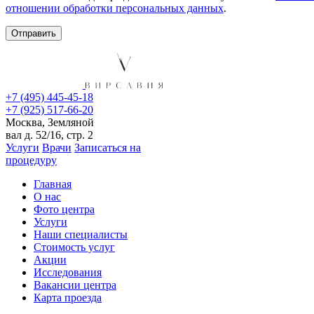
отношении обработки персональных данных
.
+7 (495) 445-45-18
+7 (925) 517-66-20
Москва, Земляной
вал д. 52/16, стр. 2
Услуги
Врачи
Записаться на
процедуру
Главная
О нас
Фото центра
Услуги
Наши специалисты
Стоимость услуг
Акции
Исследования
Вакансии центра
Карта проезда