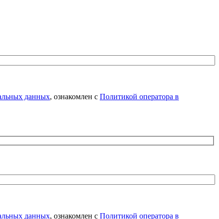
нальных данных
, ознакомлен с
Политикой оператора в
нальных данных
, ознакомлен с
Политикой оператора в