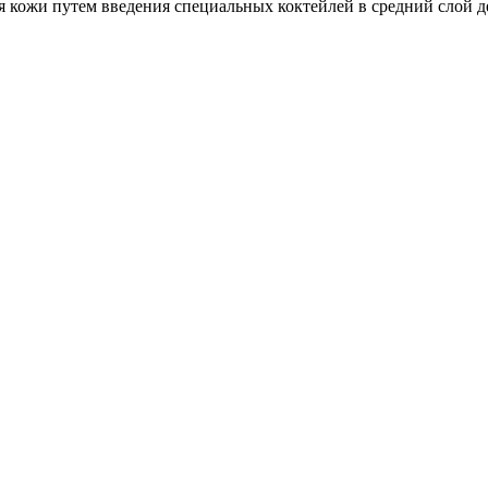
я кожи путем введения специальных коктейлей в средний слой 