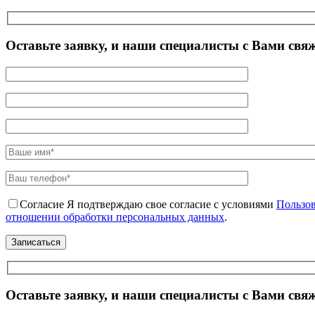
Оставьте заявку, и наши специалисты с Вами свя
Согласие
Я подтверждаю свое согласие с условиями
Пользов
отношении обработки персональных данных
.
Оставьте заявку, и наши специалисты с Вами свя