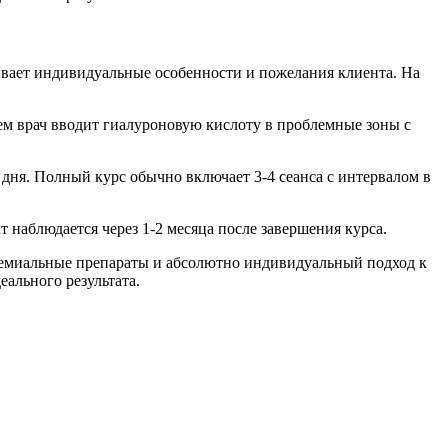
ывает индивидуальные особенности и пожелания клиента. На
м врач вводит гиалуроновую кислоту в проблемные зоны с
 дня. Полный курс обычно включает 3-4 сеанса с интервалом в
 наблюдается через 1-2 месяца после завершения курса.
премиальные препараты и абсолютно индивидуальный подход к
еального результата.