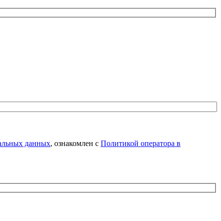
нальных данных
, ознакомлен с
Политикой оператора в