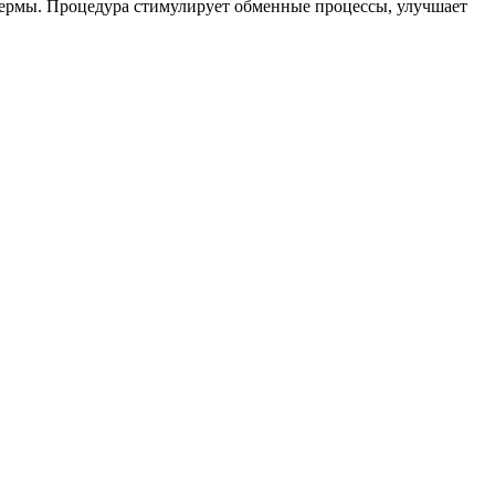
дермы. Процедура стимулирует обменные процессы, улучшает