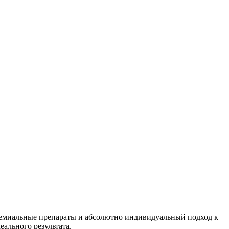
премиальные препараты и абсолютно индивидуальный подход к
еального результата.