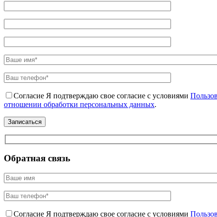
Согласие
Я подтверждаю свое согласие с условиями
Пользов
отношении обработки персональных данных
.
Обратная связь
Согласие
Я подтверждаю свое согласие с условиями
Пользов