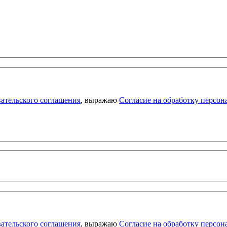
ательского соглашения
, выражаю
Согласие на обработку персо
ательского соглашения
, выражаю
Согласие на обработку персо