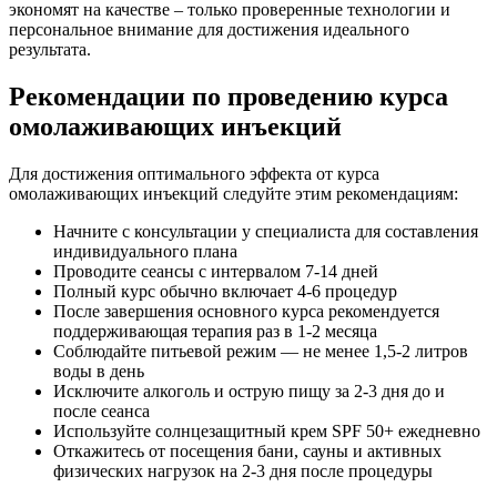
экономят на качестве – только проверенные технологии и
персональное внимание для достижения идеального
результата.
Рекомендации по проведению курса
омолаживающих инъекций
Для достижения оптимального эффекта от курса
омолаживающих инъекций следуйте этим рекомендациям:
Начните с консультации у специалиста для составления
индивидуального плана
Проводите сеансы с интервалом 7-14 дней
Полный курс обычно включает 4-6 процедур
После завершения основного курса рекомендуется
поддерживающая терапия раз в 1-2 месяца
Соблюдайте питьевой режим — не менее 1,5-2 литров
воды в день
Исключите алкоголь и острую пищу за 2-3 дня до и
после сеанса
Используйте солнцезащитный крем SPF 50+ ежедневно
Откажитесь от посещения бани, сауны и активных
физических нагрузок на 2-3 дня после процедуры