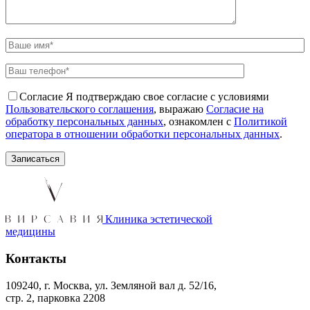
Согласие
Я подтверждаю свое согласие с условиями
Пользовательского соглашения
, выражаю
Согласие на
обработку персональных данных
, ознакомлен с
Политикой
оператора в отношении обработки персональных данных
.
Клиника эстетической
медицины
Контакты
109240, г. Москва, ул. Земляной вал д. 52/16,
стр. 2, парковка 2208