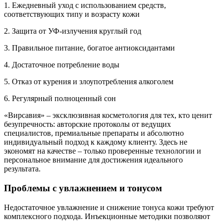
1. Ежедневный уход с использованием средств,
соответствующих типу и возрасту кожи
2. Защита от УФ-излучения круглый год
3. Правильное питание, богатое антиоксидантами
4. Достаточное потребление воды
5. Отказ от курения и злоупотребления алкоголем
6. Регулярный полноценный сон
«Вирсавия» – эксклюзивная косметология для тех, кто ценит
безупречность: авторские протоколы от ведущих
специалистов, премиальные препараты и абсолютно
индивидуальный подход к каждому клиенту. Здесь не
экономят на качестве – только проверенные технологии и
персональное внимание для достижения идеального
результата.
Проблемы с увлажнением и тонусом
Недостаточное увлажнение и снижение тонуса кожи требуют
комплексного подхода. Инъекционные методики позволяют