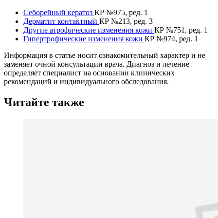
Себорейный кератоз
КР №975, ред. 1
Дерматит контактный
КР №213, ред. 3
Другие атрофические изменения кожи
КР №751, ред. 1
Гипертрофические изменения кожи
КР №974, ред. 1
Информация в статье носит ознакомительный характер и не
заменяет очной консультации врача. Диагноз и лечение
определяет специалист на основании клинических
рекомендаций и индивидуального обследования.
Читайте также