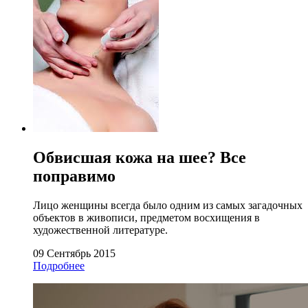
Обвисшая кожа на шее? Все
поправимо
Лицо женщины всегда было одним из самых загадочных
объектов в живописи, предметом восхищения в
художественной литературе.
09 Сентябрь 2015
Подробнее