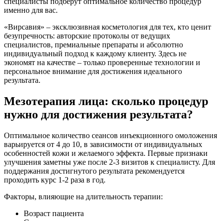
специалисты подберут оптимальное количество процедур
именно для вас.
«Вирсавия» – эксклюзивная косметология для тех, кто ценит
безупречность: авторские протоколы от ведущих
специалистов, премиальные препараты и абсолютно
индивидуальный подход к каждому клиенту. Здесь не
экономят на качестве – только проверенные технологии и
персональное внимание для достижения идеального
результата.
Мезотерапия лица: сколько процедур
нужно для достижения результата?
Оптимальное количество сеансов инъекционного омоложения
варьируется от 4 до 10, в зависимости от индивидуальных
особенностей кожи и желаемого эффекта. Первые признаки
улучшения заметны уже после 2-3 визитов к специалисту. Для
поддержания достигнутого результата рекомендуется
проходить курс 1-2 раза в год.
Факторы, влияющие на длительность терапии:
Возраст пациента