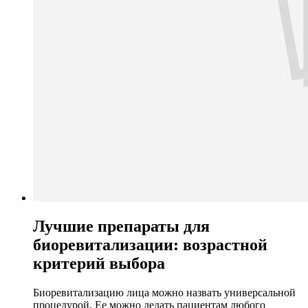
Лучшие препараты для
биоревитализации: возрастной
критерий выбора
Биоревитализацию лица можно назвать универсальной
процедурой. Ее можно делать пациентам любого