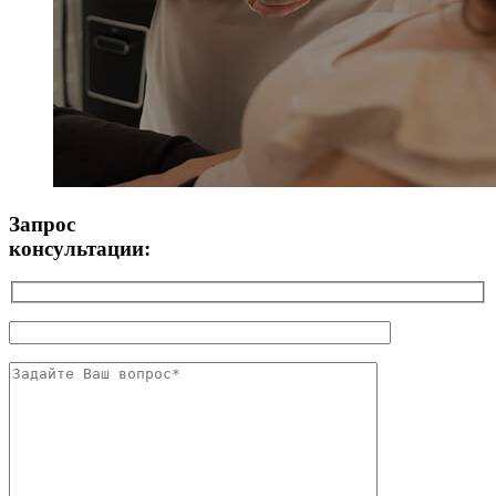
Запрос
консультации: