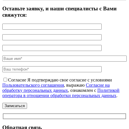
Оставьте заявку, и наши специалисты с Вами
свяжутся:
Согласие
Я подтверждаю свое согласие с условиями
Пользовательского соглашения
, выражаю
Согласие на
обработку персональных данных
, ознакомлен с
Политикой
оператора в отношении обработки персональных данных
.
Обратная связь