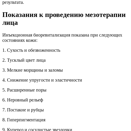
результата.
Показания к проведению мезотерапии
лица
Инъекционная биоревитализация показана при следующих
состояниях кожи:
1. Сухость и обезвоженность
2. Тусклый цвет лица
3. Мелкие морщины и заломы
4. Снижение упругости и эластичности
5. Расширенные поры
6. Неровный рельеф
7. Постакне и рубцы
8. Гиперпигментация
9. Купероз и сосудистые звездочки