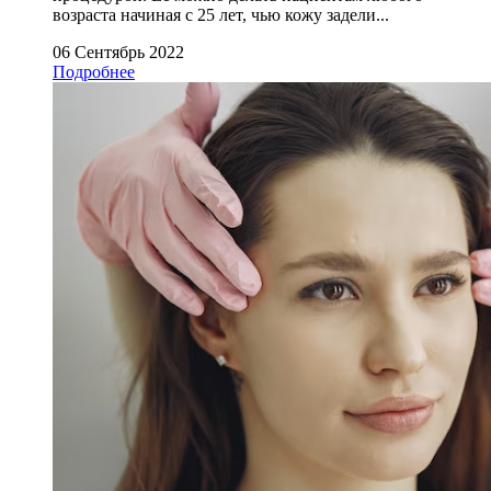
возраста начиная с 25 лет, чью кожу задели...
06 Сентябрь 2022
Подробнее