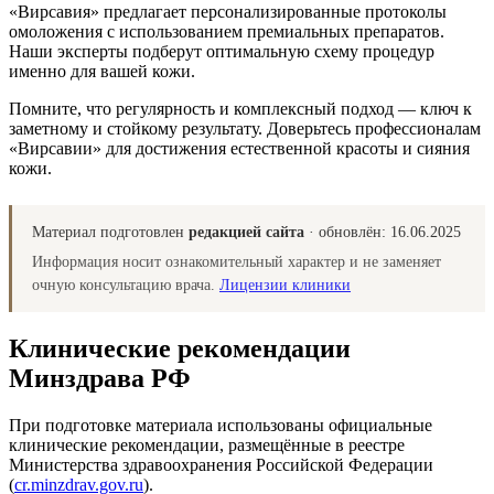
«Вирсавия» предлагает персонализированные протоколы
омоложения с использованием премиальных препаратов.
Наши эксперты подберут оптимальную схему процедур
именно для вашей кожи.
Помните, что регулярность и комплексный подход — ключ к
заметному и стойкому результату. Доверьтесь профессионалам
«Вирсавии» для достижения естественной красоты и сияния
кожи.
Материал подготовлен
редакцией сайта
· обновлён:
16.06.2025
Информация носит ознакомительный характер и не заменяет
очную консультацию врача.
Лицензии клиники
Клинические рекомендации
Минздрава РФ
При подготовке материала использованы официальные
клинические рекомендации, размещённые в реестре
Министерства здравоохранения Российской Федерации
(
cr.minzdrav.gov.ru
).