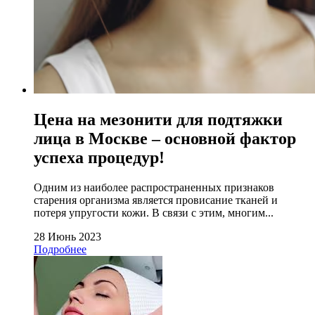
Цена на мезонити для подтяжки
лица в Москве – основной фактор
успеха процедур!
Одним из наиболее распространенных признаков
старения организма является провисание тканей и
потеря упругости кожи. В связи с этим, многим...
28 Июнь 2023
Подробнее