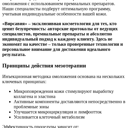
омоложения с использованием премиальных препаратов.
Наши специалисты подберут оптимальную программу,
учитывая индивидуальные особенности вашей кожи.
«Вирсавия» – эксклюзивная косметология для тех, кто
ценит безупречность: авторские протоколы от ведущих
специалистов, премиальные препараты и абсолютно
индивидуальный подход к каждому клиенту. Здесь не
экономят на качестве – только проверенные технологии и
персональное внимание для достижения идеального
результата.
Принципы действия мезотерапии
Инъекционная методика омоложения основана на нескольких
ключевых принципах:
Микроповреждения кожи стимулируют выработку
коллагена и эластина
Активные компоненты доставляются непосредственно в
проблемные зоны
Улучшается микроциркуляция и лимфоотток
Усиливается клеточный метаболизм
Эффективность процедуры зависит от: