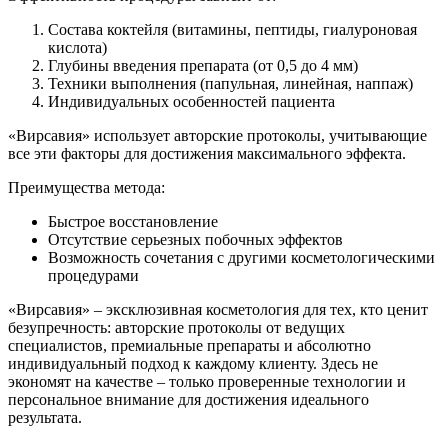
Состава коктейля (витамины, пептиды, гиалуроновая
кислота)
Глубины введения препарата (от 0,5 до 4 мм)
Техники выполнения (папульная, линейная, наппаж)
Индивидуальных особенностей пациента
«Вирсавия» использует авторские протоколы, учитывающие
все эти факторы для достижения максимального эффекта.
Преимущества метода:
Быстрое восстановление
Отсутствие серьезных побочных эффектов
Возможность сочетания с другими косметологическими
процедурами
«Вирсавия» – эксклюзивная косметология для тех, кто ценит
безупречность: авторские протоколы от ведущих
специалистов, премиальные препараты и абсолютно
индивидуальный подход к каждому клиенту. Здесь не
экономят на качестве – только проверенные технологии и
персональное внимание для достижения идеального
результата.