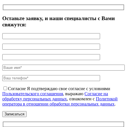
Оставьте заявку, и наши специалисты с Вами
свяжутся:
Согласие
Я подтверждаю свое согласие с условиями
Пользовательского соглашения
, выражаю
Согласие на
обработку персональных данных
, ознакомлен с
Политикой
оператора в отношении обработки персональных данных
.