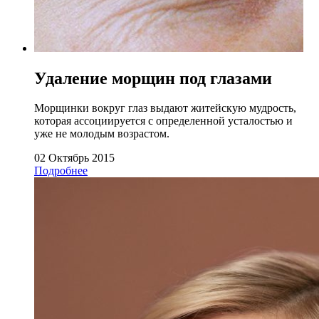
Удаление морщин под глазами
Морщинки вокруг глаз выдают житейскую мудрость,
которая ассоциируется с определенной усталостью и
уже не молодым возрастом.
02 Октябрь 2015
Подробнее