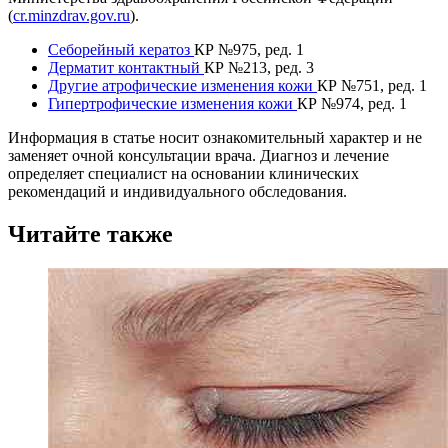
(
cr.minzdrav.gov.ru
).
Себорейный кератоз
КР №975, ред. 1
Дерматит контактный
КР №213, ред. 3
Другие атрофические изменения кожи
КР №751, ред. 1
Гипертрофические изменения кожи
КР №974, ред. 1
Информация в статье носит ознакомительный характер и не
заменяет очной консультации врача. Диагноз и лечение
определяет специалист на основании клинических
рекомендаций и индивидуального обследования.
Читайте также