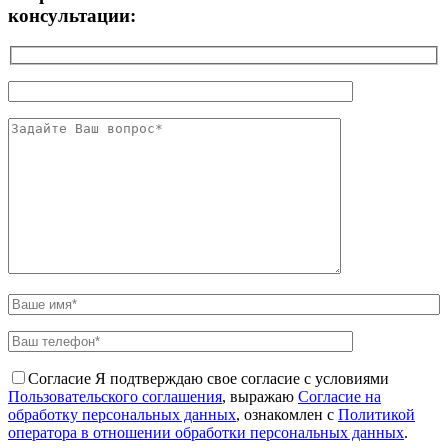
консультации:
Согласие
Я подтверждаю свое согласие с условиями
Пользовательского соглашения
, выражаю
Согласие на
обработку персональных данных
, ознакомлен с
Политикой
оператора в отношении обработки персональных данных
.