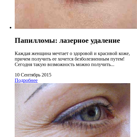
Папилломы: лазерное удаление
Каждая женщина мечтает о здоровой и красивой коже,
причем получить ее хочется безболезненным путем!
Сегодня такую возможность можно получить...
10 Сентябрь 2015
Подробнее