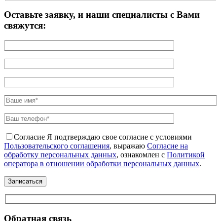
Оставьте заявку, и наши специалисты с Вами
свяжутся:
Согласие
Я подтверждаю свое согласие с условиями
Пользовательского соглашения
, выражаю
Согласие на
обработку персональных данных
, ознакомлен с
Политикой
оператора в отношении обработки персональных данных
.
Обратная связь