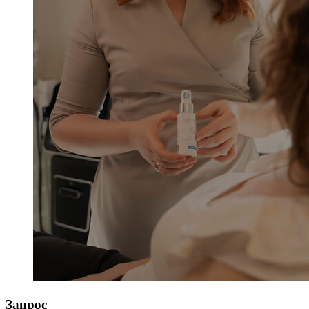
Запрос