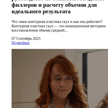
филлеров и расчету объемов для
идеального результата
Что такое контурная пластика скул и как она работает?
Контурная пластика скул — это инъекционная методика
восстановления объема средней...
07 Сентябрь 2025
Подробнее