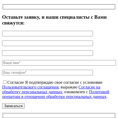
Оставьте заявку, и наши специалисты с Вами
свяжутся:
Согласие
Я подтверждаю свое согласие с условиями
Пользовательского соглашения
, выражаю
Согласие на
обработку персональных данных
, ознакомлен с
Политикой
оператора в отношении обработки персональных данных
.