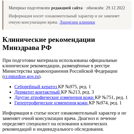
Материал подготовлен
редакцией сайта
· обновлён:
29.12.2022
Информация носит ознакомительный характер и не заменяет
очную консультацию врача.
Лицензии клиники
Клинические рекомендации
Минздрава РФ
При подготовке материала использованы официальные
клинические рекомендации, размещённые в реестре
Министерства здравоохранения Российской Федерации
(
cr.minzdrav.gov.ru
).
Себорейный кератоз
КР №975, ред. 1
Дерматит контактный
КР №213, ред. 3
Другие атрофические изменения кожи
КР №751, ред. 1
Гипертрофические изменения кожи
КР №974, ред. 1
Информация в статье носит ознакомительный характер и не
заменяет очной консультации врача. Диагноз и лечение
определяет специалист на основании клинических
рекомендаций и индивидуального обследования.