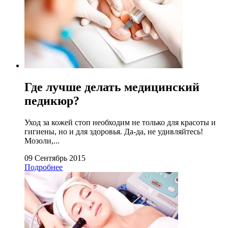
Где лучше делать медицинский
педикюр?
Уход за кожей стоп необходим не только для красоты и
гигиены, но и для здоровья. Да-да, не удивляйтесь!
Мозоли,...
09 Сентябрь 2015
Подробнее