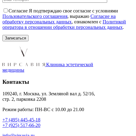
Согласие
Я подтверждаю свое согласие с условиями
Пользовательского соглашения
, выражаю
Согласие на
обработку персональных данных
, ознакомлен с
Политикой
оператора в отношении обработки персональных данных
.
Клиника эстетической
медицины
Контакты
109240, г. Москва, ул. Земляной вал д. 52/16,
стр. 2, парковка 2208
Режим работы: ПН-ВС с 10.00 до 21.00
+7 (495) 445-45-18
+7 (925) 517-66-20
info@virsavia.ru