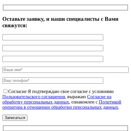
Оставьте заявку, и наши специалисты с Вами
свяжутся:
Согласие
Я подтверждаю свое согласие с условиями
Пользовательского соглашения
, выражаю
Согласие на
обработку персональных данных
, ознакомлен с
Политикой
оператора в отношении обработки персональных данных
.