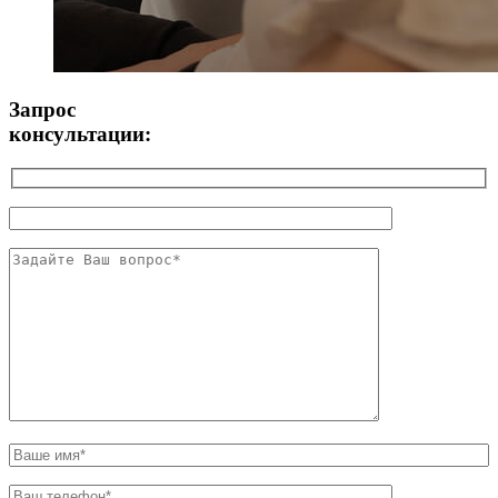
Запрос
консультации: