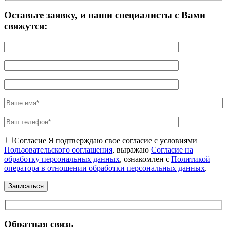
Оставьте заявку, и наши специалисты с Вами
свяжутся:
Согласие
Я подтверждаю свое согласие с условиями
Пользовательского соглашения
, выражаю
Согласие на
обработку персональных данных
, ознакомлен с
Политикой
оператора в отношении обработки персональных данных
.
Обратная связь