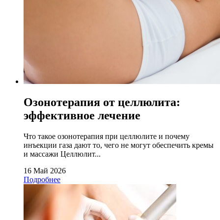
Озонотерапия от целлюлита:
эффективное лечение
Что такое озонотерапия при целлюлите и почему
инъекции газа дают то, чего не могут обеспечить кремы
и массажи Целлюлит...
16 Май 2026
Подробнее