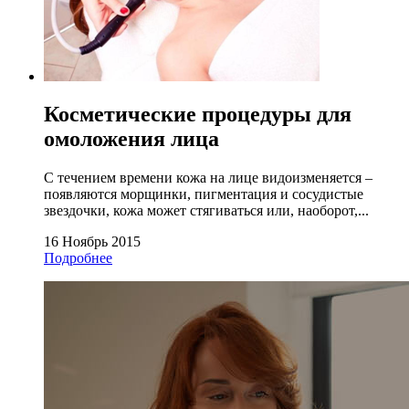
Косметические процедуры для
омоложения лица
С течением времени кожа на лице видоизменяется –
появляются морщинки, пигментация и сосудистые
звездочки, кожа может стягиваться или, наоборот,...
16 Ноябрь 2015
Подробнее