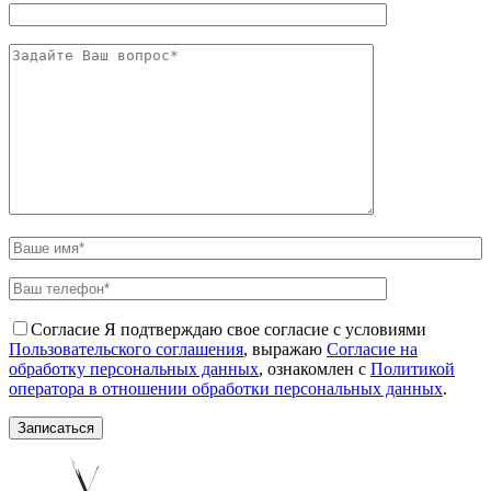
Согласие
Я подтверждаю свое согласие с условиями
Пользовательского соглашения
, выражаю
Согласие на
обработку персональных данных
, ознакомлен с
Политикой
оператора в отношении обработки персональных данных
.