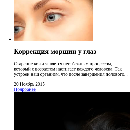
Коррекция морщин у глаз
Старение кожи является неизбежным процессом,
который с возрастом настигает каждого человека. Так
устроен наш организм, что после завершения полового...
20 Ноябрь 2015
Подробнее