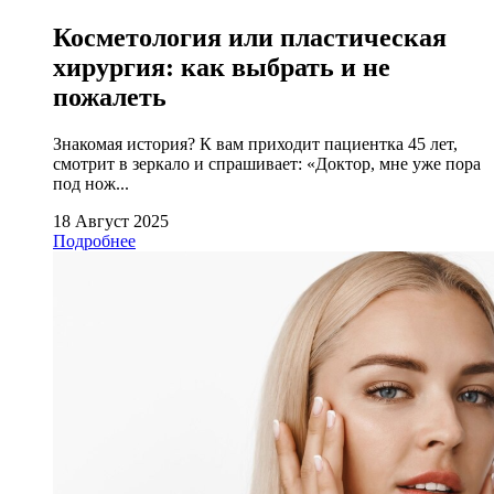
Косметология или пластическая
хирургия: как выбрать и не
пожалеть
Знакомая история? К вам приходит пациентка 45 лет,
смотрит в зеркало и спрашивает: «Доктор, мне уже пора
под нож...
18 Август 2025
Подробнее