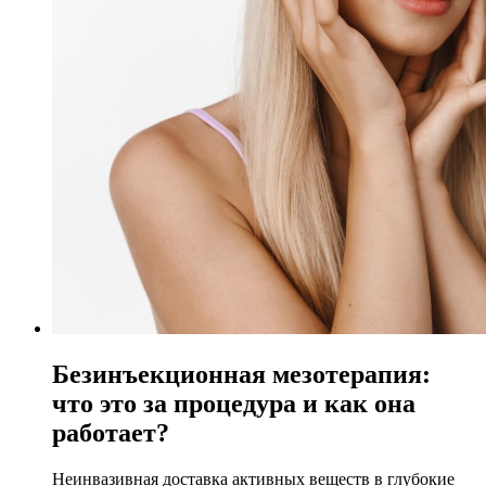
Безинъекционная мезотерапия:
что это за процедура и как она
работает?
Неинвазивная доставка активных веществ в глубокие