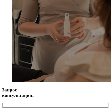
Запрос
консультации: