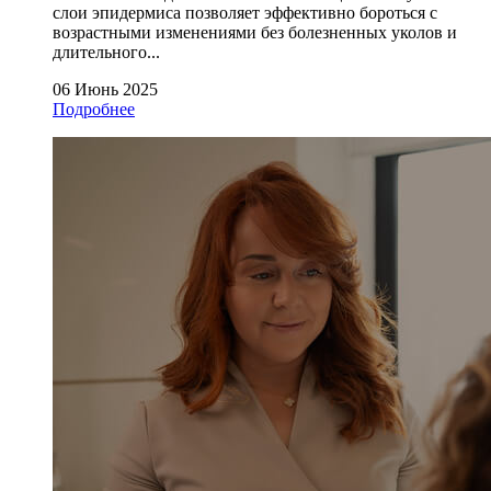
слои эпидермиса позволяет эффективно бороться с
возрастными изменениями без болезненных уколов и
длительного...
06 Июнь 2025
Подробнее