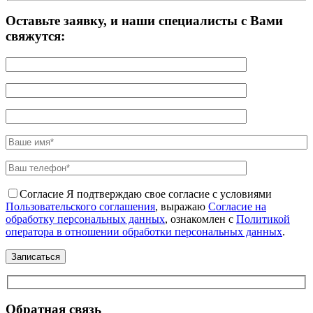
Оставьте заявку, и наши специалисты с Вами
свяжутся:
Согласие
Я подтверждаю свое согласие с условиями
Пользовательского соглашения
, выражаю
Согласие на
обработку персональных данных
, ознакомлен с
Политикой
оператора в отношении обработки персональных данных
.
Обратная связь