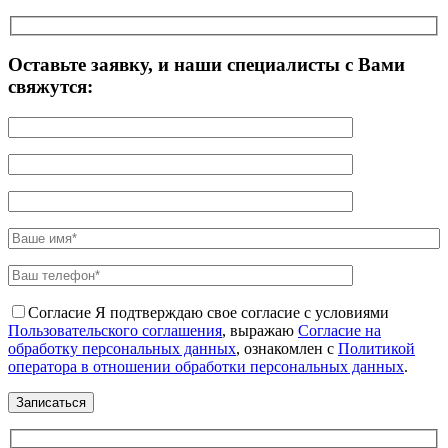
Оставьте заявку, и наши специалисты с Вами
свяжутся:
Согласие
Я подтверждаю свое согласие с условиями
Пользовательского соглашения
, выражаю
Согласие на
обработку персональных данных
, ознакомлен с
Политикой
оператора в отношении обработки персональных данных
.