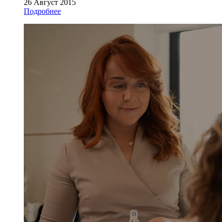
26 Август 2015
Подробнее