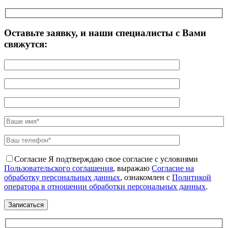
Оставьте заявку, и наши специалисты с Вами
свяжутся:
Согласие
Я подтверждаю свое согласие с условиями
Пользовательского соглашения
, выражаю
Согласие на
обработку персональных данных
, ознакомлен с
Политикой
оператора в отношении обработки персональных данных
.