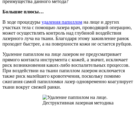
преимущества данного метода?
Большие плюсы…
В ходе процедуры
удаления папиллом
на лице и других
участках тела с помощью лазера врач, проводящий операцию,
может осуществлять контроль над глубиной воздействия
лазерного луча на ткани. Благодаря этому заживление ранок
проходит быстрее, а на поверхности кожи не остается рубцов.
Удаление папиллом на лице лазером не предусматривает
прямого контакта инструмента с кожей, а значит, исключает
риск возникновения каких-либо воспалительных процессов.
При воздействии на ткани папиллом лазером исключается
также риск малейшего кровотечения, поскольку помимо
сжигания самой папилломки лазер одновременно коагулирует
ткани вокруг свежей ранки.