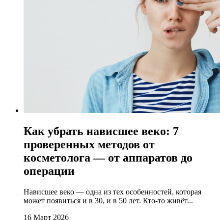
Как убрать нависшее веко: 7
проверенных методов от
косметолога — от аппаратов до
операции
Нависшее веко — одна из тех особенностей, которая
может появиться и в 30, и в 50 лет. Кто-то живёт...
16 Март 2026