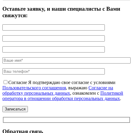
Оставьте заявку, и наши специалисты с Вами
свяжутся:
Согласие
Я подтверждаю свое согласие с условиями
Пользовательского соглашения
, выражаю
Согласие на
обработку персональных данных
, ознакомлен с
Политикой
оператора в отношении обработки персональных данных
.
Обратная связь