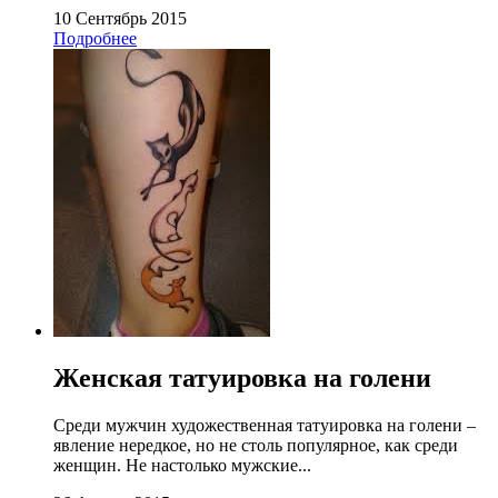
10 Сентябрь 2015
Подробнее
Женская татуировка на голени
Среди мужчин художественная татуировка на голени –
явление нередкое, но не столь популярное, как среди
женщин. Не настолько мужские...