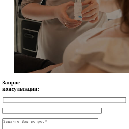
Запрос
консультации: