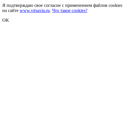
Я подтверждаю свое согласие с применением файлов cookies
на сайте
www.virsavia.ru
.
Что такое cookies?
OK