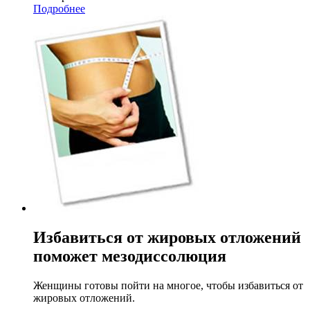
Подробнее
Избавиться от жировых отложений
поможет мезодиссолюция
Женщины готовы пойти на многое, чтобы избавиться от
жировых отложений.