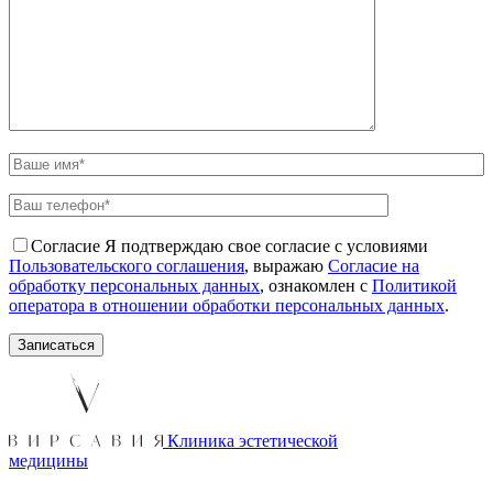
Согласие
Я подтверждаю свое согласие с условиями
Пользовательского соглашения
, выражаю
Согласие на
обработку персональных данных
, ознакомлен с
Политикой
оператора в отношении обработки персональных данных
.
Клиника эстетической
медицины