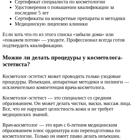
Сертификат специалиста по косметологии
Удостоверения о повышении квалификации за
последние 5 лет
Сертификаты на конкретные препараты и методики
Медицинскую лицензию клиники
Если хоть что-то из этого списка «забыли дома» или
«покажем потом» — уходите. Профессионал всегда готов
подтвердить квалификацию.
Можно ли делать процедуры у косметолога-
эстетиста?
Косметолог-эстетист может проводить только уходовые
процедуры. Инъекции, аппаратные методики и пилинги —
исключительно компетенция врача-косметолога.
Косметолог-эстетист — это специалист со средним
образованием. Он может делать чистки, маски, массаж лица.
Все, что не нарушает целостность кожи и не требует
медицинских знаний.
Врач-косметолог — это врач с 6-летним медицинским
образованием плюс ординатура или переподготовка по
косметологии. Только он имеет право делать инъекции,