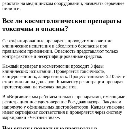
работать на медицинском оборудовании, назначать серьезные
пилинги.
Все ли косметологические препараты
токсичны и опасны?
Сертифицированные препараты проходят многолетние
клинические испытания и абсолютно безопасны при
правильном применении. Опасность представляют только
контрафактные и несертифицированные средства.
Каждый препарат в косметологии проходит 3 фазы
клинических испытаний. Проверяется токсичность,
канцерогенность, аллергенность. Процесс занимает 5-10 лет и
стоит миллионы долларов. К моменту регистрации препарат
протестирован на тысячах пациентов.
В «Вирсавии» мы работаем только с препаратами, имеющими
регистрационное удостоверение Росздравнадзора. Закупаем
напрямую у официальных дистрибьюторов. Каждая упаковка
имеет сертификат соответствия и проверяется через систему
маркировки «Честный знак».
Чем опасны поддельные препараты в