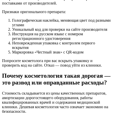
поставками от производителей.
Признаки оригинального препарата:
Голографическая наклейка, меняющая цвет под разными
углами
Уникальный код для проверки на сайте производителя
Инструкция на русском языке с номером
регистрационного удостоверения
Неповрежденная упаковка с контролем первого
вскрытия
Маркировка «Честный знак» с QR-кодом
Попросите косметолога при вас вскрыть упаковку и
проверить код на сайте. Отказ — повод уйти из клиники.
Почему косметология такая дорогая —
это развод или оправданные расходы?
Стоимость складывается из цены качественных препаратов,
амортизации дорогостоящего оборудования, работы
квалифицированных врачей и содержания медицинской
клиники. Дешевая косметология часто означает экономию на
безопасности.