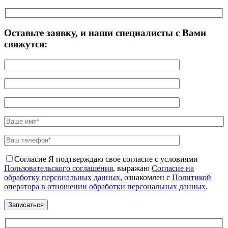
Оставьте заявку, и наши специалисты с Вами
свяжутся:
Согласие
Я подтверждаю свое согласие с условиями
Пользовательского соглашения
, выражаю
Согласие на
обработку персональных данных
, ознакомлен с
Политикой
оператора в отношении обработки персональных данных
.