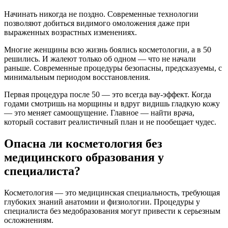
Начинать никогда не поздно. Современные технологии
позволяют добиться видимого омоложения даже при
выраженных возрастных изменениях.
Многие женщины всю жизнь боялись косметологии, а в 50
решились. И жалеют только об одном — что не начали
раньше. Современные процедуры безопасны, предсказуемы, с
минимальным периодом восстановления.
Первая процедура после 50 — это всегда вау-эффект. Когда
годами смотришь на морщины и вдруг видишь гладкую кожу
— это меняет самоощущение. Главное — найти врача,
который составит реалистичный план и не пообещает чудес.
Опасна ли косметология без
медицинского образования у
специалиста?
Косметология — это медицинская специальность, требующая
глубоких знаний анатомии и физиологии. Процедуры у
специалиста без медобразования могут привести к серьезным
осложнениям.