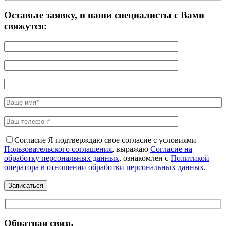
Оставьте заявку, и наши специалисты с Вами
свяжутся:
Согласие
Я подтверждаю свое согласие с условиями
Пользовательского соглашения
, выражаю
Согласие на
обработку персональных данных
, ознакомлен с
Политикой
оператора в отношении обработки персональных данных
.
Обратная связь