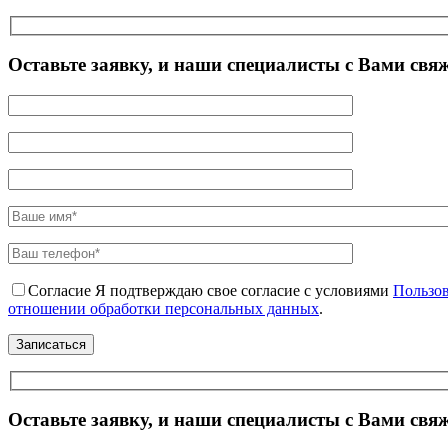
Оставьте заявку, и наши специалисты с Вами свя
Согласие
Я подтверждаю свое согласие с условиями
Пользов
отношении обработки персональных данных
.
Оставьте заявку, и наши специалисты с Вами свя