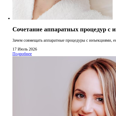
Сочетание аппаратных процедур с 
Зачем совмещать аппаратные процедуры с инъекциями, ес
17 Июль 2026
Подробнее