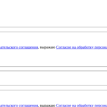
ательского соглашения
, выражаю
Согласие на обработку персо
ательского соглашения
, выражаю
Согласие на обработку персо