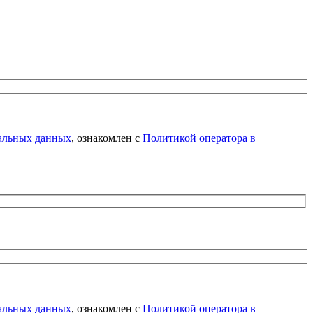
нальных данных
, ознакомлен с
Политикой оператора в
нальных данных
, ознакомлен с
Политикой оператора в