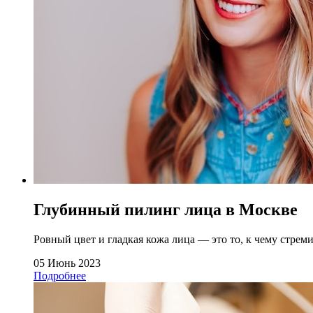
Глубинный пилинг лица в Москве
Ровный цвет и гладкая кожа лица — это то, к чему стремит
05 Июнь 2023
Подробнее