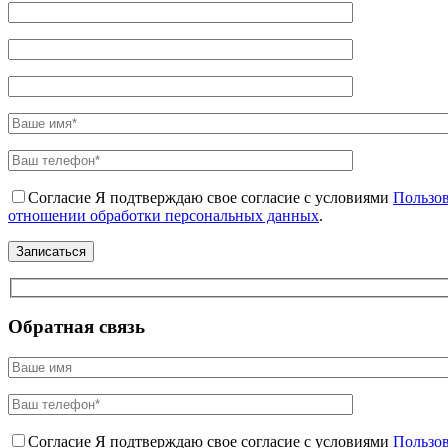
Согласие
Я подтверждаю свое согласие с условиями
Пользов
отношении обработки персональных данных
.
Обратная связь
Согласие
Я подтверждаю свое согласие с условиями
Пользов