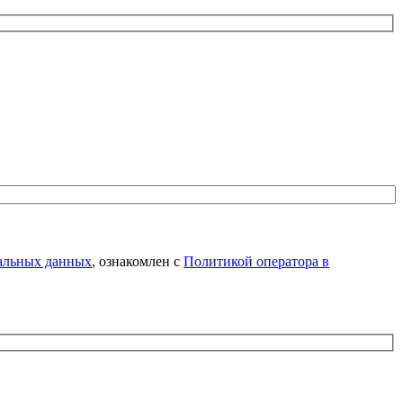
нальных данных
, ознакомлен с
Политикой оператора в