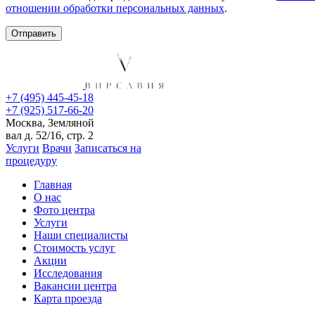
отношении обработки персональных данных
.
+7 (495) 445-45-18
+7 (925) 517-66-20
Москва, Земляной
вал д. 52/16, стр. 2
Услуги
Врачи
Записаться на
процедуру
Главная
О нас
Фото центра
Услуги
Наши специалисты
Стоимость услуг
Акции
Исследования
Вакансии центра
Карта проезда