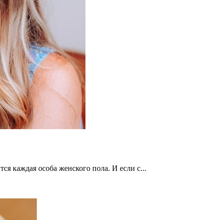
ся каждая особа женского пола. И если с...