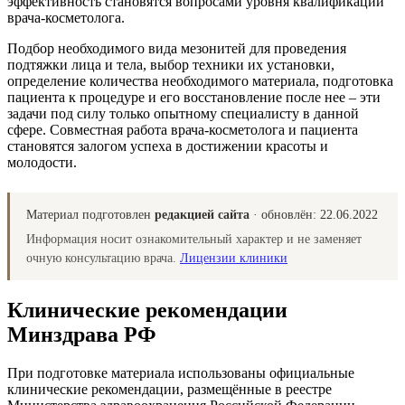
эффективность становятся вопросами уровня квалификации
врача-косметолога.
Подбор необходимого вида мезонитей для проведения
подтяжки лица и тела, выбор техники их установки,
определение количества необходимого материала, подготовка
пациента к процедуре и его восстановление после нее – эти
задачи под силу только опытному специалисту в данной
сфере. Совместная работа врача-косметолога и пациента
становятся залогом успеха в достижении красоты и
молодости.
Материал подготовлен
редакцией сайта
· обновлён:
22.06.2022
Информация носит ознакомительный характер и не заменяет
очную консультацию врача.
Лицензии клиники
Клинические рекомендации
Минздрава РФ
При подготовке материала использованы официальные
клинические рекомендации, размещённые в реестре