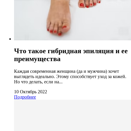
Что такое гибридная эпиляция и ее
преимущества
Каждая современная женщина (да и мужчина) хочет
выглядеть идеально. Этому способствует уход за кожей.
Но что делать, если на...
10 Октябрь 2022
Подробнее