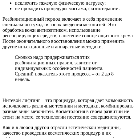
исключить тяжелую физическую нагрузку;
не проходить процедуры массажа, физиотерапии.
Реабилитационный период включает в себя применение
специального ухода в зонах введения мезонитей. Это –
обработка кожи антисептиком, использование
регенерирующих средств, нанесение солнцезащитного крема.
После окончательного восстановления можно применить
другие инъекционные и аппаратные методики.
Сколько надо придерживаться этих
реабилитационных правил, зависит от
индивидуальных особенностей пациента.
Средний показатель этого процесса – от 2 до 8
недель.
Нитевой лифтинг – это процедура, которая дает возможность
использовать различные техники и методики, комбинировать
разные виды мезонитей. Косметология в своем развитии не
стоит на месте, ее технологии постоянно совершенствуются.
Как и в любой другой отрасли эстетической медицины,
качество проведения косметических процедур и их