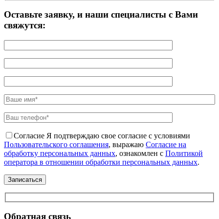
Оставьте заявку, и наши специалисты с Вами
свяжутся:
Согласие
Я подтверждаю свое согласие с условиями
Пользовательского соглашения
, выражаю
Согласие на
обработку персональных данных
, ознакомлен с
Политикой
оператора в отношении обработки персональных данных
.
Обратная связь