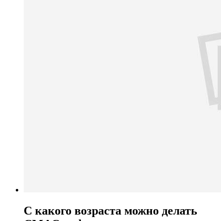
С какого возраста можно делать