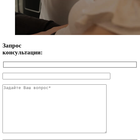
Запрос
консультации: