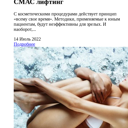
СМАС лифтинг
С косметическими процедурами действует принцип
«всему свое время». Методики, применяемые к юным
пациентам, будут неэффективны для зрелых. И
наоборот,...
14 Июль 2022
Подробнее