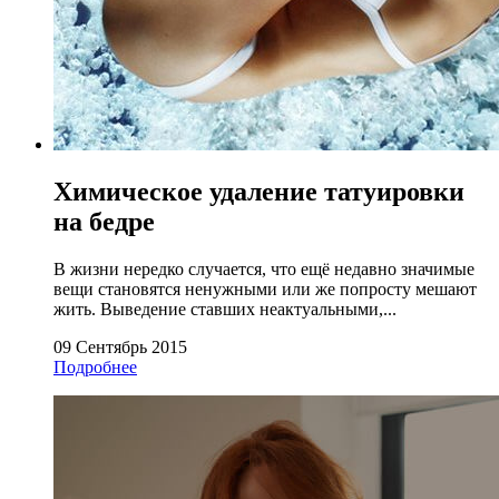
Химическое удаление татуировки
на бедре
В жизни нередко случается, что ещё недавно значимые
вещи становятся ненужными или же попросту мешают
жить. Выведение ставших неактуальными,...
09 Сентябрь 2015
Подробнее