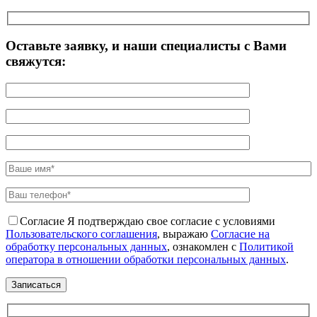
Оставьте заявку, и наши специалисты с Вами
свяжутся:
Согласие
Я подтверждаю свое согласие с условиями
Пользовательского соглашения
, выражаю
Согласие на
обработку персональных данных
, ознакомлен с
Политикой
оператора в отношении обработки персональных данных
.