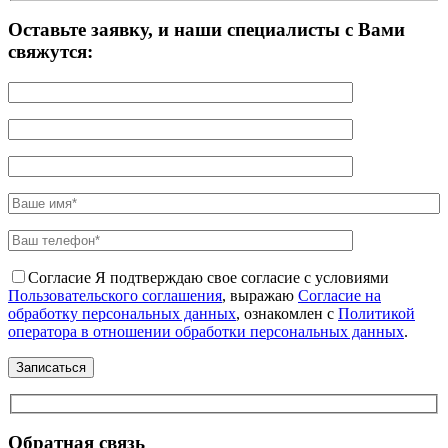
Оставьте заявку, и наши специалисты с Вами
свяжутся:
Согласие
Я подтверждаю свое согласие с условиями
Пользовательского соглашения
, выражаю
Согласие на
обработку персональных данных
, ознакомлен с
Политикой
оператора в отношении обработки персональных данных
.
Обратная связь