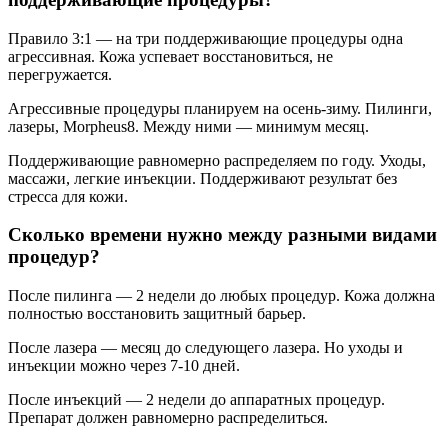
Правило 3:1 — на три поддерживающие процедуры одна
агрессивная. Кожа успевает восстановиться, не
перегружается.
Агрессивные процедуры планируем на осень-зиму. Пилинги,
лазеры, Morpheus8. Между ними — минимум месяц.
Поддерживающие равномерно распределяем по году. Уходы,
массажи, легкие инъекции. Поддерживают результат без
стресса для кожи.
Сколько времени нужно между разными видами
процедур?
После пилинга — 2 недели до любых процедур. Кожа должна
полностью восстановить защитный барьер.
После лазера — месяц до следующего лазера. Но уходы и
инъекции можно через 7-10 дней.
После инъекций — 2 недели до аппаратных процедур.
Препарат должен равномерно распределиться.