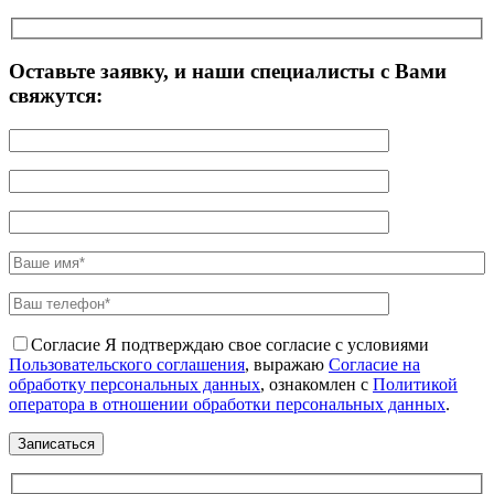
Оставьте заявку, и наши специалисты с Вами
свяжутся:
Согласие
Я подтверждаю свое согласие с условиями
Пользовательского соглашения
, выражаю
Согласие на
обработку персональных данных
, ознакомлен с
Политикой
оператора в отношении обработки персональных данных
.