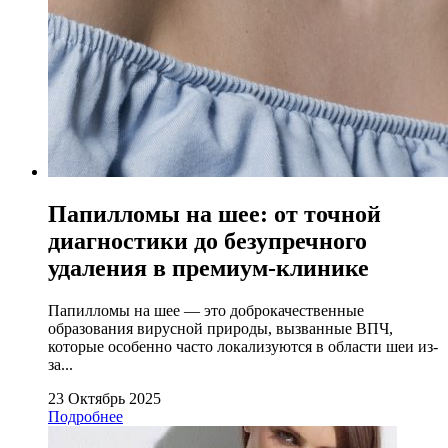
Папилломы на шее: от точной
диагностики до безупречного
удаления в премиум-клинике
Папилломы на шее — это доброкачественные
образования вирусной природы, вызванные ВПЧ,
которые особенно часто локализуются в области шеи из-
за...
23 Октябрь 2025
Подробнее