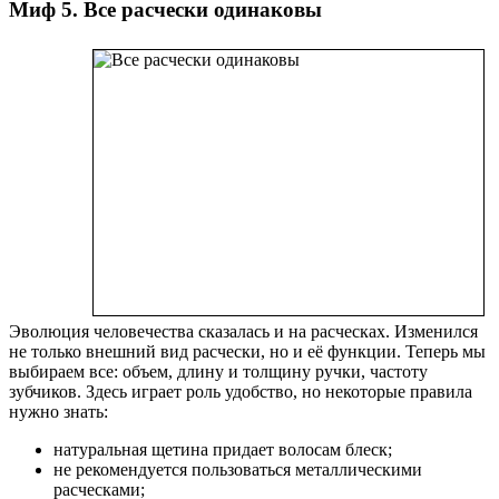
Миф 5. Все расчески одинаковы
Эволюция человечества сказалась и на расческах. Изменился
не только внешний вид расчески, но и её функции. Теперь мы
выбираем все: объем, длину и толщину ручки, частоту
зубчиков. Здесь играет роль удобство, но некоторые правила
нужно знать:
натуральная щетина придает волосам блеск;
не рекомендуется пользоваться металлическими
расческами;