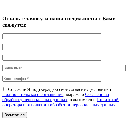
Оставьте заявку, и наши специалисты с Вами
свяжутся:
Согласие
Я подтверждаю свое согласие с условиями
Пользовательского соглашения
, выражаю
Согласие на
обработку персональных данных
, ознакомлен с
Политикой
оператора в отношении обработки персональных данных
.