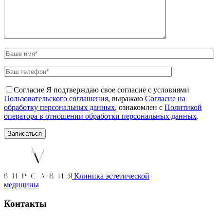
Согласие
Я подтверждаю свое согласие с условиями
Пользовательского соглашения
, выражаю
Согласие на
обработку персональных данных
, ознакомлен с
Политикой
оператора в отношении обработки персональных данных
.
Клиника эстетической
медицины
Контакты