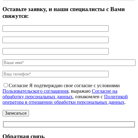
Оставьте заявку, и наши специалисты с Вами
свяжутся:
Согласие
Я подтверждаю свое согласие с условиями
Пользовательского соглашения
, выражаю
Согласие на
обработку персональных данных
, ознакомлен с
Политикой
оператора в отношении обработки персональных данных
.
Обратная связь