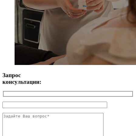
Запрос
консультации: