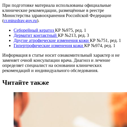
При подготовке материала использованы официальные
клинические рекомендации, размещённые в реестре
Министерства здравоохранения Российской Федерации
(
cr.minzdrav.gov.ru
).
Себорейный кератоз
КР №975, ред. 1
Дерматит контактный
КР №213, ред. 3
Другие атрофические изменения кожи
КР №751, ред. 1
Гипертрофические изменения кожи
КР №974, ред. 1
Информация в статье носит ознакомительный характер и не
заменяет очной консультации врача. Диагноз и лечение
определяет специалист на основании клинических
рекомендаций и индивидуального обследования.
Читайте также