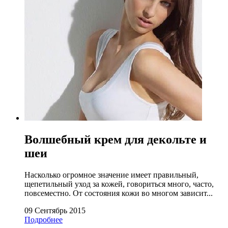
Волшебный крем для декольте и
шеи
Насколько огромное значение имеет правильный,
щепетильный уход за кожей, говориться много, часто,
повсеместно. От состояния кожи во многом зависит...
09 Сентябрь 2015
Подробнее