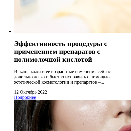
Эффективность процедуры с
применением препаратов с
полимолочной кислотой
Изъяны кожи и ее возрастные изменения сейчас
довольно легко и быстро исправить с помощью
эстетической косметологии и препаратов –...
12 Октябрь 2022
Подробнее