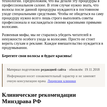
технологий. Предположим, что вы делали эту процедуры в
профессиональном салоне. В этом случае нужно знать, что
волосы после данной процедуры нуждаются в постоянном
уходе специальными средствами. Чтобы не обидеться на саму
процедуру нужно всего лишь строго выполнять советы
профессионала и наслаждаться своими красивыми прямыми
волосами.
Развеивая мифы, мы не старались убедить читателей в
ненужности особого ухода за волосами. Просто не стоит
верить слухам и рекламе. Каждое вмешательство нуждается в
продумывании.
Берегите свои волосы и будьте красивы!
Материал подготовлен
редакцией сайта
· обновлён:
19.11.2018
Информация носит ознакомительный характер и не заменяет
очную консультацию врача.
Лицензии клиники
Клинические рекомендации
Минздрава РФ