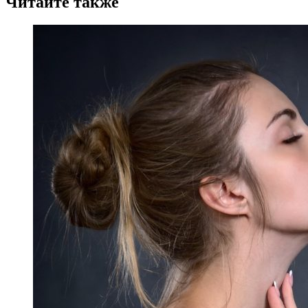
Читайте также