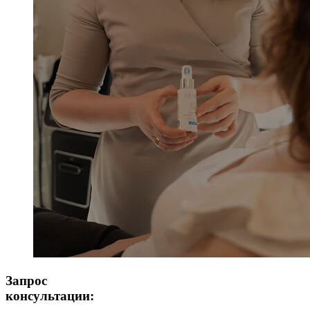
Запрос
консультации: