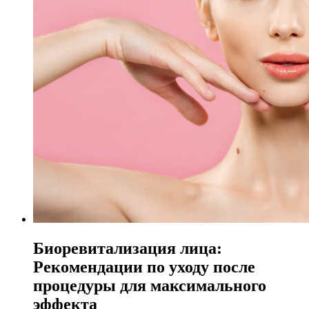
Биоревитализация лица:
Рекомендации по уходу после
процедуры для максимального
эффекта