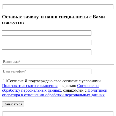
Оставьте заявку, и наши специалисты с Вами
свяжутся:
Согласие
Я подтверждаю свое согласие с условиями
Пользовательского соглашения
, выражаю
Согласие на
обработку персональных данных
, ознакомлен с
Политикой
оператора в отношении обработки персональных данных
.