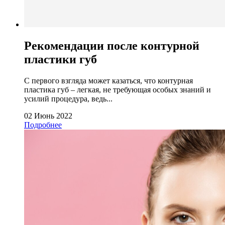
Рекомендации после контурной
пластики губ
С первого взгляда может казаться, что контурная
пластика губ – легкая, не требующая особых знаний и
усилий процедура, ведь...
02 Июнь 2022
Подробнее