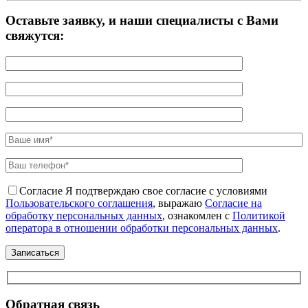
Оставьте заявку, и наши специалисты с Вами
свяжутся:
Согласие
Я подтверждаю свое согласие с условиями
Пользовательского соглашения
, выражаю
Согласие на
обработку персональных данных
, ознакомлен с
Политикой
оператора в отношении обработки персональных данных
.
Обратная связь