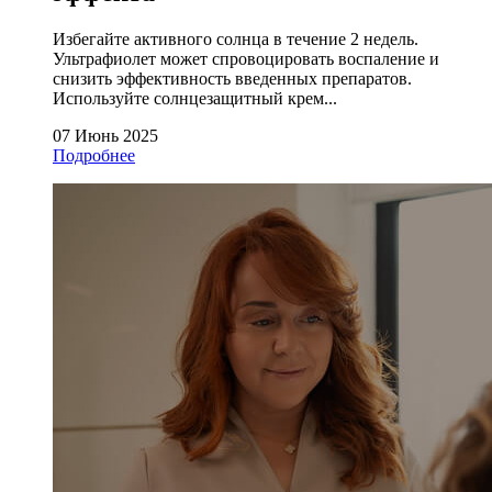
Избегайте активного солнца в течение 2 недель.
Ультрафиолет может спровоцировать воспаление и
снизить эффективность введенных препаратов.
Используйте солнцезащитный крем...
07 Июнь 2025
Подробнее