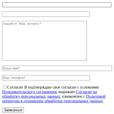
Согласие
Я подтверждаю свое согласие с условиями
Пользовательского соглашения
, выражаю
Согласие на
обработку персональных данных
, ознакомлен с
Политикой
оператора в отношении обработки персональных данных
.