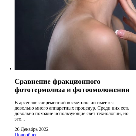
Сравнение фракционного
фототермолиза и фотоомоложения
В арсенале современной косметологии имеется
довольно много аппаратных процедур. Среди них есть
довольно похожие использующие свет технологии, но
это...
26 Декабрь 2022
Подробнее