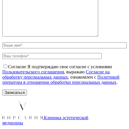
Согласие
Я подтверждаю свое согласие с условиями
Пользовательского соглашения
, выражаю
Согласие на
обработку персональных данных
, ознакомлен с
Политикой
оператора в отношении обработки персональных данных
.
Клиника эстетической
медицины