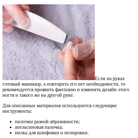
Если на руках
готовый маникюр, а повторить его нет необходимости, то
рекомендуется проявить фантазию и изменить дизайн этого
ногтя и такого же на другой руке.
Для описанных материалов используются следующие
инструменты:
пилочки разной абразивности;
апельсиновая палочка;
пилка для шлифовки и полировки.