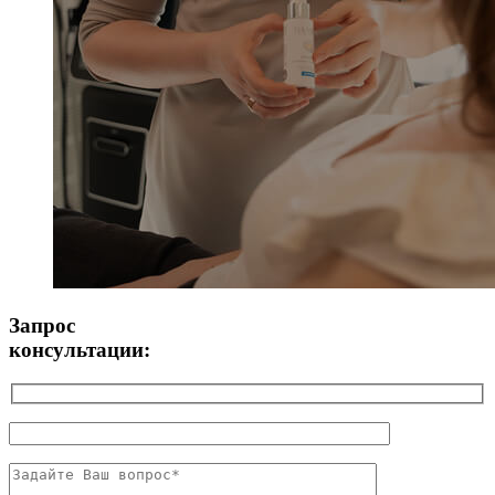
Запрос
консультации: