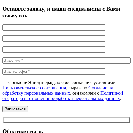
Оставьте заявку, и наши специалисты с Вами
свяжутся:
Согласие
Я подтверждаю свое согласие с условиями
Пользовательского соглашения
, выражаю
Согласие на
обработку персональных данных
, ознакомлен с
Политикой
оператора в отношении обработки персональных данных
.
Обратная связь