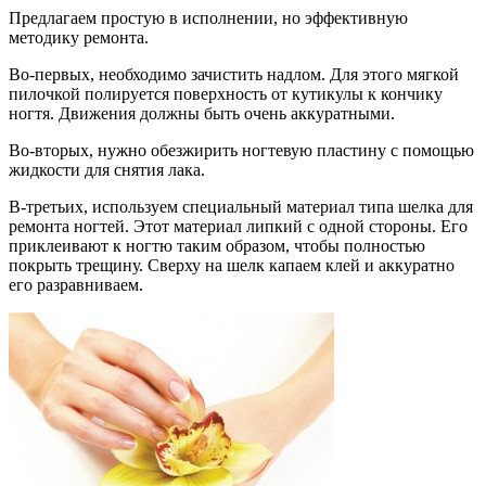
Предлагаем простую в исполнении, но эффективную
методику ремонта.
Во-первых, необходимо зачистить надлом. Для этого мягкой
пилочкой полируется поверхность от кутикулы к кончику
ногтя. Движения должны быть очень аккуратными.
Во-вторых, нужно обезжирить ногтевую пластину с помощью
жидкости для снятия лака.
В-третьих, используем специальный материал типа шелка для
ремонта ногтей. Этот материал липкий с одной стороны. Его
приклеивают к ногтю таким образом, чтобы полностью
покрыть трещину. Сверху на шелк капаем клей и аккуратно
его разравниваем.