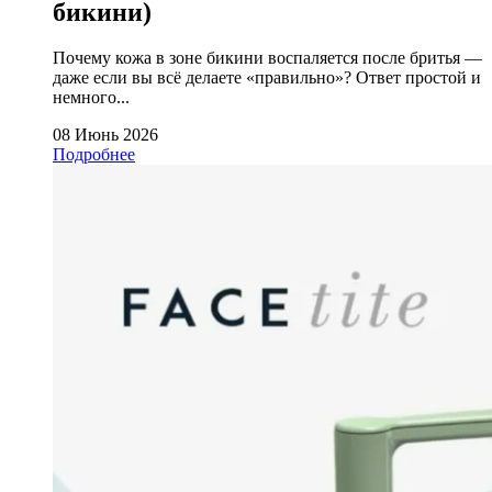
бикини)
Почему кожа в зоне бикини воспаляется после бритья —
даже если вы всё делаете «правильно»? Ответ простой и
немного...
08 Июнь 2026
Подробнее