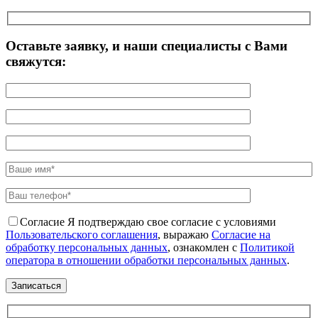
Оставьте заявку, и наши специалисты с Вами
свяжутся:
Согласие
Я подтверждаю свое согласие с условиями
Пользовательского соглашения
, выражаю
Согласие на
обработку персональных данных
, ознакомлен с
Политикой
оператора в отношении обработки персональных данных
.