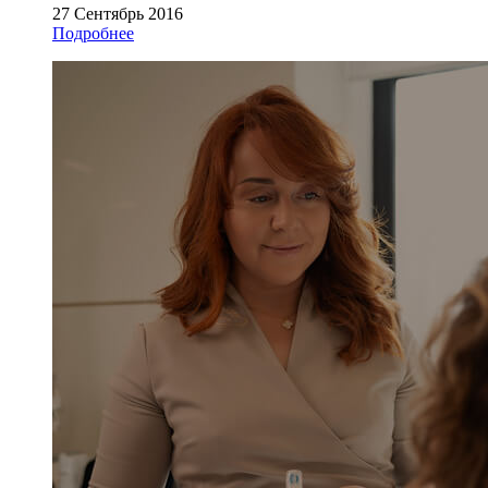
27 Сентябрь 2016
Подробнее