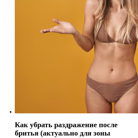
Как убрать раздражение после
бритья (актуально для зоны