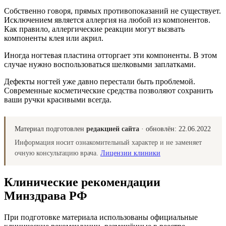
Собственно говоря, прямых противопоказаний не существует.
Исключением является аллергия на любой из компонентов.
Как правило, аллергические реакции могут вызвать
компоненты клея или акрил.
Иногда ногтевая пластина отторгает эти компоненты. В этом
случае нужно воспользоваться шелковыми заплатками.
Дефекты ногтей уже давно перестали быть проблемой.
Современные косметические средства позволяют сохранить
ваши ручки красивыми всегда.
Материал подготовлен
редакцией сайта
· обновлён:
22.06.2022
Информация носит ознакомительный характер и не заменяет
очную консультацию врача.
Лицензии клиники
Клинические рекомендации
Минздрава РФ
При подготовке материала использованы официальные