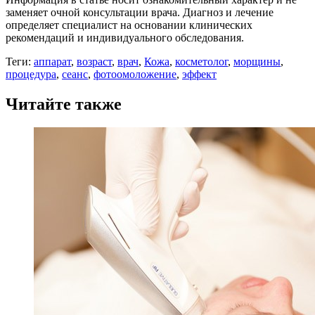
заменяет очной консультации врача. Диагноз и лечение
определяет специалист на основании клинических
рекомендаций и индивидуального обследования.
Теги:
аппарат
,
возраст
,
врач
,
Кожа
,
косметолог
,
морщины
,
процедура
,
сеанс
,
фотоомоложение
,
эффект
Читайте также