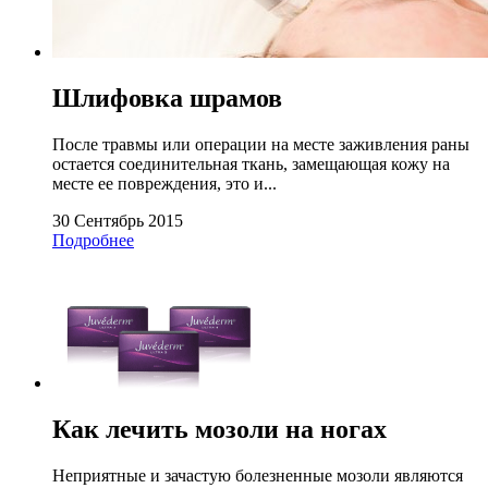
Шлифовка шрамов
После травмы или операции на месте заживления раны
остается соединительная ткань, замещающая кожу на
месте ее повреждения, это и...
30 Сентябрь 2015
Подробнее
Как лечить мозоли на ногах
Неприятные и зачастую болезненные мозоли являются