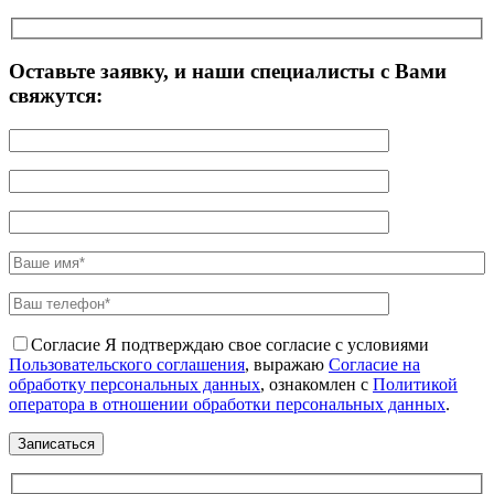
Оставьте заявку, и наши специалисты с Вами
свяжутся:
Согласие
Я подтверждаю свое согласие с условиями
Пользовательского соглашения
, выражаю
Согласие на
обработку персональных данных
, ознакомлен с
Политикой
оператора в отношении обработки персональных данных
.