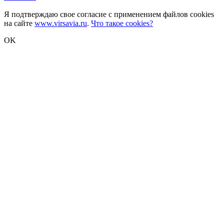
Я подтверждаю свое согласие с применением файлов cookies
на сайте
www.virsavia.ru
.
Что такое cookies?
OK