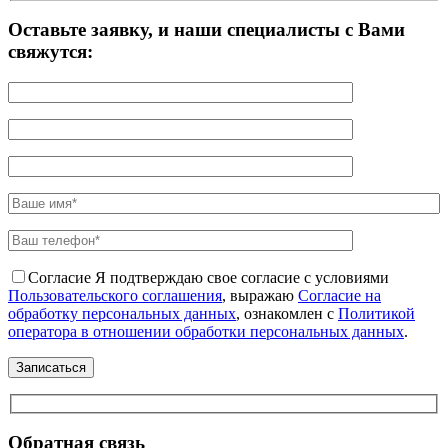
Оставьте заявку, и наши специалисты с Вами
свяжутся:
Согласие
Я подтверждаю свое согласие с условиями
Пользовательского соглашения
, выражаю
Согласие на
обработку персональных данных
, ознакомлен с
Политикой
оператора в отношении обработки персональных данных
.
Обратная связь