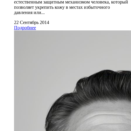
естественным защитным механизмом человека, который
позволяет укрепить кожу в местах избыточного
давления или...
22 Сентябрь 2014
Подробнее