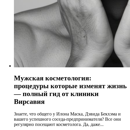
Мужская косметология:
процедуры которые изменят жизнь
— полный гид от клиники
Вирсавия
Знаете, что общего у Илона Маска, Дэвида Бекхэма и
вашего успешного соседа-предпринимателя? Все они
регулярно посещают косметолога. Да, даже...