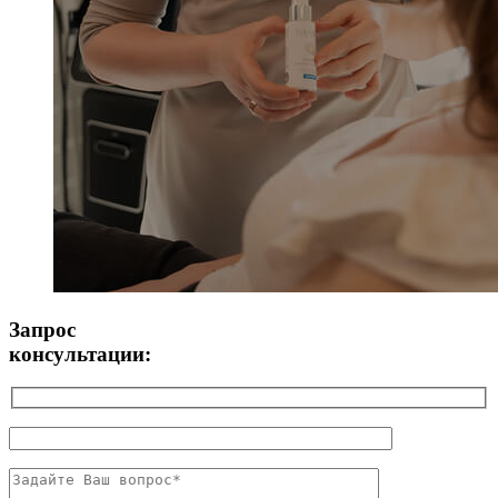
Запрос
консультации: