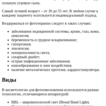
сильную угревую сыпь.
Самый лучший возраст – от 30 до 55 лет. В любом случае к
каждому пациенту используется индивидуальный подход.
Воздержаться от фототерапии следует в таких случаях:
заболевания эндокринной системы, крови, глаз, кожи,
онкология;
беременность и грудное вскармливание;
гипертония;
эпилепсия;
непереносимость света;
сахарный диабет;
острые инфекционные заболевания;
новообразование в зоне воздействия;
наличие металлических протезов, кардиостимулятора.
Виды
В косметологии для фотоомоложения используются разные
технологии, отличающиеся аппаратурой:
BBL – широкополосной свет (Broad Band Light).