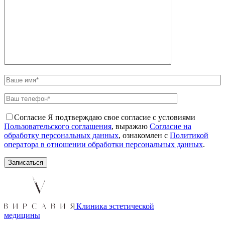
Согласие
Я подтверждаю свое согласие с условиями
Пользовательского соглашения
, выражаю
Согласие на
обработку персональных данных
, ознакомлен с
Политикой
оператора в отношении обработки персональных данных
.
Клиника эстетической
медицины