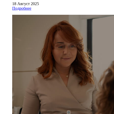
18 Август 2025
Подробнее