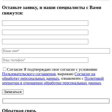
Оставьте заявку, и наши специалисты с Вами
свяжутся:
Согласие
Я подтверждаю свое согласие с условиями
Пользовательского соглашения
, выражаю
Согласие на
обработку персональных данных
, ознакомлен с
Политикой
оператора в отношении обработки персональных данных
.
Обратная связь