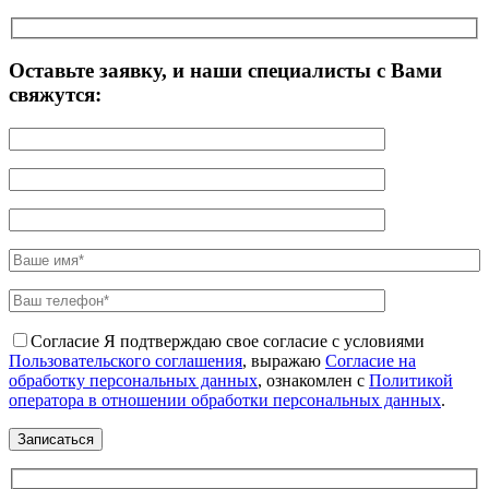
Оставьте заявку, и наши специалисты с Вами
свяжутся:
Согласие
Я подтверждаю свое согласие с условиями
Пользовательского соглашения
, выражаю
Согласие на
обработку персональных данных
, ознакомлен с
Политикой
оператора в отношении обработки персональных данных
.