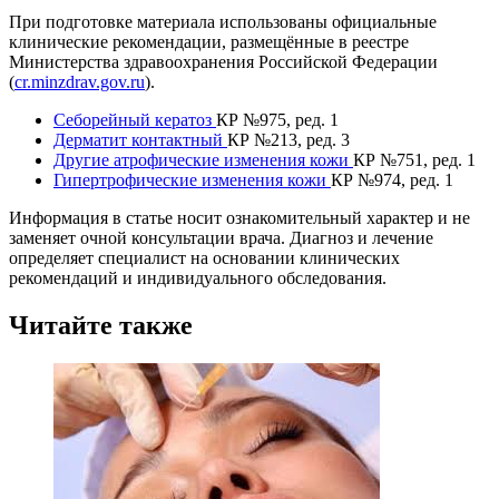
При подготовке материала использованы официальные
клинические рекомендации, размещённые в реестре
Министерства здравоохранения Российской Федерации
(
cr.minzdrav.gov.ru
).
Себорейный кератоз
КР №975, ред. 1
Дерматит контактный
КР №213, ред. 3
Другие атрофические изменения кожи
КР №751, ред. 1
Гипертрофические изменения кожи
КР №974, ред. 1
Информация в статье носит ознакомительный характер и не
заменяет очной консультации врача. Диагноз и лечение
определяет специалист на основании клинических
рекомендаций и индивидуального обследования.
Читайте также