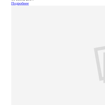
Подробнее