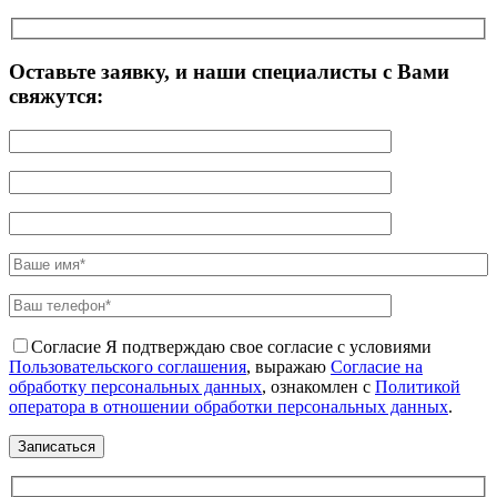
Оставьте заявку, и наши специалисты с Вами
свяжутся:
Согласие
Я подтверждаю свое согласие с условиями
Пользовательского соглашения
, выражаю
Согласие на
обработку персональных данных
, ознакомлен с
Политикой
оператора в отношении обработки персональных данных
.