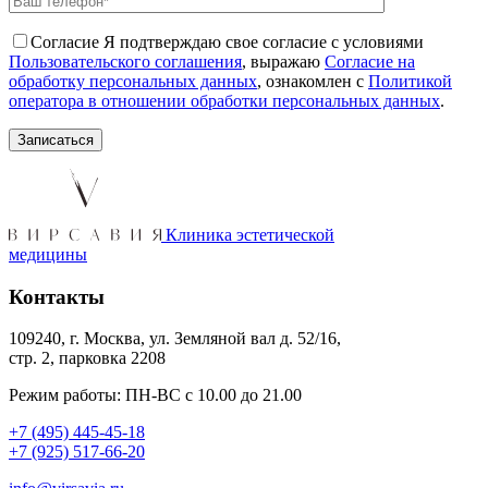
Согласие
Я подтверждаю свое согласие с условиями
Пользовательского соглашения
, выражаю
Согласие на
обработку персональных данных
, ознакомлен с
Политикой
оператора в отношении обработки персональных данных
.
Клиника эстетической
медицины
Контакты
109240, г. Москва, ул. Земляной вал д. 52/16,
стр. 2, парковка 2208
Режим работы: ПН-ВС с 10.00 до 21.00
+7 (495) 445-45-18
+7 (925) 517-66-20