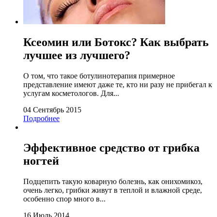
Ксеомин или Ботокс? Как выбрать
лучшее из лучшего?
О том, что такое ботулинотерапия примерное
представление имеют даже те, кто ни разу не прибегал к
услугам косметологов. Для...
04 Сентябрь 2015
Подробнее
Эффективное средство от грибка
ногтей
Подцепить такую коварную болезнь, как онихомикоз,
очень легко, грибки живут в теплой и влажной среде,
особенно спор много в...
16 Июль 2014