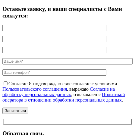
Оставьте заявку, и наши специалисты с Вами
свяжутся:
Согласие
Я подтверждаю свое согласие с условиями
Пользовательского соглашения
, выражаю
Согласие на
обработку персональных данных
, ознакомлен с
Политикой
оператора в отношении обработки персональных данных
.
Обратная связь