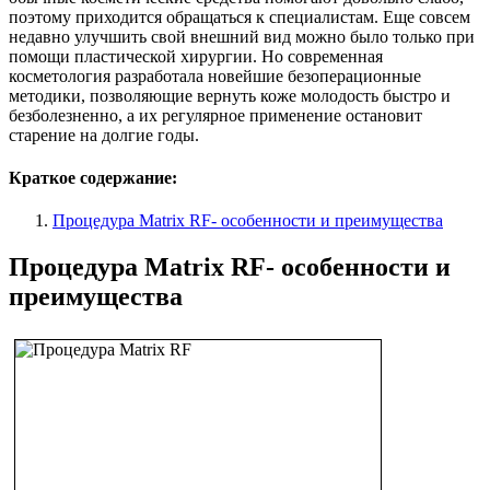
поэтому приходится обращаться к специалистам. Еще совсем
недавно улучшить свой внешний вид можно было только при
помощи пластической хирургии. Но современная
косметология разработала новейшие безоперационные
методики, позволяющие вернуть коже молодость быстро и
безболезненно, а их регулярное применение остановит
старение на долгие годы.
Краткое содержание:
Процедура Matrix RF- особенности и преимущества
Процедура Matrix RF- особенности и
преимущества