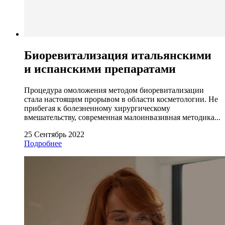
Биоревитализация итальянскими
и испанскими препаратами
Процедура омоложения методом биоревитализации
стала настоящим прорывом в области косметологии. Не
прибегая к болезненному хирургическому
вмешательству, современная малоинвазивная методика...
25 Сентябрь 2022
Подробнее