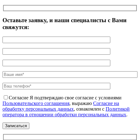
Оставьте заявку, и наши специалисты с Вами
свяжутся:
Согласие
Я подтверждаю свое согласие с условиями
Пользовательского соглашения
, выражаю
Согласие на
обработку персональных данных
, ознакомлен с
Политикой
оператора в отношении обработки персональных данных
.