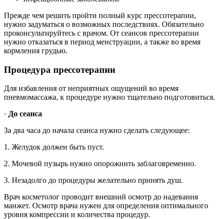
Прежде чем решить пройти полный курс прессотерапии,
нужно задуматься о возможных последствиях. Обязательно
проконсультируйтесь с врачом. От сеансов прессотерапии
нужно отказаться в период менструации, а также во время
кормления грудью.
Процедура прессотерапии
Для избавления от неприятных ощущений во время
пневмомассажа, к процедуре нужно тщательно подготовиться.
·
До сеанса
За два часа до начала сеанса нужно сделать следующее:
1. Желудок должен быть пуст.
2. Мочевой пузырь нужно опорожнить заблаговременно.
3. Незадолго до процедуры желательно принять душ.
Врач косметолог проводит внешний осмотр до надевания
манжет. Осмотр врача нужен для определения оптимального
уровня компрессии и количества процедур.