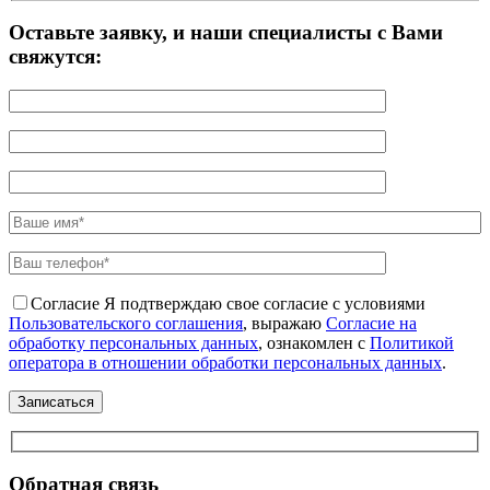
Оставьте заявку, и наши специалисты с Вами
свяжутся:
Согласие
Я подтверждаю свое согласие с условиями
Пользовательского соглашения
, выражаю
Согласие на
обработку персональных данных
, ознакомлен с
Политикой
оператора в отношении обработки персональных данных
.
Обратная связь