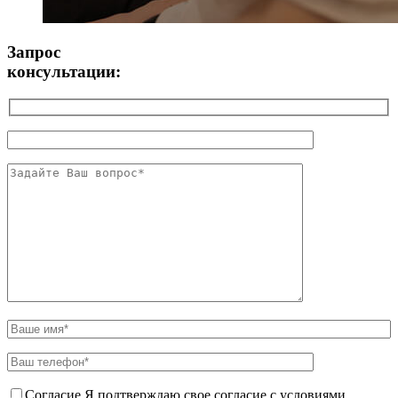
Запрос
консультации:
Согласие
Я подтверждаю свое согласие с условиями