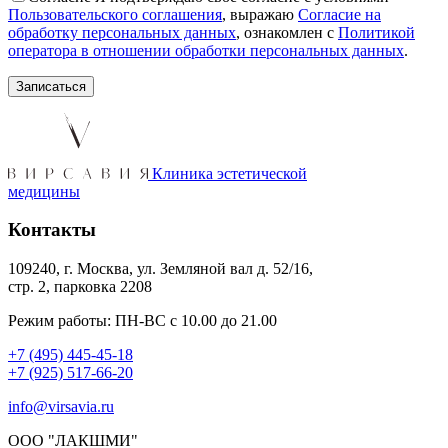
Пользовательского соглашения
, выражаю
Согласие на
обработку персональных данных
, ознакомлен с
Политикой
оператора в отношении обработки персональных данных
.
Клиника эстетической
медицины
Контакты
109240, г. Москва, ул. Земляной вал д. 52/16,
стр. 2, парковка 2208
Режим работы: ПН-ВС с 10.00 до 21.00
+7 (495) 445-45-18
+7 (925) 517-66-20
info@virsavia.ru
ООО "ЛАКШМИ"