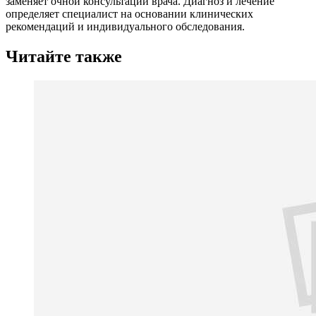
заменяет очной консультации врача. Диагноз и лечение
определяет специалист на основании клинических
рекомендаций и индивидуального обследования.
Читайте также