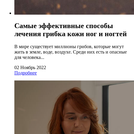
Самые эффективные способы
лечения грибка кожи ног и ногтей
В мире существует миллионы грибов, которые могут
жить в земле, воде, воздухе. Среди них есть и опасные
для человека...
02 Ноябрь 2022
Подробнее