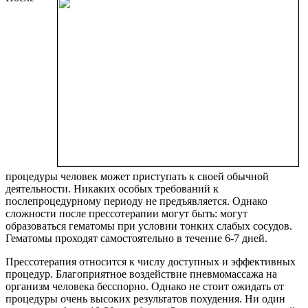
процедуры человек может приступать к своей обычной
деятельности. Никаких особых требований к
послепроцедурному периоду не предъявляется. Однако
сложности после прессотерапии могут быть: могут
образоваться гематомы при условии тонких слабых сосудов.
Гематомы проходят самостоятельно в течение 6-7 дней.
Прессотерапия относится к числу доступных и эффективных
процедур. Благоприятное воздействие пневмомассажа на
организм человека бесспорно. Однако не стоит ожидать от
процедуры очень высоких результатов похудения. Ни один