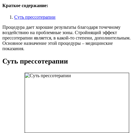
Краткое содержание:
Суть прессотерапии
Процедура дает хорошие результаты благодаря точечному
воздействию на проблемные зоны. Стройнящий эффект
прессотерапии является, в какой-то степени, дополнительным.
Основное назначение этой процедуры – медицинские
показания.
Суть прессотерапии