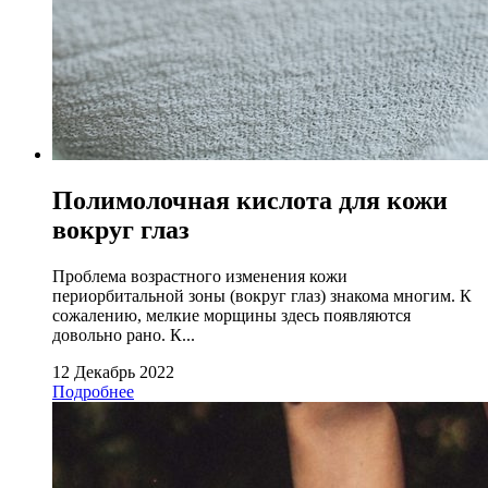
Полимолочная кислота для кожи
вокруг глаз
Проблема возрастного изменения кожи
периорбитальной зоны (вокруг глаз) знакома многим. К
сожалению, мелкие морщины здесь появляются
довольно рано. К...
12 Декабрь 2022
Подробнее