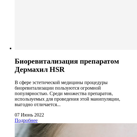
Биоревитализация препаратом
Дермахил HSR
В сфере эстетической медицины процедуры
биоревитализации пользуются огромной
популярностью. Среди множества препаратов,
используемых для проведения этой манипуляции,
выгодно отличается...
07 Июнь 2022
Подробнее