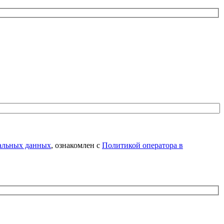
нальных данных
, ознакомлен с
Политикой оператора в