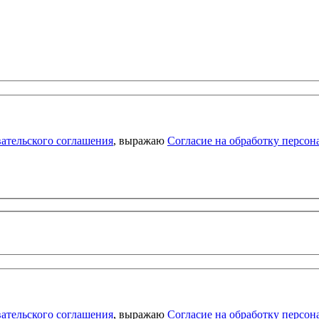
ательского соглашения
, выражаю
Согласие на обработку персо
ательского соглашения
, выражаю
Согласие на обработку персо