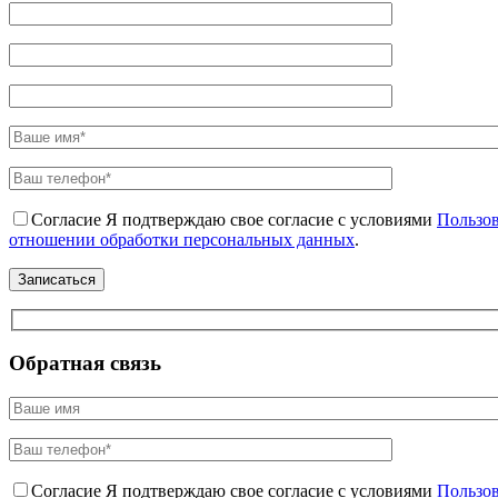
Согласие
Я подтверждаю свое согласие с условиями
Пользов
отношении обработки персональных данных
.
Обратная связь
Согласие
Я подтверждаю свое согласие с условиями
Пользов