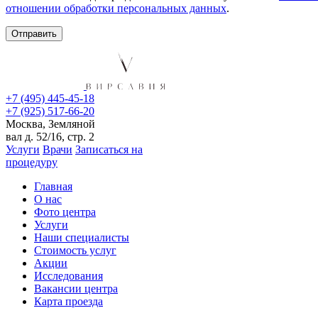
отношении обработки персональных данных
.
+7 (495) 445-45-18
+7 (925) 517-66-20
Москва, Земляной
вал д. 52/16, стр. 2
Услуги
Врачи
Записаться на
процедуру
Главная
О нас
Фото центра
Услуги
Наши специалисты
Стоимость услуг
Акции
Исследования
Вакансии центра
Карта проезда