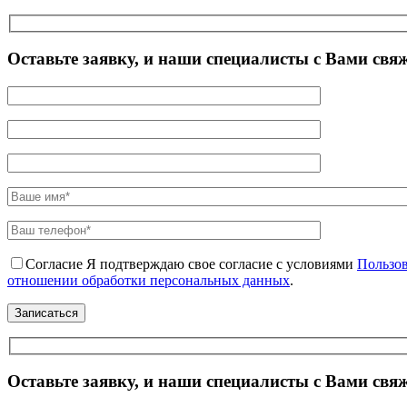
Оставьте заявку, и наши специалисты с Вами свя
Согласие
Я подтверждаю свое согласие с условиями
Пользов
отношении обработки персональных данных
.
Оставьте заявку, и наши специалисты с Вами свя