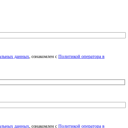
нальных данных
, ознакомлен с
Политикой оператора в
нальных данных
, ознакомлен с
Политикой оператора в