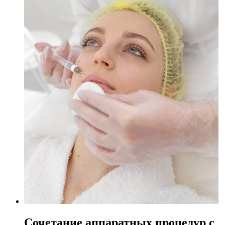
Сочетание аппаратных процедур с