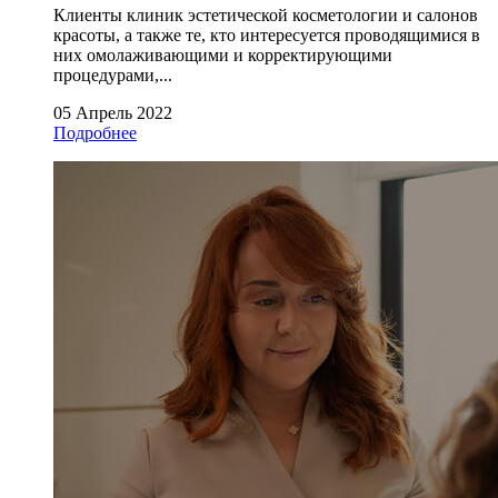
Клиенты клиник эстетической косметологии и салонов
красоты, а также те, кто интересуется проводящимися в
них омолаживающими и корректирующими
процедурами,...
05 Апрель 2022
Подробнее