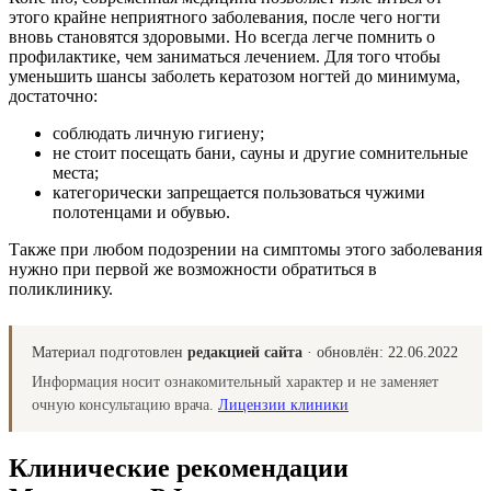
этого крайне неприятного заболевания, после чего ногти
вновь становятся здоровыми. Но всегда легче помнить о
профилактике, чем заниматься лечением. Для того чтобы
уменьшить шансы заболеть кератозом ногтей до минимума,
достаточно:
соблюдать личную гигиену;
не стоит посещать бани, сауны и другие сомнительные
места;
категорически запрещается пользоваться чужими
полотенцами и обувью.
Также при любом подозрении на симптомы этого заболевания
нужно при первой же возможности обратиться в
поликлинику.
Материал подготовлен
редакцией сайта
· обновлён:
22.06.2022
Информация носит ознакомительный характер и не заменяет
очную консультацию врача.
Лицензии клиники
Клинические рекомендации