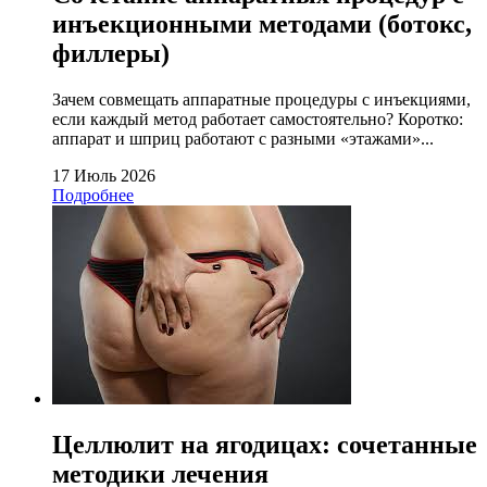
инъекционными методами (ботокс,
филлеры)
Зачем совмещать аппаратные процедуры с инъекциями,
если каждый метод работает самостоятельно? Коротко:
аппарат и шприц работают с разными «этажами»...
17 Июль 2026
Подробнее
Целлюлит на ягодицах: сочетанные
методики лечения