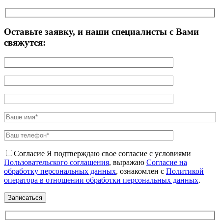
Оставьте заявку, и наши специалисты с Вами
свяжутся:
Согласие
Я подтверждаю свое согласие с условиями
Пользовательского соглашения
, выражаю
Согласие на
обработку персональных данных
, ознакомлен с
Политикой
оператора в отношении обработки персональных данных
.