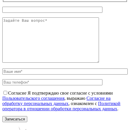
Согласие
Я подтверждаю свое согласие с условиями
Пользовательского соглашения
, выражаю
Согласие на
обработку персональных данных
, ознакомлен с
Политикой
оператора в отношении обработки персональных данных
.