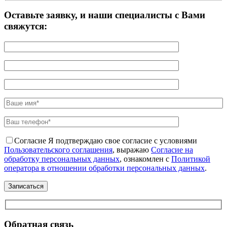
Оставьте заявку, и наши специалисты с Вами
свяжутся:
Согласие
Я подтверждаю свое согласие с условиями
Пользовательского соглашения
, выражаю
Согласие на
обработку персональных данных
, ознакомлен с
Политикой
оператора в отношении обработки персональных данных
.
Обратная связь