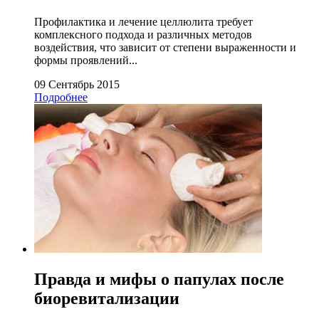
Профилактика и лечение целлюлита требует
комплексного подхода и различных методов
воздействия, что зависит от степени выраженности и
формы проявлений...
09 Сентябрь 2015
Подробнее
Правда и мифы о папулах после
биоревитализации