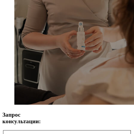
Запрос
консультации: