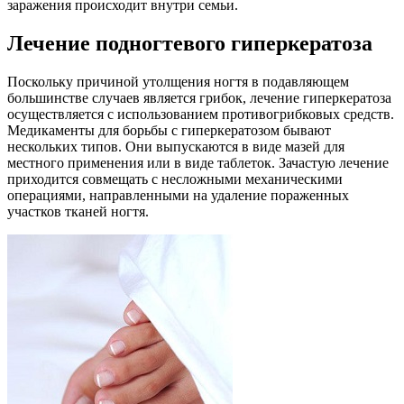
заражения происходит внутри семьи.
Лечение подногтевого гиперкератоза
Поскольку причиной утолщения ногтя в подавляющем
большинстве случаев является грибок, лечение гиперкератоза
осуществляется с использованием противогрибковых средств.
Медикаменты для борьбы с гиперкератозом бывают
нескольких типов. Они выпускаются в виде мазей для
местного применения или в виде таблеток. Зачастую лечение
приходится совмещать с несложными механическими
операциями, направленными на удаление пораженных
участков тканей ногтя.