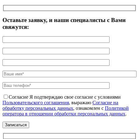
Оставьте заявку, и наши специалисты с Вами
свяжутся:
Согласие
Я подтверждаю свое согласие с условиями
Пользовательского соглашения
, выражаю
Согласие на
обработку персональных данных
, ознакомлен с
Политикой
оператора в отношении обработки персональных данных
.