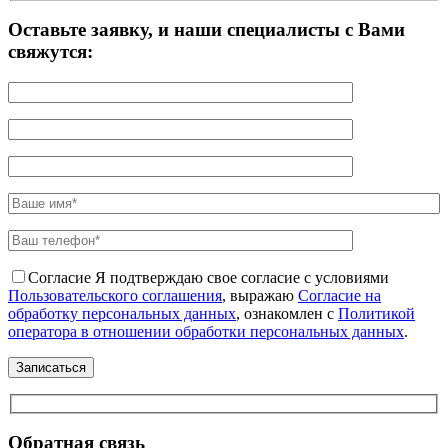
Оставьте заявку, и наши специалисты с Вами
свяжутся:
Согласие
Я подтверждаю свое согласие с условиями
Пользовательского соглашения
, выражаю
Согласие на
обработку персональных данных
, ознакомлен с
Политикой
оператора в отношении обработки персональных данных
.
Обратная связь