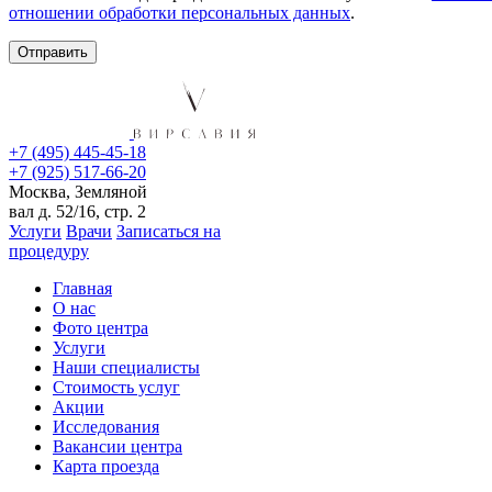
отношении обработки персональных данных
.
+7 (495) 445-45-18
+7 (925) 517-66-20
Москва, Земляной
вал д. 52/16, стр. 2
Услуги
Врачи
Записаться на
процедуру
Главная
О нас
Фото центра
Услуги
Наши специалисты
Стоимость услуг
Акции
Исследования
Вакансии центра
Карта проезда