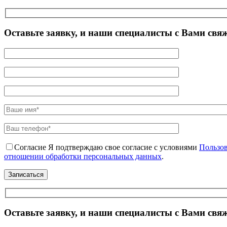
Оставьте заявку, и наши специалисты с Вами свя
Согласие
Я подтверждаю свое согласие с условиями
Пользов
отношении обработки персональных данных
.
Оставьте заявку, и наши специалисты с Вами свя