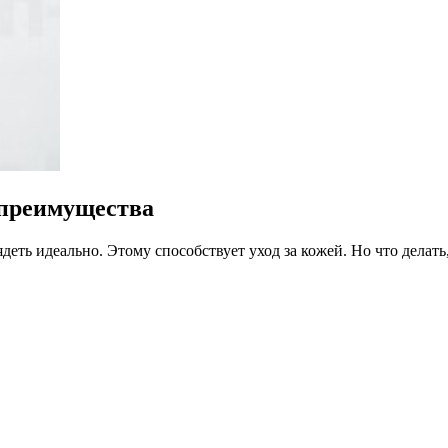
 преимущества
ть идеально. Этому способствует уход за кожей. Но что делать, 