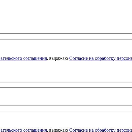
ательского соглашения
, выражаю
Согласие на обработку персо
ательского соглашения
, выражаю
Согласие на обработку персо