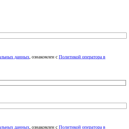
нальных данных
, ознакомлен с
Политикой оператора в
нальных данных
, ознакомлен с
Политикой оператора в