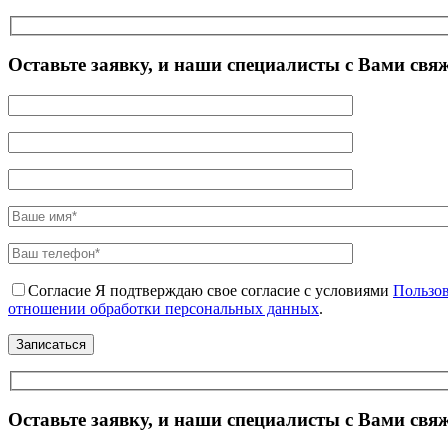
Оставьте заявку, и наши специалисты с Вами свя
Согласие
Я подтверждаю свое согласие с условиями
Пользов
отношении обработки персональных данных
.
Оставьте заявку, и наши специалисты с Вами свя