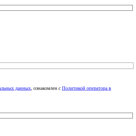
нальных данных
, ознакомлен с
Политикой оператора в