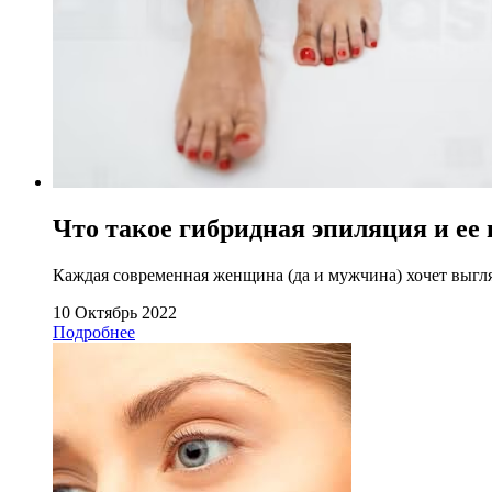
Что такое гибридная эпиляция и ее
Каждая современная женщина (да и мужчина) хочет выгляде
10 Октябрь 2022
Подробнее