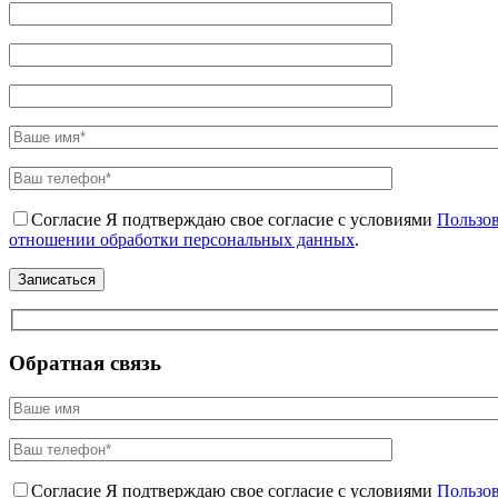
Согласие
Я подтверждаю свое согласие с условиями
Пользов
отношении обработки персональных данных
.
Обратная связь
Согласие
Я подтверждаю свое согласие с условиями
Пользов