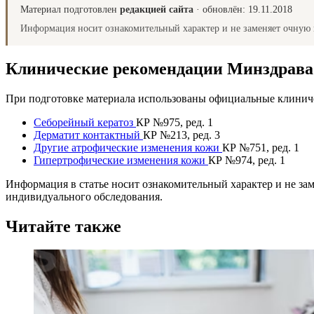
Материал подготовлен
редакцией сайта
· обновлён:
19.11.2018
Информация носит ознакомительный характер и не заменяет очную 
Клинические рекомендации Минздрав
При подготовке материала использованы официальные клиниче
Себорейный кератоз
КР №975, ред. 1
Дерматит контактный
КР №213, ред. 3
Другие атрофические изменения кожи
КР №751, ред. 1
Гипертрофические изменения кожи
КР №974, ред. 1
Информация в статье носит ознакомительный характер и не за
индивидуального обследования.
Читайте также