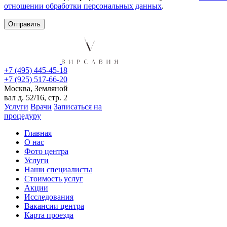
отношении обработки персональных данных
.
+7 (495) 445-45-18
+7 (925) 517-66-20
Москва, Земляной
вал д. 52/16, стр. 2
Услуги
Врачи
Записаться на
процедуру
Главная
О нас
Фото центра
Услуги
Наши специалисты
Стоимость услуг
Акции
Исследования
Вакансии центра
Карта проезда