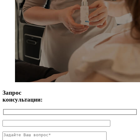
Запрос
консультации: