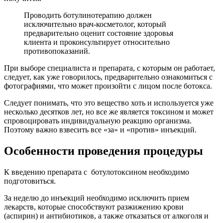
Проводить ботулинотерапию должен
исключительно врач-косметолог, который
предварительно оценит состояние здоровья
клиента и проконсультирует относительно
противопоказаний.
При выборе специалиста и препарата, с которым он работает,
следует, как уже говорилось, предварительно ознакомиться с
фотографиями, что может произойти с лицом после ботокса.
Следует понимать, что это вещество хоть и используется уже
несколько десятков лет, но все же является токсином и может
спровоцировать индивидуальную реакцию организма.
Поэтому важно взвесить все «за» и «против» инъекций.
Особенности проведения процедуры
К введению препарата с ботулотоксином необходимо
подготовиться.
За неделю до инъекций необходимо исключить прием
лекарств, которые способствуют разжижению крови
(аспирин) и антибиотиков, а также отказаться от алкоголя и