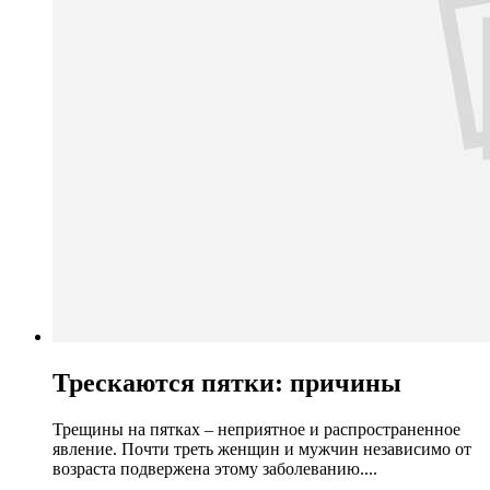
Трескаются пятки: причины
Трещины на пятках – неприятное и распространенное
явление. Почти треть женщин и мужчин независимо от
возраста подвержена этому заболеванию....