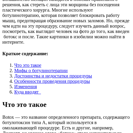
решения, как стереть с лица эти морщины без посещения
пластического хирурга. Многие используют
ботулинотерапию, которая позволяет блокировать работу
мышц, предотвращая образование новых заломов. Но, прежде
чем идти на эту процедуру, следует изучить данный вопрос,
посмотреть, как выглядит человек на фото до того, как введен
ботокс и после. Такие картинки в изобилии можно найти в
интернете.
Краткое содержание:
Что это такое
Мифы о ботулинотерапии
Достоинства и недостатки процедуры
Особенности проведения процедуры
Изменения
Куда вводят
Что это такое
Botox — это название определенного препарата, содержащего
ботулотоксин типа А, который используется в
омолаживающей процедуре. Есть и другие, например,