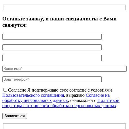
Оставьте заявку, и наши специалисты с Вами
свяжутся:
Согласие
Я подтверждаю свое согласие с условиями
Пользовательского соглашения
, выражаю
Согласие на
обработку персональных данных
, ознакомлен с
Политикой
оператора в отношении обработки персональных данных
.