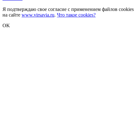
Я подтверждаю свое согласие с применением файлов cookies
на сайте
www.virsavia.ru
.
Что такое cookies?
OK