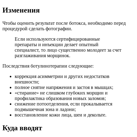
Изменения
Чтобы оценить результат после ботокса, необходимо перед
процедурой сделать фотографии.
Если используются сертифицированные
препараты и инъекции делает опытный
специалист, то лицо существенно молодеет за счет
разглаживания морщинок.
Последствия ботулинотерапии следующие:
коррекция асимметрии и других недостатков
внешности;
полное снятие напряжения и застоя в мышцах;
«стирание» не слишком глубоких морщин и
профилактика образования новых заломов;
снижение потоотделения, если прокалывается
подмышечная зона и ладони;
восстановление кожи лица, шеи и декольте.
Куда вводят