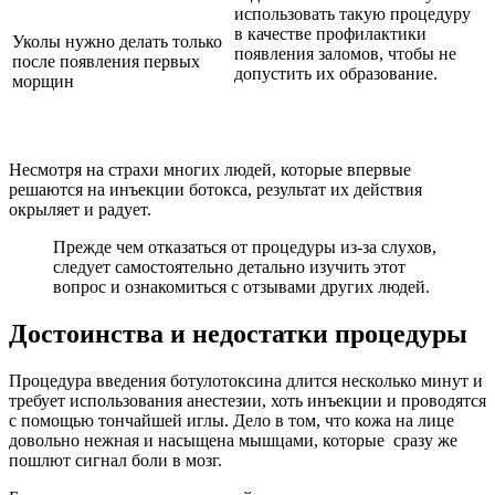
использовать такую процедуру
в качестве профилактики
Уколы нужно делать только
появления заломов, чтобы не
после появления первых
допустить их образование.
морщин
Несмотря на страхи многих людей, которые впервые
решаются на инъекции ботокса, результат их действия
окрыляет и радует.
Прежде чем отказаться от процедуры из-за слухов,
следует самостоятельно детально изучить этот
вопрос и ознакомиться с отзывами других людей.
Достоинства и недостатки процедуры
Процедура введения ботулотоксина длится несколько минут и
требует использования анестезии, хоть инъекции и проводятся
с помощью тончайшей иглы. Дело в том, что кожа на лице
довольно нежная и насыщена мышцами, которые сразу же
пошлют сигнал боли в мозг.