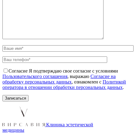
Согласие
Я подтверждаю свое согласие с условиями
Пользовательского соглашения
, выражаю
Согласие на
обработку персональных данных
, ознакомлен с
Политикой
оператора в отношении обработки персональных данных
.
Клиника эстетической
медицины