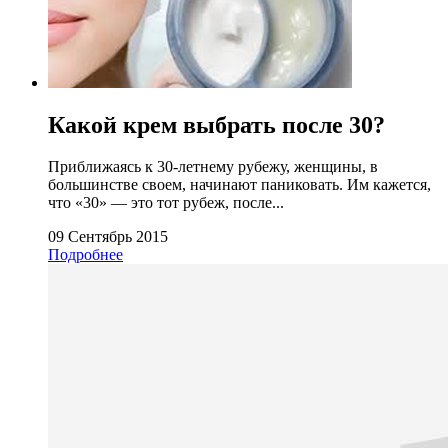
Какой крем выбрать после 30?
Приближаясь к 30-летнему рубежу, женщины, в
большинстве своем, начинают паниковать. Им кажется,
что «30» — это тот рубеж, после...
09 Сентябрь 2015
Подробнее