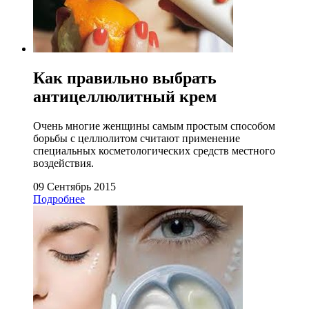
Как правильно выбрать
антицеллюлитный крем
Очень многие женщины самым простым способом
борьбы с целлюлитом считают применение
специальных косметологических средств местного
воздействия.
09 Сентябрь 2015
Подробнее