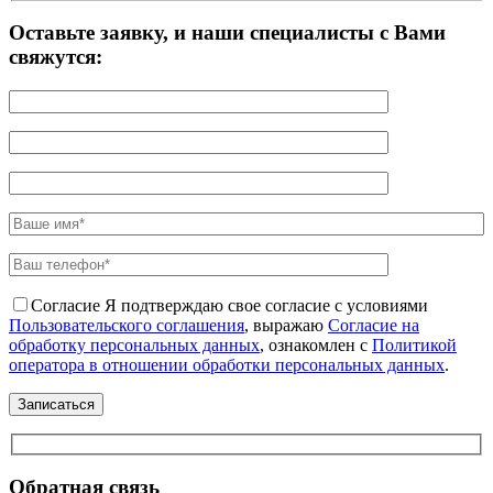
Оставьте заявку, и наши специалисты с Вами
свяжутся:
Согласие
Я подтверждаю свое согласие с условиями
Пользовательского соглашения
, выражаю
Согласие на
обработку персональных данных
, ознакомлен с
Политикой
оператора в отношении обработки персональных данных
.
Обратная связь