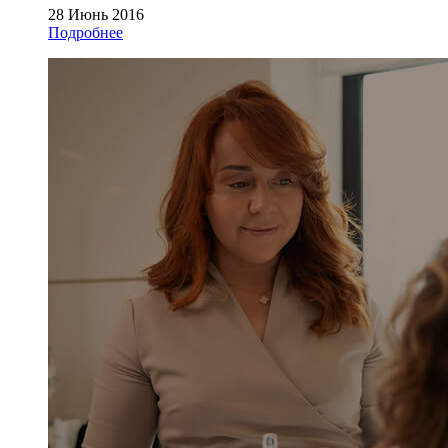
28 Июнь 2016
Подробнее