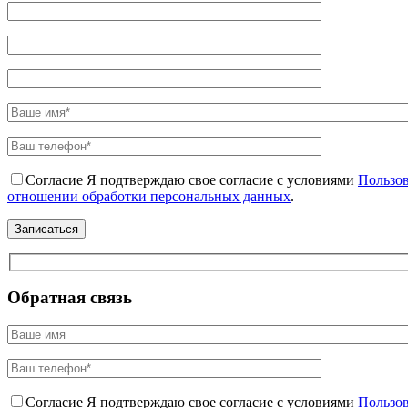
Согласие
Я подтверждаю свое согласие с условиями
Пользов
отношении обработки персональных данных
.
Обратная связь
Согласие
Я подтверждаю свое согласие с условиями
Пользов