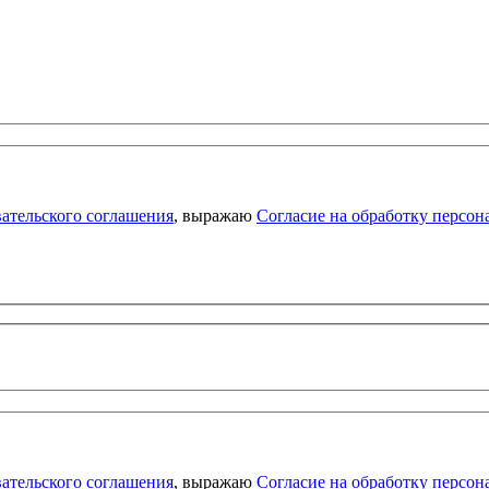
ательского соглашения
, выражаю
Согласие на обработку персо
ательского соглашения
, выражаю
Согласие на обработку персо