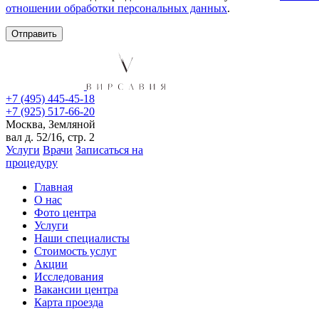
отношении обработки персональных данных
.
+7 (495) 445-45-18
+7 (925) 517-66-20
Москва, Земляной
вал д. 52/16, стр. 2
Услуги
Врачи
Записаться на
процедуру
Главная
О нас
Фото центра
Услуги
Наши специалисты
Стоимость услуг
Акции
Исследования
Вакансии центра
Карта проезда