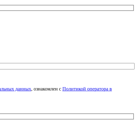
нальных данных
, ознакомлен с
Политикой оператора в