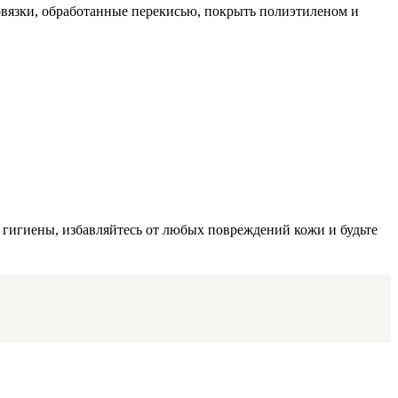
повязки, обработанные перекисью, покрыть полиэтиленом и
 гигиены, избавляйтесь от любых повреждений кожи и будьте