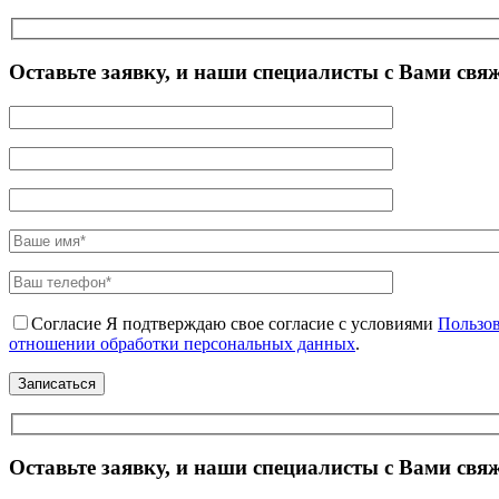
Оставьте заявку, и наши специалисты с Вами свя
Согласие
Я подтверждаю свое согласие с условиями
Пользов
отношении обработки персональных данных
.
Оставьте заявку, и наши специалисты с Вами свя