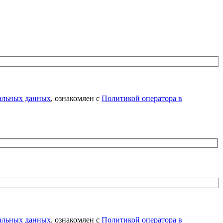
нальных данных
, ознакомлен с
Политикой оператора в
нальных данных
, ознакомлен с
Политикой оператора в