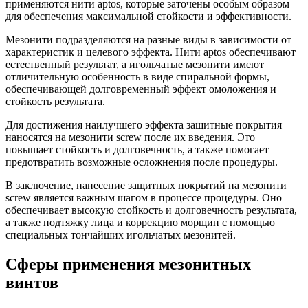
применяются нити aptos, которые заточены особым образом
для обеспечения максимальной стойкости и эффективности.
Мезонити подразделяются на разные виды в зависимости от
характеристик и целевого эффекта. Нити aptos обеспечивают
естественный результат, а игольчатые мезонити имеют
отличительную особенность в виде спиральной формы,
обеспечивающей долговременный эффект омоложения и
стойкость результата.
Для достижения наилучшего эффекта защитные покрытия
наносятся на мезонити screw после их введения. Это
повышает стойкость и долговечность, а также помогает
предотвратить возможные осложнения после процедуры.
В заключение, нанесение защитных покрытий на мезонити
screw является важным шагом в процессе процедуры. Оно
обеспечивает высокую стойкость и долговечность результата,
а также подтяжку лица и коррекцию морщин с помощью
специальных тончайших игольчатых мезонитей.
Сферы применения мезонитных
винтов