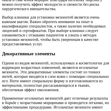
можно получить эффект молодости и свежести без риска
хирургического вмешательства.
Выбор клиники для установки мезонитей является очень
важным шагом. Важно обратить внимание на опыт и
квалификацию специалистов, а также наличие необходимых
лицензий и сертификатов. При выборе клиники следует
ознакомиться с отзывами пациентов и узнать о методах
установки мезонитей, чтобы быть уверенным в качестве
предоставляемых услуг.
Декоративные элементы
Одним из видов мезонитей, используемых в косметологии для
коррекции возрастных изменений, являются игольчатые
мезонити. Эти декоративные элементы состоят из тонких
нитей, которые вводятся в слои кожи с помощью специальных
игл. Нити имеют спиральную форму и изготавливаются из
материалов, полностью рассасывающихся в тканях,
обеспечивая эффект омоложения.
Применение игольчатых мезонитей дает отличные результаты
в борьбе с возрастными морщинами и проводится легкими, но
эффективными процедурами. Игольчатые мезонити имеют