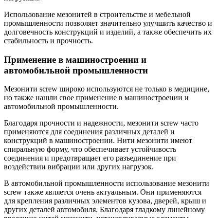
Использование мезонитей в строительстве и мебельной
промышленности позволяет значительно улучшить качество и
долговечность конструкций и изделий, а также обеспечить их
стабильность и прочность.
Применение в машиностроении и
автомобильной промышленности
Мезонити screw широко используются не только в медицине,
но также нашли свое применение в машиностроении и
автомобильной промышленности.
Благодаря прочности и надежности, мезонити screw часто
применяются для соединения различных деталей и
конструкций в машиностроении. Нити мезонити имеют
спиральную форму, что обеспечивает устойчивость
соединения и предотвращает его разъединение при
воздействии вибрации или других нагрузок.
В автомобильной промышленности использование мезонити
screw также является очень актуальным. Они применяются
для крепления различных элементов кузова, дверей, крыш и
других деталей автомобиля. Благодаря гладкому линейному