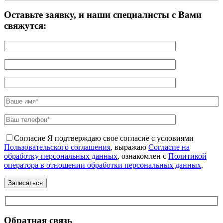
Оставьте заявку, и наши специалисты с Вами
свяжутся:
Согласие
Я подтверждаю свое согласие с условиями
Пользовательского соглашения
, выражаю
Согласие на
обработку персональных данных
, ознакомлен с
Политикой
оператора в отношении обработки персональных данных
.
Обратная связь