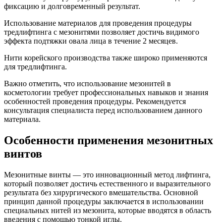
фиксацию и долговременный результат.
Использование материалов для проведения процедуры
тредлифтинга с мезонитями позволяет достичь видимого
эффекта подтяжки овала лица в течение 2 месяцев.
Нити корейского производства также широко применяются
для тредлифтинга.
Важно отметить, что использование мезонитей в
косметологии требует профессиональных навыков и знания
особенностей проведения процедуры. Рекомендуется
консультация специалиста перед использованием данного
материала.
Особенности применения мезонитных
винтов
Мезонитные винты — это инновационный метод лифтинга,
который позволяет достичь естественного и выразительного
результата без хирургического вмешательства. Основной
принцип данной процедуры заключается в использовании
специальных нитей из мезонита, которые вводятся в область
введения с помощью тонкой иглы.