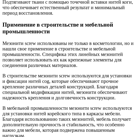
Подтягивают ткани с помощью точечной вставки нитей коги,
что обеспечивает естественный результат и минимальный
период восстановления.
Применение в строительстве и мебельной
промышленности
Мезонити screw использованы не только в косметологии, но и
нашли свое применение в строительстве и мебельной
промышленности. Специфика этих линейных мезонитей
позволяет использовать их как крепежные элементы для
соединения различных материалов.
В строительстве мезонити screw используются для установки
и фиксации нитей cog, которые обеспечивают прочное
крепление различных деталей конструкций. Благодаря
специальной модификации нитей, мезонити обеспечивают
надежность крепления и долговечность конструкции.
В мебельной промышленности мезонити screw используются
для установки нитей корейского типа в каркасы мебели.
Благодаря использованию таких мезонитей, мебель получает
дополнительную прочность и стабильность, что особенно
важно для мебели, которая подвержена повышенным
нагрузкам.