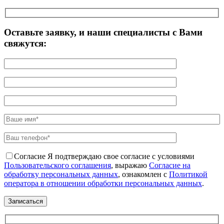
Оставьте заявку, и наши специалисты с Вами
свяжутся:
Согласие
Я подтверждаю свое согласие с условиями
Пользовательского соглашения
, выражаю
Согласие на
обработку персональных данных
, ознакомлен с
Политикой
оператора в отношении обработки персональных данных
.