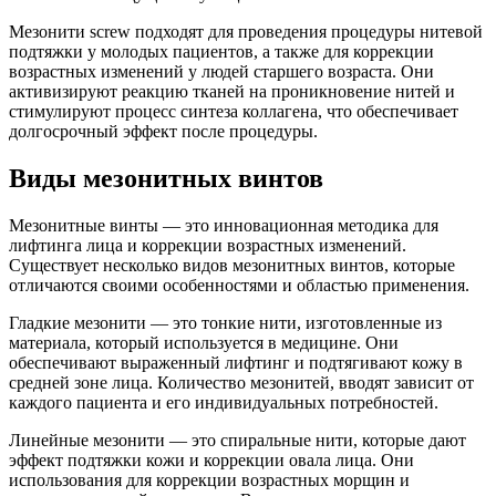
Мезонити screw подходят для проведения процедуры нитевой
подтяжки у молодых пациентов, а также для коррекции
возрастных изменений у людей старшего возраста. Они
активизируют реакцию тканей на проникновение нитей и
стимулируют процесс синтеза коллагена, что обеспечивает
долгосрочный эффект после процедуры.
Виды мезонитных винтов
Мезонитные винты — это инновационная методика для
лифтинга лица и коррекции возрастных изменений.
Существует несколько видов мезонитных винтов, которые
отличаются своими особенностями и областью применения.
Гладкие мезонити — это тонкие нити, изготовленные из
материала, который используется в медицине. Они
обеспечивают выраженный лифтинг и подтягивают кожу в
средней зоне лица. Количество мезонитей, вводят зависит от
каждого пациента и его индивидуальных потребностей.
Линейные мезонити — это спиральные нити, которые дают
эффект подтяжки кожи и коррекции овала лица. Они
использования для коррекции возрастных морщин и