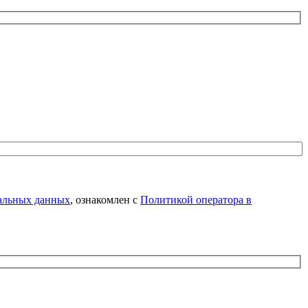
нальных данных
, ознакомлен с
Политикой оператора в