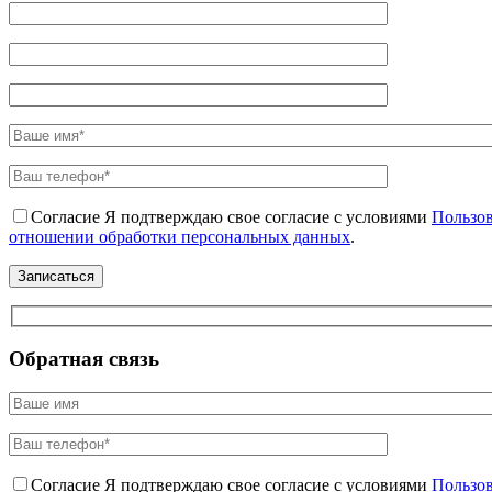
Согласие
Я подтверждаю свое согласие с условиями
Пользов
отношении обработки персональных данных
.
Обратная связь
Согласие
Я подтверждаю свое согласие с условиями
Пользов