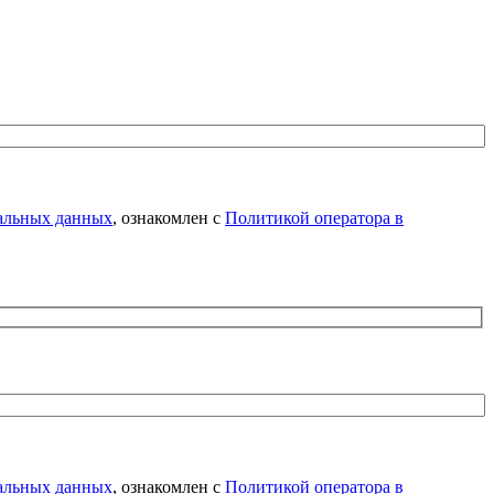
нальных данных
, ознакомлен с
Политикой оператора в
нальных данных
, ознакомлен с
Политикой оператора в