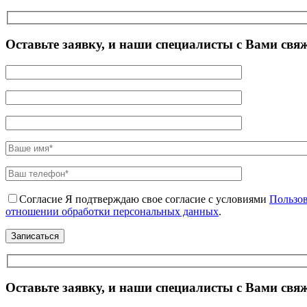
Оставьте заявку, и наши специалисты с Вами свя
Согласие
Я подтверждаю свое согласие с условиями
Пользов
отношении обработки персональных данных
.
Оставьте заявку, и наши специалисты с Вами свя