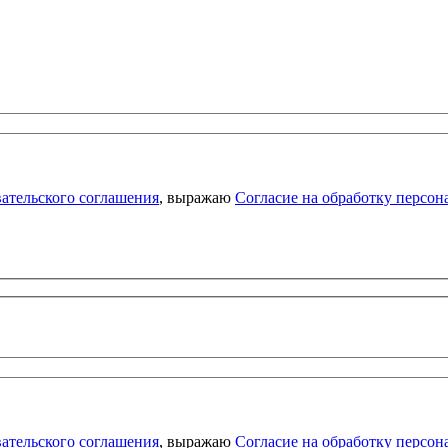
ательского соглашения
, выражаю
Согласие на обработку персо
ательского соглашения
, выражаю
Согласие на обработку персо