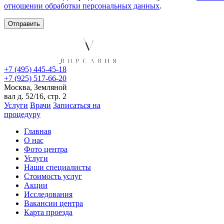
отношении обработки персональных данных
.
+7 (495) 445-45-18
+7 (925) 517-66-20
Москва, Земляной
вал д. 52/16, стр. 2
Услуги
Врачи
Записаться на
процедуру
Главная
О нас
Фото центра
Услуги
Наши специалисты
Стоимость услуг
Акции
Исследования
Вакансии центра
Карта проезда