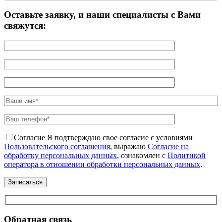
Оставьте заявку, и наши специалисты с Вами
свяжутся:
Согласие
Я подтверждаю свое согласие с условиями
Пользовательского соглашения
, выражаю
Согласие на
обработку персональных данных
, ознакомлен с
Политикой
оператора в отношении обработки персональных данных
.
Обратная связь