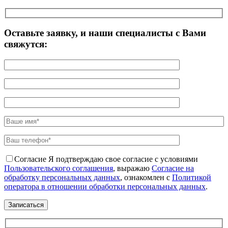
Оставьте заявку, и наши специалисты с Вами
свяжутся:
Согласие
Я подтверждаю свое согласие с условиями
Пользовательского соглашения
, выражаю
Согласие на
обработку персональных данных
, ознакомлен с
Политикой
оператора в отношении обработки персональных данных
.