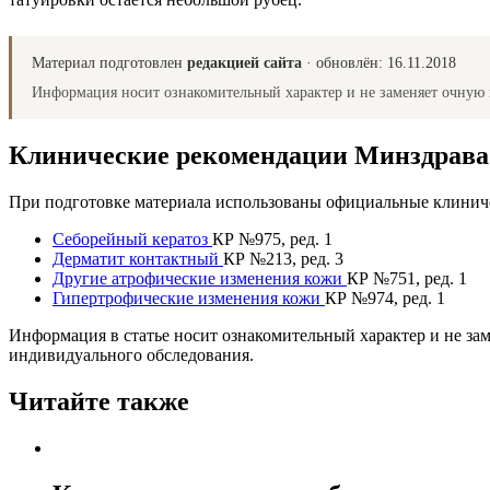
Материал подготовлен
редакцией сайта
· обновлён:
16.11.2018
Информация носит ознакомительный характер и не заменяет очную 
Клинические рекомендации Минздрав
При подготовке материала использованы официальные клиниче
Себорейный кератоз
КР №975, ред. 1
Дерматит контактный
КР №213, ред. 3
Другие атрофические изменения кожи
КР №751, ред. 1
Гипертрофические изменения кожи
КР №974, ред. 1
Информация в статье носит ознакомительный характер и не за
индивидуального обследования.
Читайте также