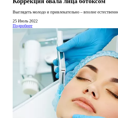
Коррекция овала лица ботоксом
Выглядеть молодо и привлекательно – вполне естественно
25 Июль 2022
Подробнее