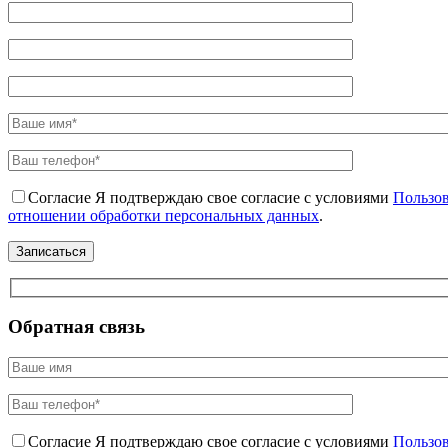
Согласие
Я подтверждаю свое согласие с условиями
Пользов
отношении обработки персональных данных
.
Обратная связь
Согласие
Я подтверждаю свое согласие с условиями
Пользов