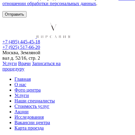
отношении обработки персональных данных
.
+7 (495) 445-45-18
+7 (925) 517-66-20
Москва, Земляной
вал д. 52/16, стр. 2
Услуги
Врачи
Записаться на
процедуру
Главная
О нас
Фото центра
Услуги
Наши специалисты
Стоимость услуг
Акции
Исследования
Вакансии центра
Карта проезда