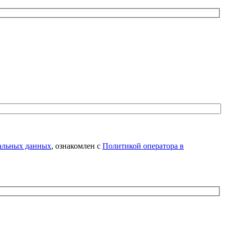
нальных данных
, ознакомлен с
Политикой оператора в