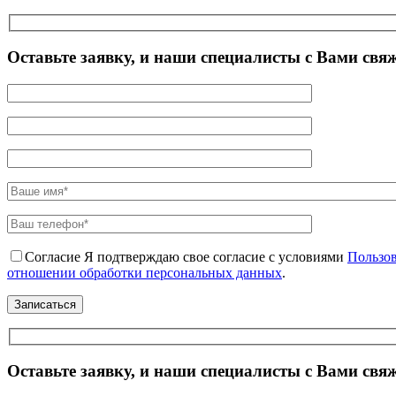
Оставьте заявку, и наши специалисты с Вами свя
Согласие
Я подтверждаю свое согласие с условиями
Пользов
отношении обработки персональных данных
.
Оставьте заявку, и наши специалисты с Вами свя