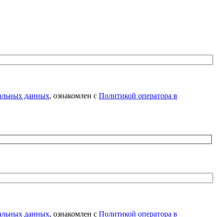
нальных данных
, ознакомлен с
Политикой оператора в
нальных данных
, ознакомлен с
Политикой оператора в