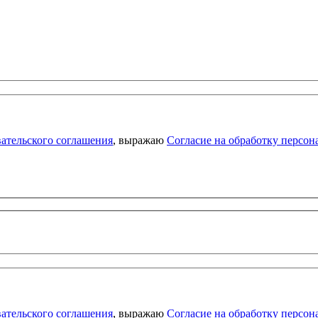
ательского соглашения
, выражаю
Согласие на обработку персо
ательского соглашения
, выражаю
Согласие на обработку персо