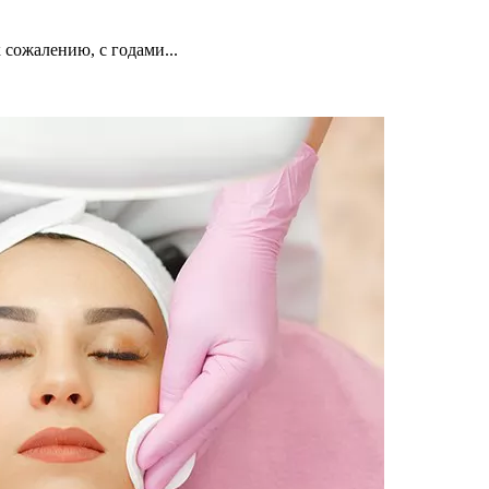
 сожалению, с годами...