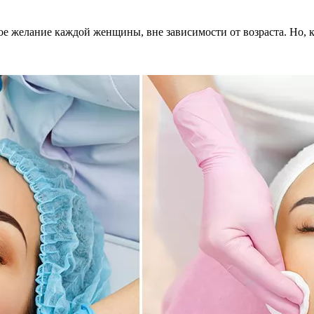
е желание каждой женщины, вне зависимости от возраста. Но, к