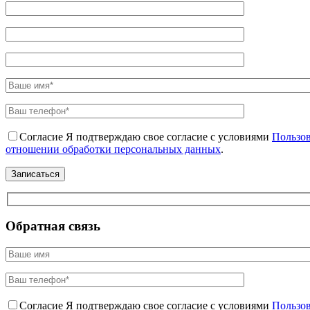
Согласие
Я подтверждаю свое согласие с условиями
Пользов
отношении обработки персональных данных
.
Обратная связь
Согласие
Я подтверждаю свое согласие с условиями
Пользов