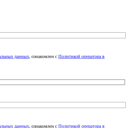
нальных данных
, ознакомлен с
Политикой оператора в
нальных данных
, ознакомлен с
Политикой оператора в