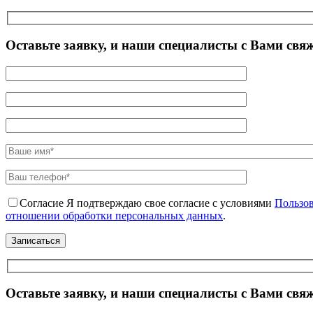
Оставьте заявку, и наши специалисты с Вами свя
Согласие
Я подтверждаю свое согласие с условиями
Пользов
отношении обработки персональных данных
.
Оставьте заявку, и наши специалисты с Вами свя