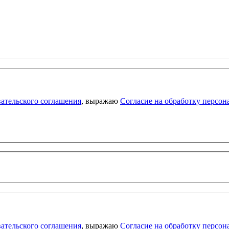
ательского соглашения
, выражаю
Согласие на обработку персо
ательского соглашения
, выражаю
Согласие на обработку персо