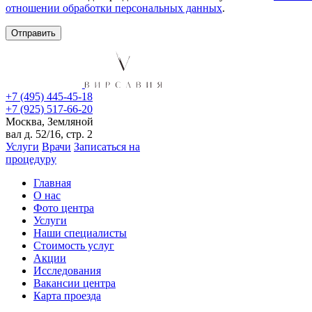
отношении обработки персональных данных
.
+7 (495) 445-45-18
+7 (925) 517-66-20
Москва, Земляной
вал д. 52/16, стр. 2
Услуги
Врачи
Записаться на
процедуру
Главная
О нас
Фото центра
Услуги
Наши специалисты
Стоимость услуг
Акции
Исследования
Вакансии центра
Карта проезда