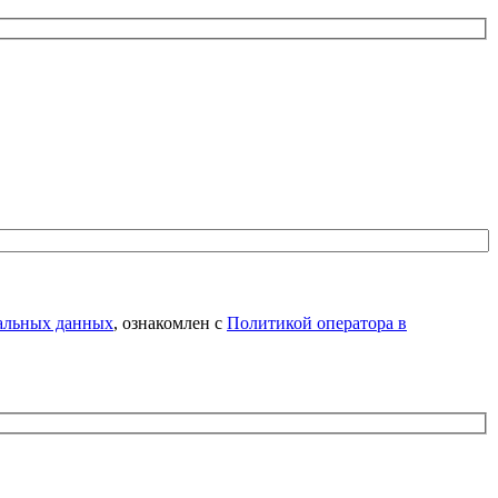
нальных данных
, ознакомлен с
Политикой оператора в