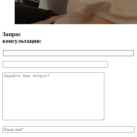
Запрос
консультации: