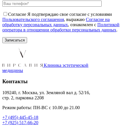
Согласие
Я подтверждаю свое согласие с условиями
Пользовательского соглашения
, выражаю
Согласие на
обработку персональных данных
, ознакомлен с
Политикой
оператора в отношении обработки персональных данных
.
Клиника эстетической
медицины
Контакты
109240, г. Москва, ул. Земляной вал д. 52/16,
стр. 2, парковка 2208
Режим работы: ПН-ВС с 10.00 до 21.00
+7 (495) 445-45-18
+7 (925) 517-66-20