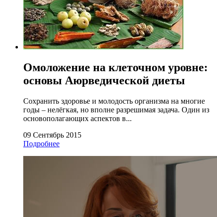
Омоложение на клеточном уровне:
основы Аюрведической диеты
Сохранить здоровье и молодость организма на многие
годы – нелёгкая, но вполне разрешимая задача. Один из
основополагающих аспектов в...
09 Сентябрь 2015
Подробнее