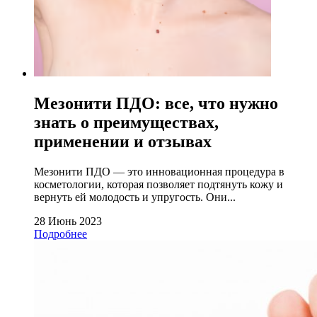
Мезонити ПДО: все, что нужно
знать о преимуществах,
применении и отзывах
Мезонити ПДО — это инновационная процедура в
косметологии, которая позволяет подтянуть кожу и
вернуть ей молодость и упругость. Они...
28 Июнь 2023
Подробнее