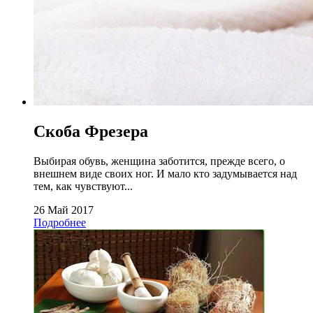
Скоба Фрезера
Выбирая обувь, женщина заботится, прежде всего, о
внешнем виде своих ног. И мало кто задумывается над
тем, как чувствуют...
26 Май 2017
Подробнее