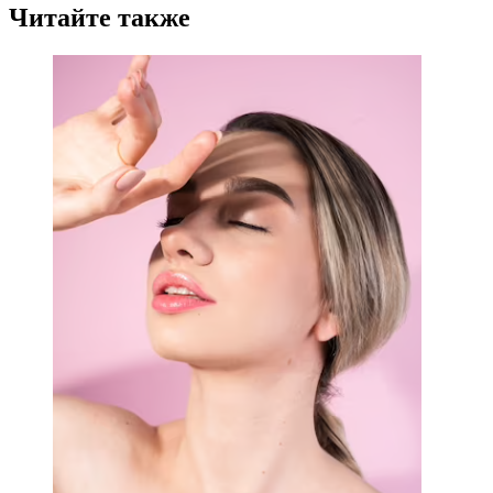
Читайте также