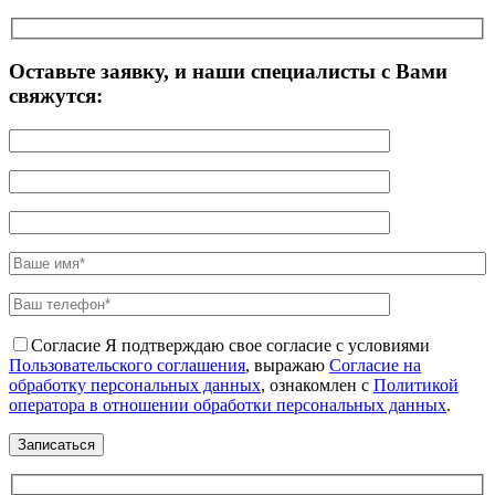
Оставьте заявку, и наши специалисты с Вами
свяжутся:
Согласие
Я подтверждаю свое согласие с условиями
Пользовательского соглашения
, выражаю
Согласие на
обработку персональных данных
, ознакомлен с
Политикой
оператора в отношении обработки персональных данных
.