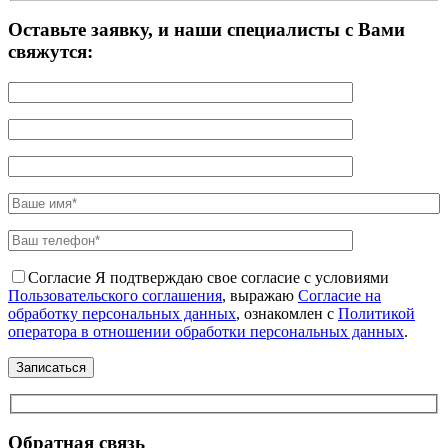
Оставьте заявку, и наши специалисты с Вами
свяжутся:
Согласие
Я подтверждаю свое согласие с условиями
Пользовательского соглашения
, выражаю
Согласие на
обработку персональных данных
, ознакомлен с
Политикой
оператора в отношении обработки персональных данных
.
Обратная связь