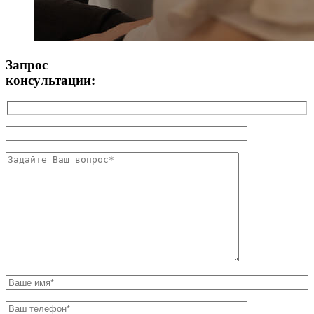
Запрос
консультации: