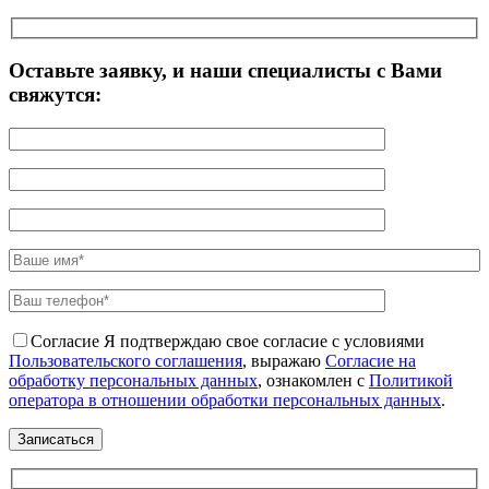
Оставьте заявку, и наши специалисты с Вами
свяжутся:
Согласие
Я подтверждаю свое согласие с условиями
Пользовательского соглашения
, выражаю
Согласие на
обработку персональных данных
, ознакомлен с
Политикой
оператора в отношении обработки персональных данных
.