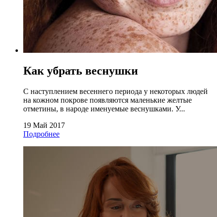
Как убрать веснушки
С наступлением весеннего периода у некоторых людей
на кожном покрове появляются маленькие желтые
отметины, в народе именуемые веснушками. У...
19 Май 2017
Подробнее