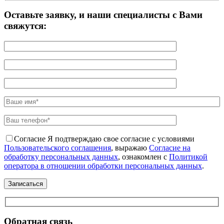
Оставьте заявку, и наши специалисты с Вами
свяжутся:
Согласие
Я подтверждаю свое согласие с условиями
Пользовательского соглашения
, выражаю
Согласие на
обработку персональных данных
, ознакомлен с
Политикой
оператора в отношении обработки персональных данных
.
Обратная связь