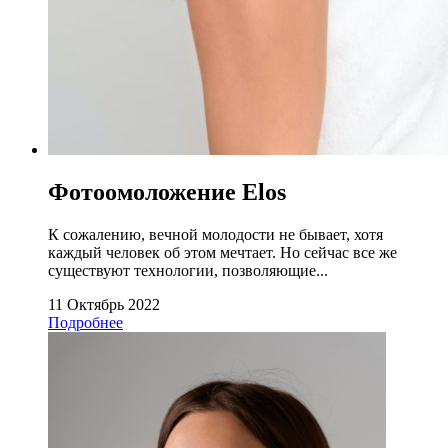
Фотоомоложение Elos
К сожалению, вечной молодости не бывает, хотя
каждый человек об этом мечтает. Но сейчас все же
существуют технологии, позволяющие...
11 Октябрь 2022
Подробнее