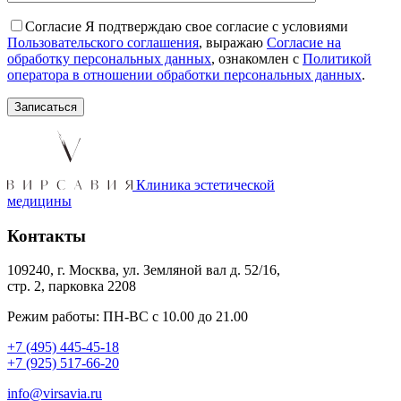
Согласие
Я подтверждаю свое согласие с условиями
Пользовательского соглашения
, выражаю
Согласие на
обработку персональных данных
, ознакомлен с
Политикой
оператора в отношении обработки персональных данных
.
Клиника эстетической
медицины
Контакты
109240, г. Москва, ул. Земляной вал д. 52/16,
стр. 2, парковка 2208
Режим работы: ПН-ВС с 10.00 до 21.00
+7 (495) 445-45-18
+7 (925) 517-66-20
info@virsavia.ru