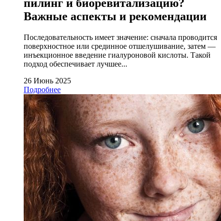
пилинг и биоревитализацию?
Важные аспекты и рекомендации
Последовательность имеет значение: сначала проводится
поверхностное или срединное отшелушивание, затем —
инъекционное введение гиалуроновой кислоты. Такой
подход обеспечивает лучшее...
26 Июнь 2025
Подробнее