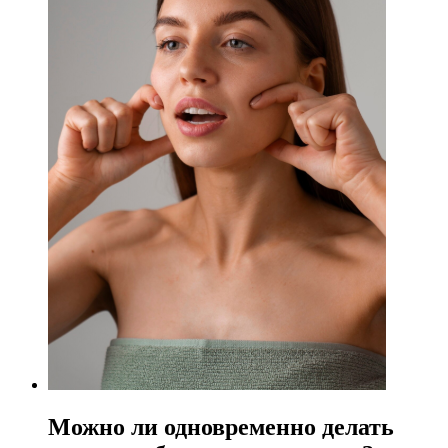
Можно ли одновременно делать