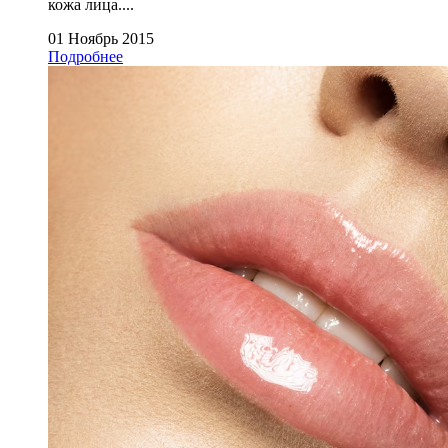
кожа лица....
01 Ноябрь 2015
Подробнее