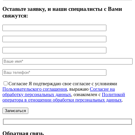
Оставьте заявку, и наши специалисты с Вами
свяжутся:
Согласие
Я подтверждаю свое согласие с условиями
Пользовательского соглашения
, выражаю
Согласие на
обработку персональных данных
, ознакомлен с
Политикой
оператора в отношении обработки персональных данных
.
Обратная связь