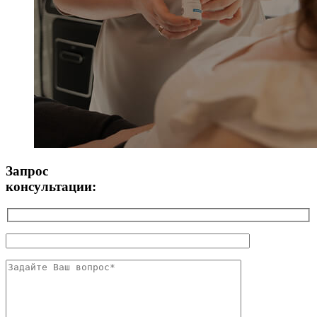
Запрос
консультации: