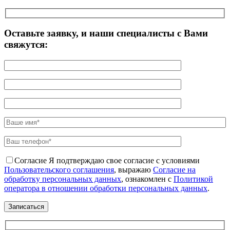
Оставьте заявку, и наши специалисты с Вами
свяжутся:
Согласие
Я подтверждаю свое согласие с условиями
Пользовательского соглашения
, выражаю
Согласие на
обработку персональных данных
, ознакомлен с
Политикой
оператора в отношении обработки персональных данных
.