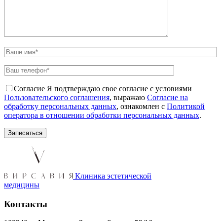
Согласие
Я подтверждаю свое согласие с условиями
Пользовательского соглашения
, выражаю
Согласие на
обработку персональных данных
, ознакомлен с
Политикой
оператора в отношении обработки персональных данных
.
Клиника эстетической
медицины
Контакты