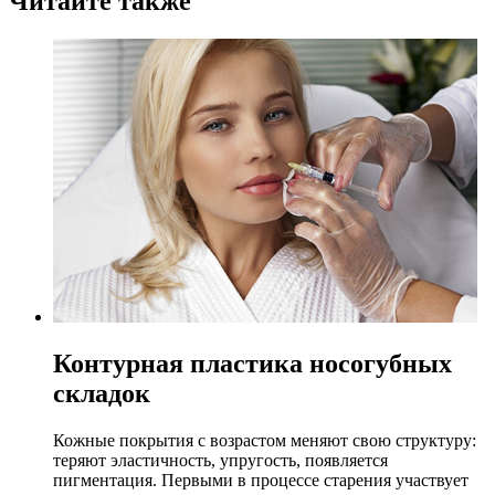
Читайте также
Контурная пластика носогубных
складок
Кожные покрытия с возрастом меняют свою структуру:
теряют эластичность, упругость, появляется
пигментация. Первыми в процессе старения участвует