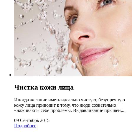
Чистка кожи лица
Иногда желание иметь идеально чистую, безупречную
кожу лица приводит к тому, что люди сознательно
«наживают» себе проблемы. Выдавливание прыщей,...
09 Сентябрь 2015
Подробнее