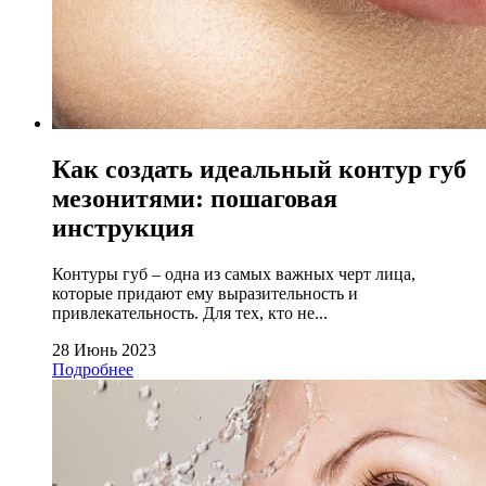
Как создать идеальный контур губ
мезонитями: пошаговая
инструкция
Контуры губ – одна из самых важных черт лица,
которые придают ему выразительность и
привлекательность. Для тех, кто не...
28 Июнь 2023
Подробнее