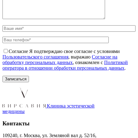
Согласие
Я подтверждаю свое согласие с условиями
Пользовательского соглашения
, выражаю
Согласие на
обработку персональных данных
, ознакомлен с
Политикой
оператора в отношении обработки персональных данных
.
Клиника эстетической
медицины
Контакты
109240, г. Москва, ул. Земляной вал д. 52/16,