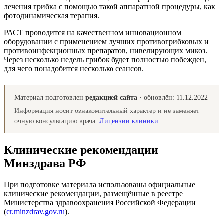
лечения грибка с помощью такой аппаратной процедуры, как
фотодинамическая терапия.
РАСТ проводится на качественном инновационном
оборудовании с применением лучших противогрибковых и
противоинфекционных препаратов, нивелирующих микоз.
Через несколько недель грибок будет полностью побежден,
для чего понадобится несколько сеансов.
Материал подготовлен
редакцией сайта
· обновлён:
11.12.2022
Информация носит ознакомительный характер и не заменяет
очную консультацию врача.
Лицензии клиники
Клинические рекомендации
Минздрава РФ
При подготовке материала использованы официальные
клинические рекомендации, размещённые в реестре
Министерства здравоохранения Российской Федерации
(
cr.minzdrav.gov.ru
).