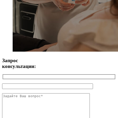
Запрос
консультации: