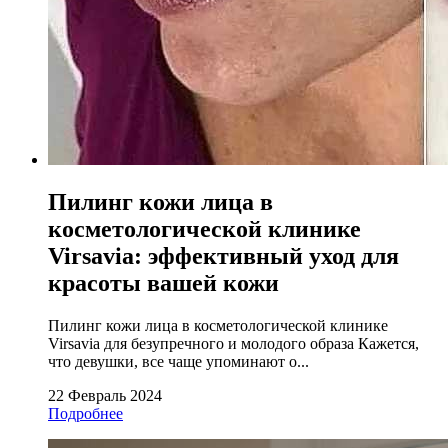
Пилинг кожи лица в
косметологической клинике
Virsavia: эффективный уход для
красоты вашей кожи
Пилинг кожи лица в косметологической клинике
Virsavia для безупречного и молодого образа Кажется,
что девушки, все чаще упоминают о...
22 Февраль 2024
Подробнее