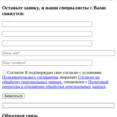
Оставьте заявку, и наши специалисты с Вами
свяжутся:
Согласие
Я подтверждаю свое согласие с условиями
Пользовательского соглашения
, выражаю
Согласие на
обработку персональных данных
, ознакомлен с
Политикой
оператора в отношении обработки персональных данных
.
Обратная связь