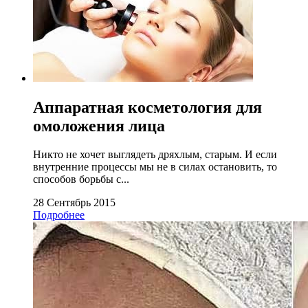
Аппаратная косметология для
омоложения лица
Никто не хочет выглядеть дряхлым, старым. И если
внутренние процессы мы не в силах остановить, то
способов борьбы с...
28 Сентябрь 2015
Подробнее