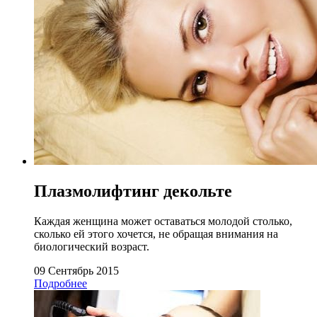
Плазмолифтинг декольте
Каждая женщина может оставаться молодой столько,
сколько ей этого хочется, не обращая внимания на
биологический возраст.
09 Сентябрь 2015
Подробнее