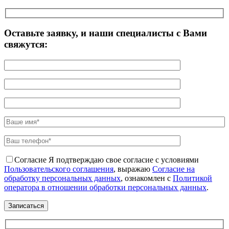
Оставьте заявку, и наши специалисты с Вами
свяжутся:
Согласие
Я подтверждаю свое согласие с условиями
Пользовательского соглашения
, выражаю
Согласие на
обработку персональных данных
, ознакомлен с
Политикой
оператора в отношении обработки персональных данных
.