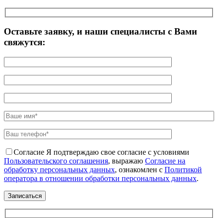
Оставьте заявку, и наши специалисты с Вами
свяжутся:
Согласие
Я подтверждаю свое согласие с условиями
Пользовательского соглашения
, выражаю
Согласие на
обработку персональных данных
, ознакомлен с
Политикой
оператора в отношении обработки персональных данных
.