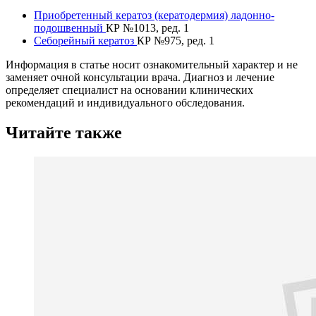
Приобретенный кератоз (кератодермия) ладонно-
подошвенный
КР №1013, ред. 1
Себорейный кератоз
КР №975, ред. 1
Информация в статье носит ознакомительный характер и не
заменяет очной консультации врача. Диагноз и лечение
определяет специалист на основании клинических
рекомендаций и индивидуального обследования.
Читайте также