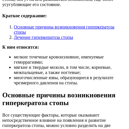
усугубляющие его состояние.
Краткое содержание:
Основные причины возникновения гиперкератоза
стопы
Лечение гиперкератоза стопы
К ним относятся:
мелкие точечные кровоизлияние, именуемые
геморрагиями;
мягкие и твердые мозоли, в том числе, корневые,
межпальцевые, а также ногтевые;
многочисленные язвы, образующиеся в результате
чрезмерного давления на стопы.
Основные причины возникновения
гиперкератоза стопы
Все существующие факторы, которые оказывают
непосредственное влияние на появления и развитие
гиперкератоза стопы, можно условно разделить на две