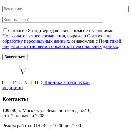
Согласие
Я подтверждаю свое согласие с условиями
Пользовательского соглашения
, выражаю
Согласие на
обработку персональных данных
, ознакомлен с
Политикой
оператора в отношении обработки персональных данных
.
Клиника эстетической
медицины
Контакты
109240, г. Москва, ул. Земляной вал д. 52/16,
стр. 2, парковка 2208
Режим работы: ПН-ВС с 10.00 до 21.00