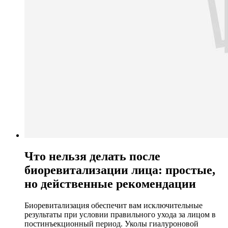
Что нельзя делать после
биоревитализации лица: простые,
но действенные рекомендации
Биоревитализация обеспечит вам исключительные
результаты при условии правильного ухода за лицом в
постинъекционный период. Уколы гиалуроновой