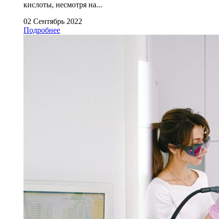
кислоты, несмотря на...
02 Сентябрь 2022
Подробнее