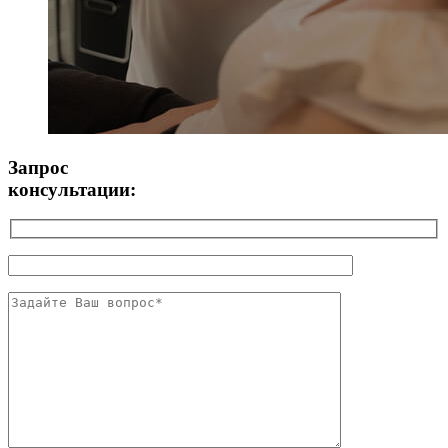
Запрос
консультации: