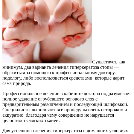
Существует, как
минимум, два варианта лечения гиперкератоза стопы —
обратиться за помощью к профессиональному доктору-
подологу, либо воспользоваться средствами, которые дарит
сама природа.
Профессиональное лечение в кабинете доктора подразумевает
полное удаление огрубевшего рогового слоя с
предварительным размягчением и последующей шлифовкой.
Специалисты выполняют все процедуры очень осторожно и
аккуратно, благодаря чему совершенно не нарушается
целостность мягких тканей.
Для успешного лечения гиперкератоза в домашних условиях