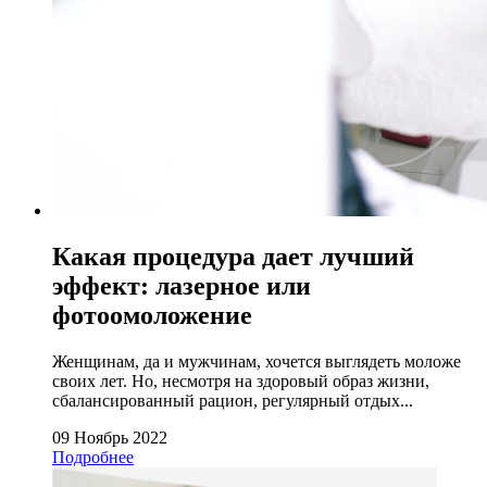
Какая процедура дает лучший
эффект: лазерное или
фотоомоложение
Женщинам, да и мужчинам, хочется выглядеть моложе
своих лет. Но, несмотря на здоровый образ жизни,
сбалансированный рацион, регулярный отдых...
09 Ноябрь 2022
Подробнее