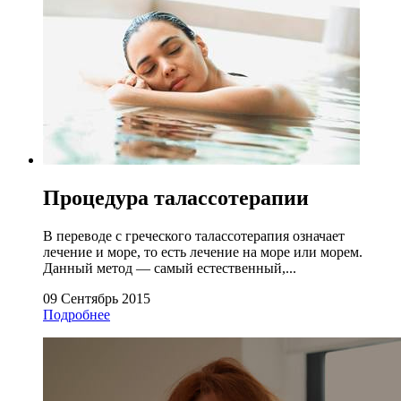
Процедура талассотерапии
В переводе с греческого талассотерапия означает
лечение и море, то есть лечение на море или морем.
Данный метод — самый естественный,...
09 Сентябрь 2015
Подробнее