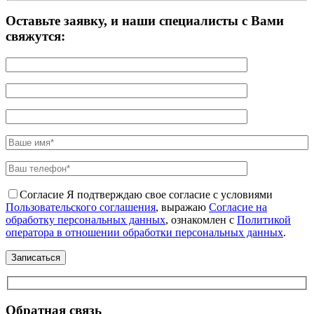
Оставьте заявку, и наши специалисты с Вами
свяжутся:
Согласие
Я подтверждаю свое согласие с условиями
Пользовательского соглашения
, выражаю
Согласие на
обработку персональных данных
, ознакомлен с
Политикой
оператора в отношении обработки персональных данных
.
Обратная связь