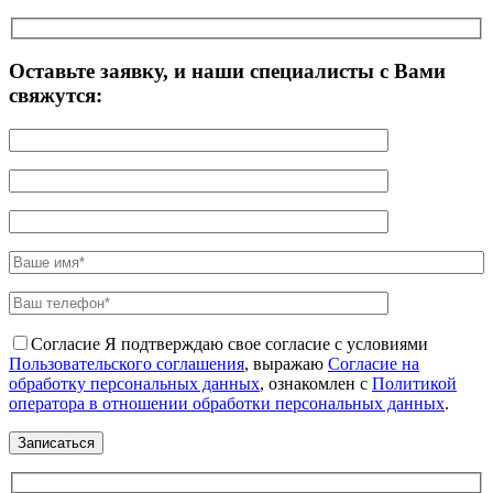
Оставьте заявку, и наши специалисты с Вами
свяжутся:
Согласие
Я подтверждаю свое согласие с условиями
Пользовательского соглашения
, выражаю
Согласие на
обработку персональных данных
, ознакомлен с
Политикой
оператора в отношении обработки персональных данных
.