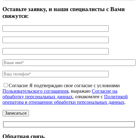
Оставьте заявку, и наши специалисты с Вами
свяжутся:
Согласие
Я подтверждаю свое согласие с условиями
Пользовательского соглашения
, выражаю
Согласие на
обработку персональных данных
, ознакомлен с
Политикой
оператора в отношении обработки персональных данных
.
Обратная связь