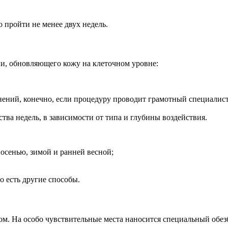
 пройти не менее двух недель.
и, обновляющего кожу на клеточном уровне:
ений, конечно, если процедуру проводит грамотный специалист
ства недель, в зависимости от типа и глубины воздействия.
– осенью, зимой и ранней весной;
о есть другие способы.
м. На особо чувствительные места наносится специальный обез