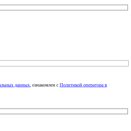
нальных данных
, ознакомлен с
Политикой оператора в