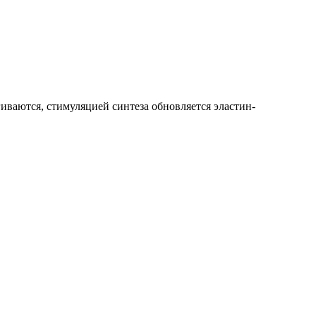
иваются, стимуляцией синтеза обновляется эластин-