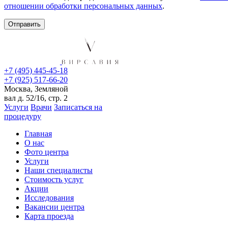
отношении обработки персональных данных
.
+7 (495) 445-45-18
+7 (925) 517-66-20
Москва, Земляной
вал д. 52/16, стр. 2
Услуги
Врачи
Записаться на
процедуру
Главная
О нас
Фото центра
Услуги
Наши специалисты
Стоимость услуг
Акции
Исследования
Вакансии центра
Карта проезда