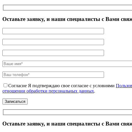
Оставьте заявку, и наши специалисты с Вами свя
Согласие
Я подтверждаю свое согласие с условиями
Пользов
отношении обработки персональных данных
.
Оставьте заявку, и наши специалисты с Вами свя