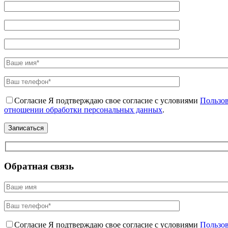
Согласие
Я подтверждаю свое согласие с условиями
Пользов
отношении обработки персональных данных
.
Обратная связь
Согласие
Я подтверждаю свое согласие с условиями
Пользов