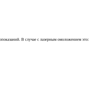
опоказаний. В случае с лазерным омоложением это: