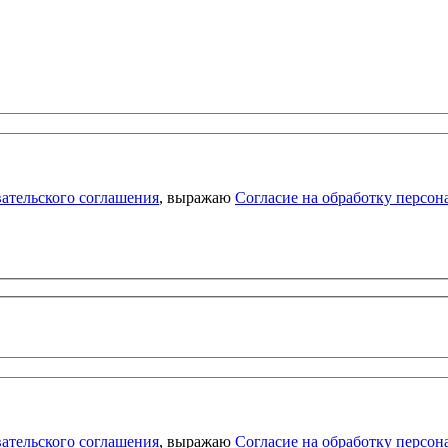
ательского соглашения
, выражаю
Согласие на обработку персо
ательского соглашения
, выражаю
Согласие на обработку персо