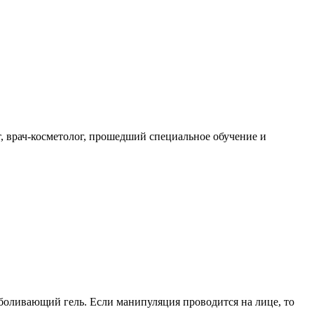
, врач-косметолог, прошедший специальное обучение и
боливающий гель. Если манипуляция проводится на лице, то