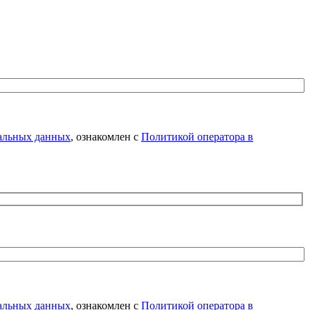
нальных данных
, ознакомлен с
Политикой оператора в
нальных данных
, ознакомлен с
Политикой оператора в