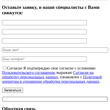
Оставьте заявку, и наши специалисты с Вами
свяжутся:
Согласие
Я подтверждаю свое согласие с условиями
Пользовательского соглашения
, выражаю
Согласие на
обработку персональных данных
, ознакомлен с
Политикой
оператора в отношении обработки персональных данных
.
Обратная связь