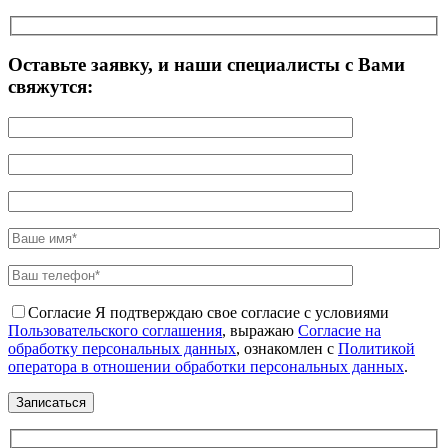
Оставьте заявку, и наши специалисты с Вами
свяжутся:
Согласие
Я подтверждаю свое согласие с условиями
Пользовательского соглашения
, выражаю
Согласие на
обработку персональных данных
, ознакомлен с
Политикой
оператора в отношении обработки персональных данных
.