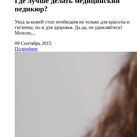
Где лучше делать медицинский
педикюр?
Уход за кожей стоп необходим не только для красоты и
гигиены, но и для здоровья. Да-да, не удивляйтесь!
Мозоли,...
09 Сентябрь 2015
Подробнее