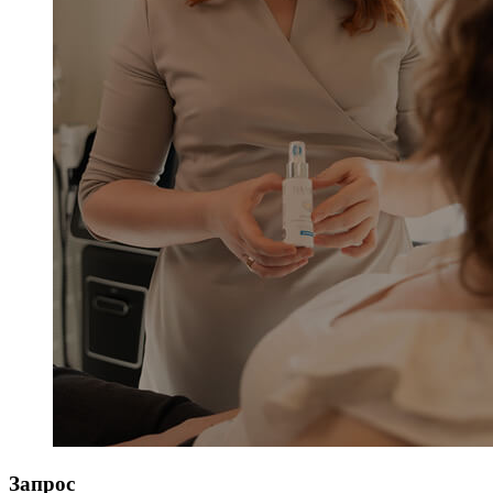
Запрос