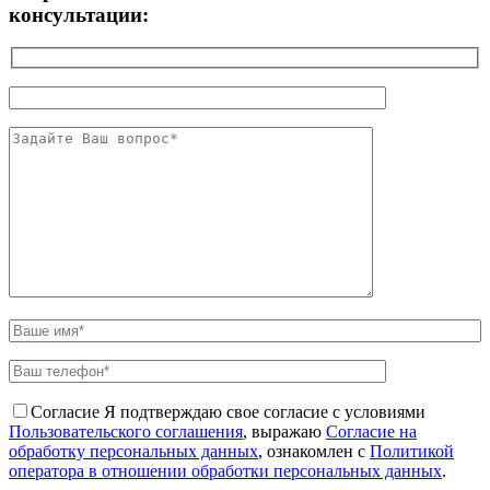
консультации:
Согласие
Я подтверждаю свое согласие с условиями
Пользовательского соглашения
, выражаю
Согласие на
обработку персональных данных
, ознакомлен с
Политикой
оператора в отношении обработки персональных данных
.