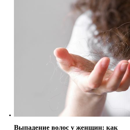
Выпадение волос у женщин: как