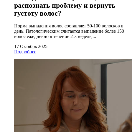
распознать проблему и вернуть
густоту волос?
Норма выпадения волос составляет 50-100 волосков в
день. Патологическим считается выпадение более 150
волос ежедневно в течение 2-3 недель,...
17 Октябрь 2025
Подробнее