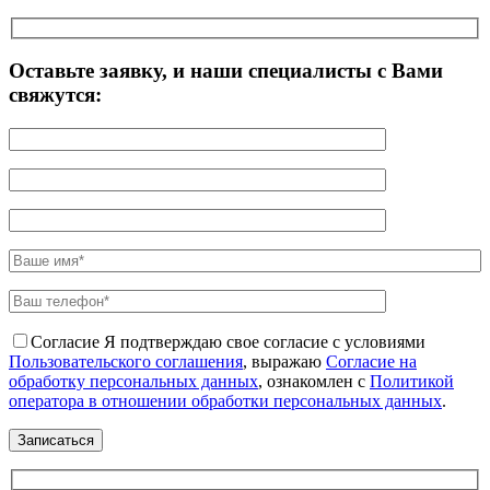
Оставьте заявку, и наши специалисты с Вами
свяжутся:
Согласие
Я подтверждаю свое согласие с условиями
Пользовательского соглашения
, выражаю
Согласие на
обработку персональных данных
, ознакомлен с
Политикой
оператора в отношении обработки персональных данных
.