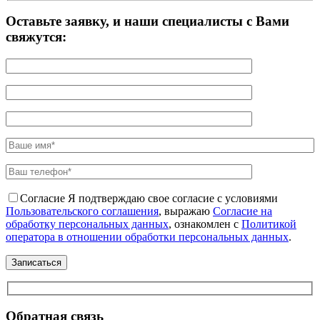
Оставьте заявку, и наши специалисты с Вами
свяжутся:
Согласие
Я подтверждаю свое согласие с условиями
Пользовательского соглашения
, выражаю
Согласие на
обработку персональных данных
, ознакомлен с
Политикой
оператора в отношении обработки персональных данных
.
Обратная связь