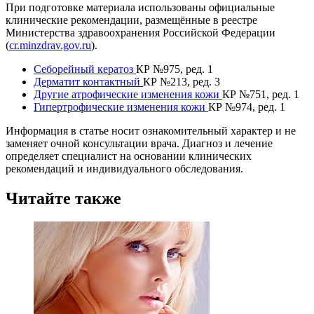
При подготовке материала использованы официальные
клинические рекомендации, размещённые в реестре
Министерства здравоохранения Российской Федерации
(
cr.minzdrav.gov.ru
).
Себорейный кератоз
КР №975, ред. 1
Дерматит контактный
КР №213, ред. 3
Другие атрофические изменения кожи
КР №751, ред. 1
Гипертрофические изменения кожи
КР №974, ред. 1
Информация в статье носит ознакомительный характер и не
заменяет очной консультации врача. Диагноз и лечение
определяет специалист на основании клинических
рекомендаций и индивидуального обследования.
Читайте также