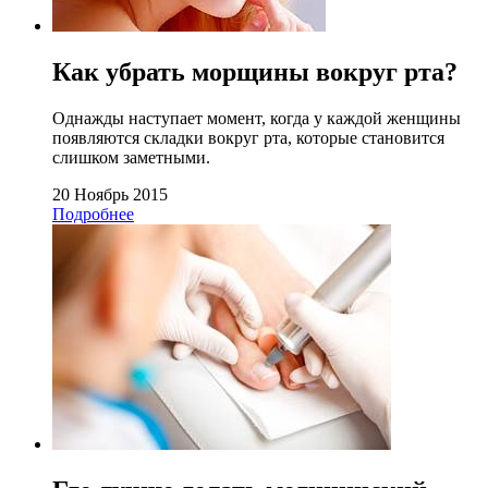
Как убрать морщины вокруг рта?
Однажды наступает момент, когда у каждой женщины
появляются складки вокруг рта, которые становится
слишком заметными.
20 Ноябрь 2015
Подробнее