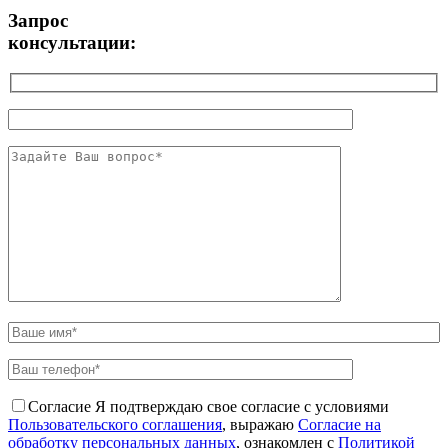
Запрос
консультации:
Согласие
Я подтверждаю свое согласие с условиями
Пользовательского соглашения
, выражаю
Согласие на
обработку персональных данных
, ознакомлен с
Политикой