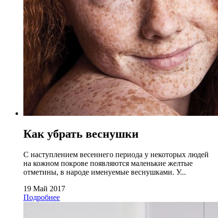
Как убрать веснушки
С наступлением весеннего периода у некоторых людей
на кожном покрове появляются маленькие желтые
отметины, в народе именуемые веснушками. У...
19 Май 2017
Подробнее