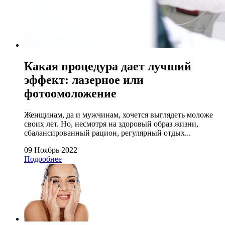
Какая процедура дает лучший
эффект: лазерное или
фотоомоложение
Женщинам, да и мужчинам, хочется выглядеть моложе
своих лет. Но, несмотря на здоровый образ жизни,
сбалансированный рацион, регулярный отдых...
09 Ноябрь 2022
Подробнее