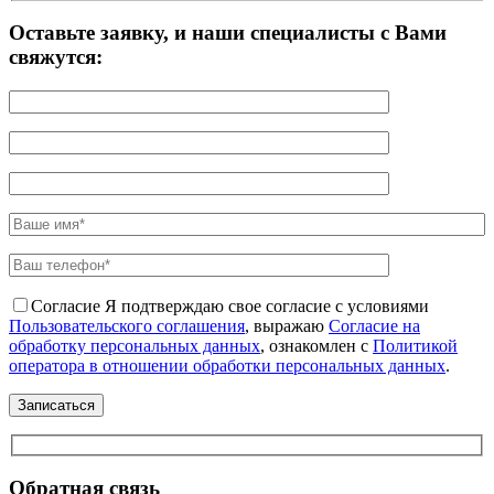
Оставьте заявку, и наши специалисты с Вами
свяжутся:
Согласие
Я подтверждаю свое согласие с условиями
Пользовательского соглашения
, выражаю
Согласие на
обработку персональных данных
, ознакомлен с
Политикой
оператора в отношении обработки персональных данных
.
Обратная связь