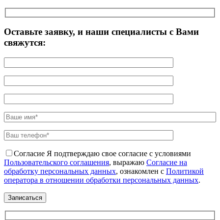
Оставьте заявку, и наши специалисты с Вами
свяжутся:
Согласие
Я подтверждаю свое согласие с условиями
Пользовательского соглашения
, выражаю
Согласие на
обработку персональных данных
, ознакомлен с
Политикой
оператора в отношении обработки персональных данных
.