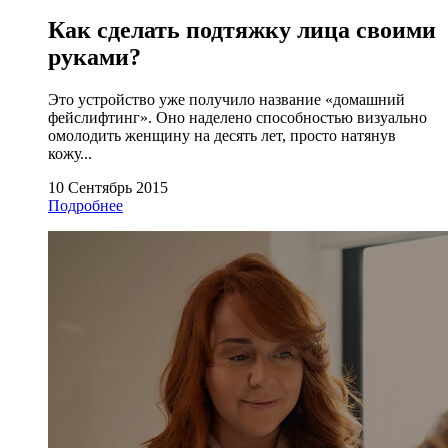
Как сделать подтяжку лица своими
руками?
Это устройство уже получило название «домашний
фейслифтинг». Оно наделено способностью визуально
омолодить женщину на десять лет, просто натянув
кожу...
10 Сентябрь 2015
Подробнее