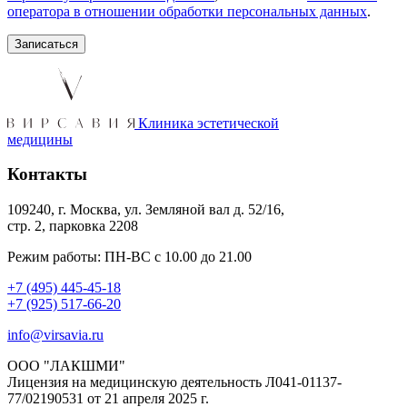
оператора в отношении обработки персональных данных
.
Клиника эстетической
медицины
Контакты
109240, г. Москва, ул. Земляной вал д. 52/16,
стр. 2, парковка 2208
Режим работы: ПН-ВС с 10.00 до 21.00
+7 (495) 445-45-18
+7 (925) 517-66-20
info@virsavia.ru
ООО "ЛАКШМИ"
Лицензия на медицинскую деятельность Л041-01137-
77/02190531 от 21 апреля 2025 г.