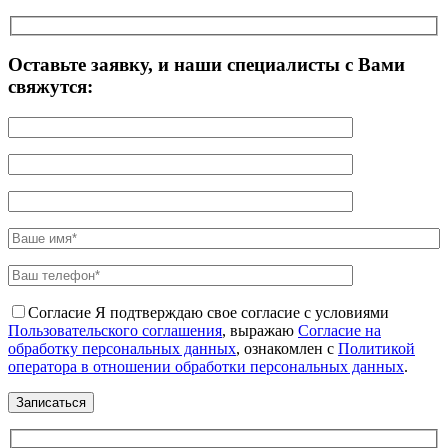
Оставьте заявку, и наши специалисты с Вами
свяжутся:
Согласие
Я подтверждаю свое согласие с условиями
Пользовательского соглашения
, выражаю
Согласие на
обработку персональных данных
, ознакомлен с
Политикой
оператора в отношении обработки персональных данных
.