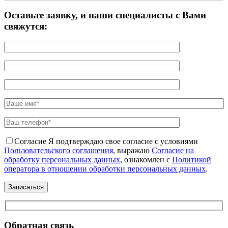
Оставьте заявку, и наши специалисты с Вами
свяжутся:
Согласие
Я подтверждаю свое согласие с условиями
Пользовательского соглашения
, выражаю
Согласие на
обработку персональных данных
, ознакомлен с
Политикой
оператора в отношении обработки персональных данных
.
Обратная связь