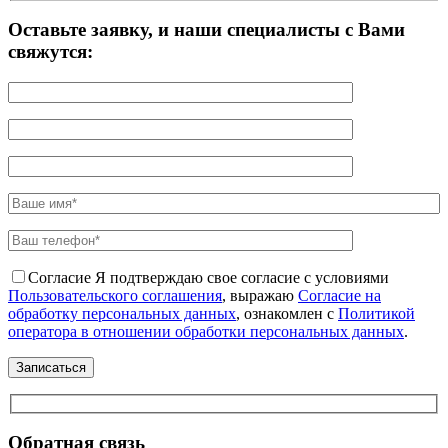
Оставьте заявку, и наши специалисты с Вами
свяжутся:
Согласие
Я подтверждаю свое согласие с условиями
Пользовательского соглашения
, выражаю
Согласие на
обработку персональных данных
, ознакомлен с
Политикой
оператора в отношении обработки персональных данных
.
Обратная связь