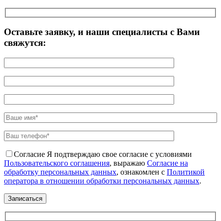
Оставьте заявку, и наши специалисты с Вами
свяжутся:
Согласие
Я подтверждаю свое согласие с условиями
Пользовательского соглашения
, выражаю
Согласие на
обработку персональных данных
, ознакомлен с
Политикой
оператора в отношении обработки персональных данных
.