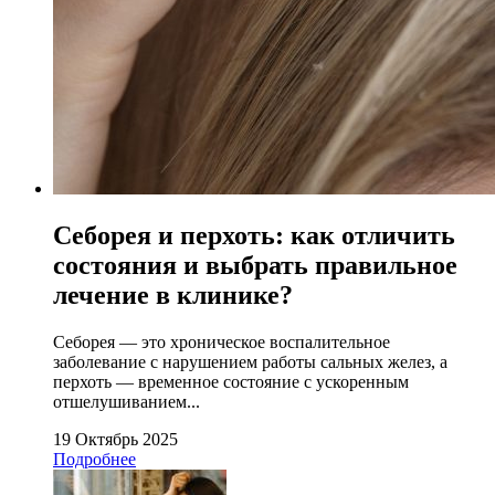
Себорея и перхоть: как отличить
состояния и выбрать правильное
лечение в клинике?
Себорея — это хроническое воспалительное
заболевание с нарушением работы сальных желез, а
перхоть — временное состояние с ускоренным
отшелушиванием...
19 Октябрь 2025
Подробнее