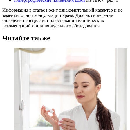
Гипертрофические изменения кожи
КР №974, ред. 1
Информация в статье носит ознакомительный характер и не
заменяет очной консультации врача. Диагноз и лечение
определяет специалист на основании клинических
рекомендаций и индивидуального обследования.
Читайте также