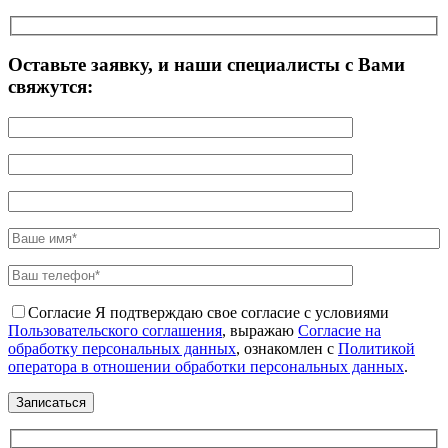
Оставьте заявку, и наши специалисты с Вами
свяжутся:
Согласие
Я подтверждаю свое согласие с условиями
Пользовательского соглашения
, выражаю
Согласие на
обработку персональных данных
, ознакомлен с
Политикой
оператора в отношении обработки персональных данных
.