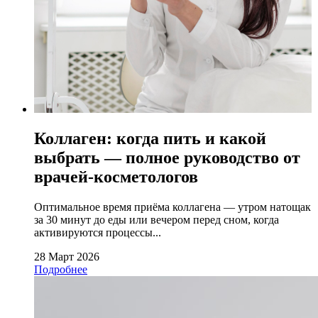
Коллаген: когда пить и какой
выбрать — полное руководство от
врачей-косметологов
Оптимальное время приёма коллагена — утром натощак
за 30 минут до еды или вечером перед сном, когда
активируются процессы...
28 Март 2026
Подробнее