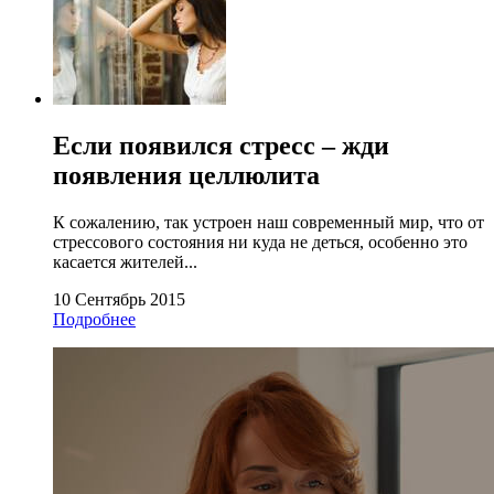
Если появился стресс – жди
появления целлюлита
К сожалению, так устроен наш современный мир, что от
стрессового состояния ни куда не деться, особенно это
касается жителей...
10 Сентябрь 2015
Подробнее