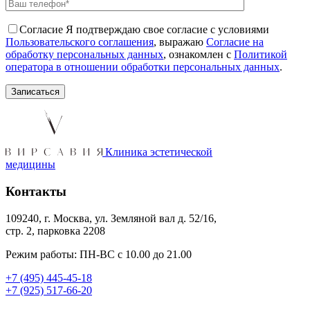
Согласие
Я подтверждаю свое согласие с условиями
Пользовательского соглашения
, выражаю
Согласие на
обработку персональных данных
, ознакомлен с
Политикой
оператора в отношении обработки персональных данных
.
Клиника эстетической
медицины
Контакты
109240, г. Москва, ул. Земляной вал д. 52/16,
стр. 2, парковка 2208
Режим работы: ПН-ВС с 10.00 до 21.00
+7 (495) 445-45-18
+7 (925) 517-66-20