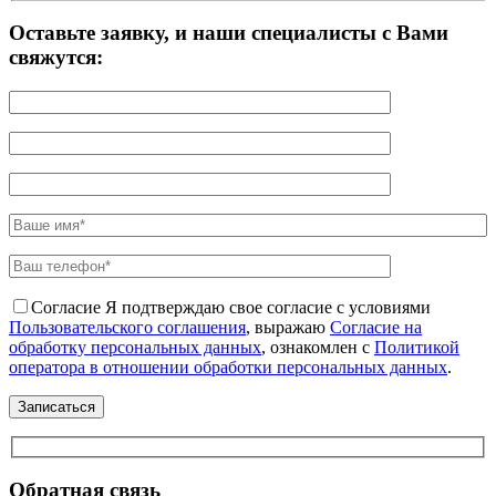
Оставьте заявку, и наши специалисты с Вами
свяжутся:
Согласие
Я подтверждаю свое согласие с условиями
Пользовательского соглашения
, выражаю
Согласие на
обработку персональных данных
, ознакомлен с
Политикой
оператора в отношении обработки персональных данных
.
Обратная связь