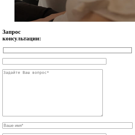
Запрос
консультации: