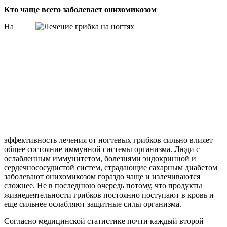
Кто чаще всего заболевает онихомикозом
На
эффективность лечения от ногтевых грибков сильно влияет
общее состояние иммунной системы организма. Люди с
ослабленным иммунитетом, болезнями эндокринной и
сердечнососудистой систем, страдающие сахарным диабетом
заболевают онихомикозом гораздо чаще и излечиваются
сложнее. Не в последнюю очередь потому, что продукты
жизнедеятельности грибков постоянно поступают в кровь и
еще сильнее ослабляют защитные силы организма.
Согласно медицинской статистике почти каждый второй