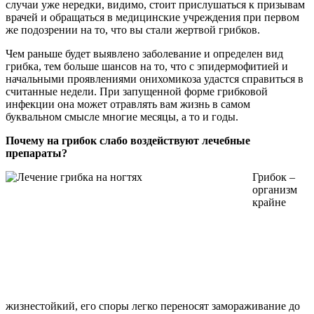
случаи уже нередки, видимо, стоит прислушаться к призывам
врачей и обращаться в медицинские учреждения при первом
же подозрении на то, что вы стали жертвой грибков.
Чем раньше будет выявлено заболевание и определен вид
грибка, тем больше шансов на то, что с эпидермофитией и
начальными проявлениями онихомикоза удастся справиться в
считанные недели. При запущенной форме грибковой
инфекции она может отравлять вам жизнь в самом
буквальном смысле многие месяцы, а то и годы.
Почему на грибок слабо воздействуют лечебные
препараты?
Грибок –
организм
крайне
жизнестойкий, его споры легко переносят замораживание до