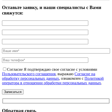
Оставьте заявку, и наши специалисты с Вами
свяжутся:
Согласие
Я подтверждаю свое согласие с условиями
Пользовательского соглашения
, выражаю
Согласие на
обработку персональных данных
, ознакомлен с
Политикой
оператора в отношении обработки персональных данных
.
Обратная связь