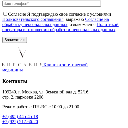
Согласие
Я подтверждаю свое согласие с условиями
Пользовательского соглашения
, выражаю
Согласие на
обработку персональных данных
, ознакомлен с
Политикой
оператора в отношении обработки персональных данных
.
Клиника эстетической
медицины
Контакты
109240, г. Москва, ул. Земляной вал д. 52/16,
стр. 2, парковка 2208
Режим работы: ПН-ВС с 10.00 до 21.00
+7 (495) 445-45-18
+7 (925) 517-66-20