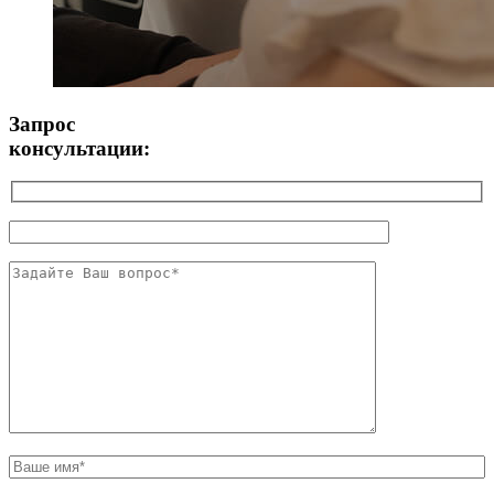
Запрос
консультации: