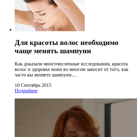
Для красоты волос необходимо
чаще менять шампуни
Как доказали многочисленные исследования, красота
волос и здоровье кожи во многом зависит от того, как
часто вы меняете шампуни....
10 Сентябрь 2015
Подробнее