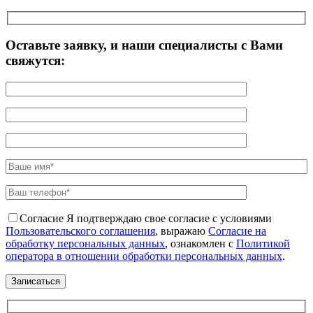
Оставьте заявку, и наши специалисты с Вами
свяжутся:
Согласие
Я подтверждаю свое согласие с условиями
Пользовательского соглашения
, выражаю
Согласие на
обработку персональных данных
, ознакомлен с
Политикой
оператора в отношении обработки персональных данных
.