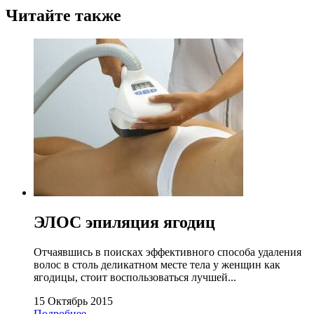
Читайте также
ЭЛОС эпиляция ягодиц
Отчаявшись в поисках эффективного способа удаления
волос в столь деликатном месте тела у женщин как
ягодицы, стоит воспользоваться лучшей...
15 Октябрь 2015
Подробнее