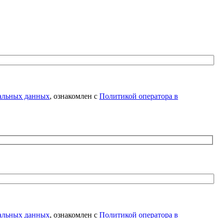
нальных данных
, ознакомлен с
Политикой оператора в
нальных данных
, ознакомлен с
Политикой оператора в