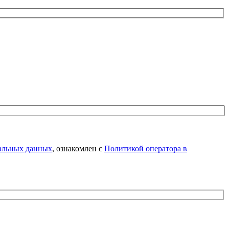
нальных данных
, ознакомлен с
Политикой оператора в