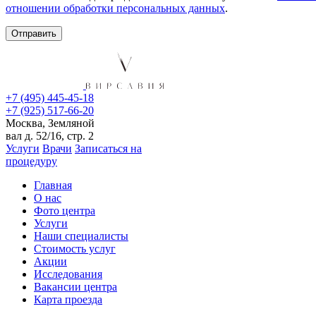
отношении обработки персональных данных
.
+7 (495) 445-45-18
+7 (925) 517-66-20
Москва, Земляной
вал д. 52/16, стр. 2
Услуги
Врачи
Записаться на
процедуру
Главная
О нас
Фото центра
Услуги
Наши специалисты
Стоимость услуг
Акции
Исследования
Вакансии центра
Карта проезда