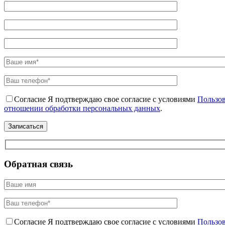
Согласие
Я подтверждаю свое согласие с условиями
Пользов
отношении обработки персональных данных
.
Обратная связь
Согласие
Я подтверждаю свое согласие с условиями
Пользов