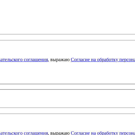
ательского соглашения
, выражаю
Согласие на обработку персо
ательского соглашения
, выражаю
Согласие на обработку персо