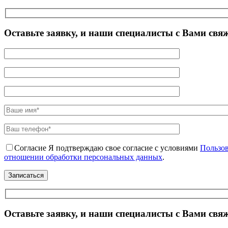
Оставьте заявку, и наши специалисты с Вами свя
Согласие
Я подтверждаю свое согласие с условиями
Пользов
отношении обработки персональных данных
.
Оставьте заявку, и наши специалисты с Вами свя