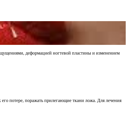
 ощущениями, деформацией ногтевой пластины и изменением
 его потере, поражать прилегающие ткани ложа. Для лечения