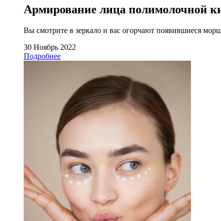
Армирование лица полимолочной к
Вы смотрите в зеркало и вас огорчают появившиеся морщи
30 Ноябрь 2022
Подробнее