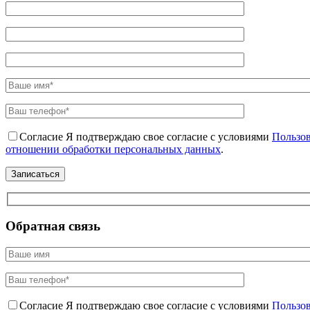
Согласие
Я подтверждаю свое согласие с условиями
Пользов
отношении обработки персональных данных
.
Обратная связь
Согласие
Я подтверждаю свое согласие с условиями
Пользов