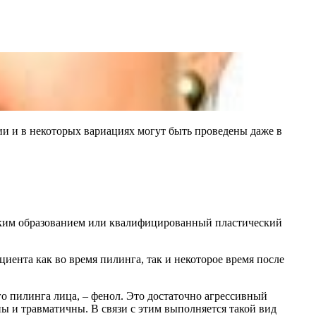
ии и в некоторых вариациях могут быть проведены даже в
нским образованием или квалифицированный пластический
циента как во время пилинга, так и некоторое время после
 пилинга лица, – фенол. Это достаточно агрессивный
ы и травматичны. В связи с этим выполняется такой вид