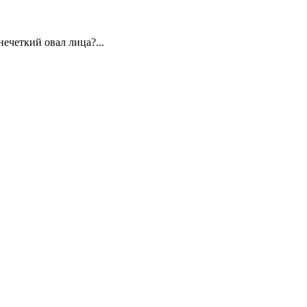
ечеткий овал лица?...