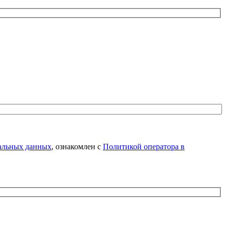
нальных данных
, ознакомлен с
Политикой оператора в