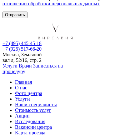
отношении обработки персональных данных
.
+7 (495) 445-45-18
+7 (925) 517-66-20
Москва, Земляной
вал д. 52/16, стр. 2
Услуги
Врачи
Записаться на
процедуру
Главная
О нас
Фото центра
Услуги
Наши специалисты
Стоимость услуг
Акции
Исследования
Вакансии центра
Карта проезда