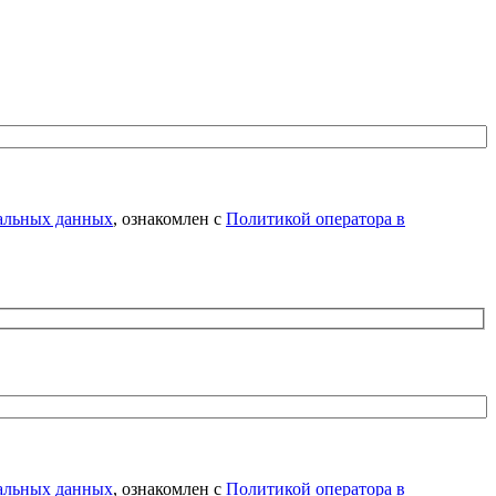
нальных данных
, ознакомлен с
Политикой оператора в
нальных данных
, ознакомлен с
Политикой оператора в