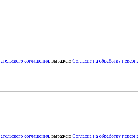
ательского соглашения
, выражаю
Согласие на обработку персо
ательского соглашения
, выражаю
Согласие на обработку персо