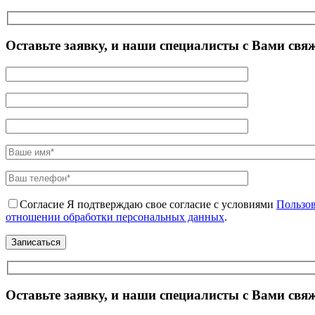
Оставьте заявку, и наши специалисты с Вами свя
Согласие
Я подтверждаю свое согласие с условиями
Пользов
отношении обработки персональных данных
.
Оставьте заявку, и наши специалисты с Вами свя