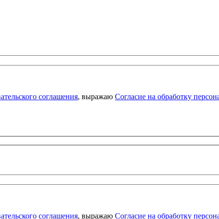
ательского соглашения
, выражаю
Согласие на обработку персо
ательского соглашения
, выражаю
Согласие на обработку персо