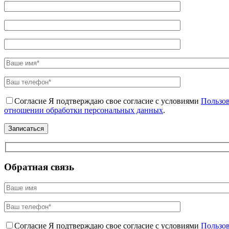
Согласие
Я подтверждаю свое согласие с условиями
Пользов
отношении обработки персональных данных
.
Обратная связь
Согласие
Я подтверждаю свое согласие с условиями
Пользов