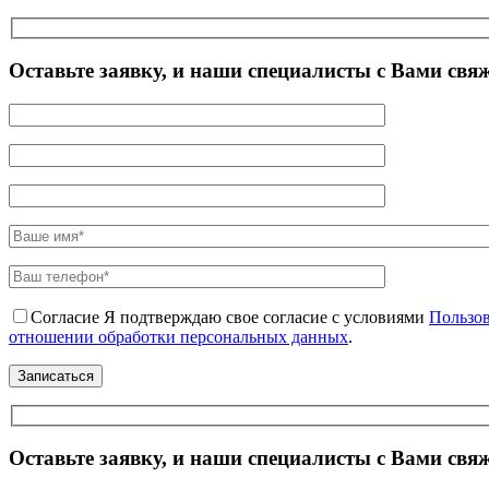
Оставьте заявку, и наши специалисты с Вами свя
Согласие
Я подтверждаю свое согласие с условиями
Пользов
отношении обработки персональных данных
.
Оставьте заявку, и наши специалисты с Вами свя