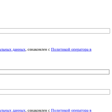
нальных данных
, ознакомлен с
Политикой оператора в
нальных данных
, ознакомлен с
Политикой оператора в