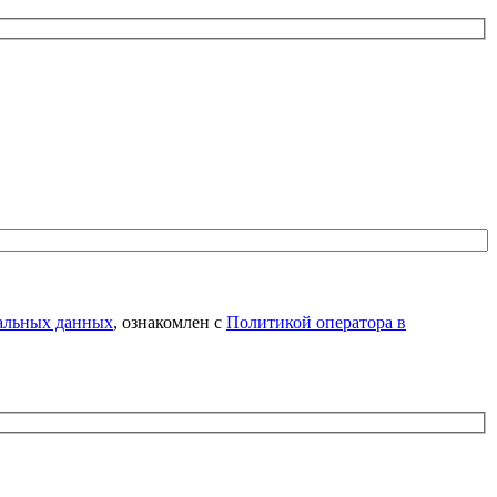
нальных данных
, ознакомлен с
Политикой оператора в