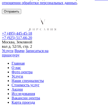
отношении обработки персональных данных
.
+7 (495) 445-45-18
+7 (925) 517-66-20
Москва, Земляной
вал д. 52/16, стр. 2
Услуги
Врачи
Записаться на
процедуру
Главная
О нас
Фото центра
Услуги
Наши специалисты
Стоимость услуг
Акции
Исследования
Вакансии центра
Карта проезда