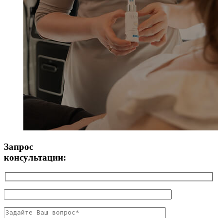
Запрос
консультации: