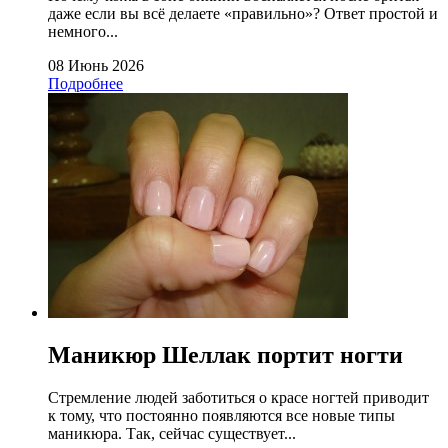
даже если вы всё делаете «правильно»? Ответ простой и
немного...
08 Июнь 2026
Подробнее
Маникюр Шеллак портит ногти
Стремление людей заботиться о красе ногтей приводит
к тому, что постоянно появляются все новые типы
маникюра. Так, сейчас существует...