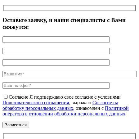
Оставьте заявку, и наши специалисты с Вами
свяжутся:
Согласие
Я подтверждаю свое согласие с условиями
Пользовательского соглашения
, выражаю
Согласие на
обработку персональных данных
, ознакомлен с
Политикой
оператора в отношении обработки персональных данных
.