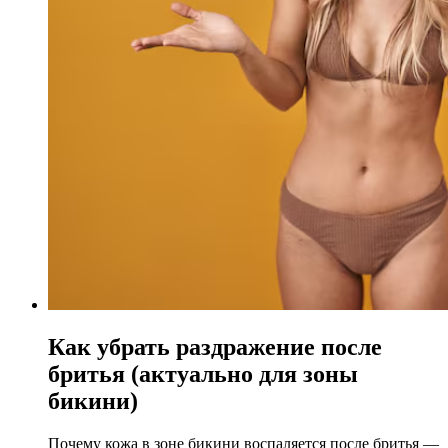
Как убрать раздражение после
бритья (актуально для зоны
бикини)
Почему кожа в зоне бикини воспаляется после бритья —