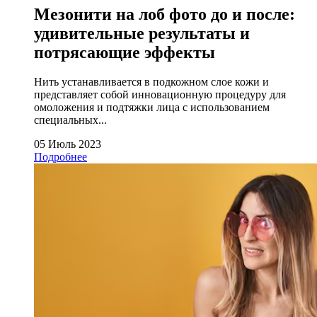
Мезонити на лоб фото до и после:
удивительные результаты и
потрясающие эффекты
Нить устанавливается в подкожном слое кожи и
представляет собой инновационную процедуру для
омоложения и подтяжки лица с использованием
специальных...
05 Июль 2023
Подробнее