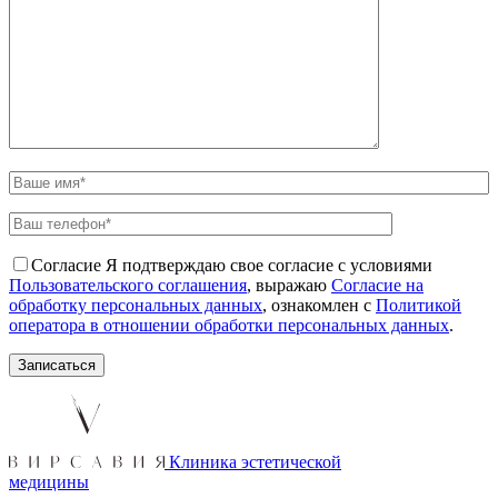
Согласие
Я подтверждаю свое согласие с условиями
Пользовательского соглашения
, выражаю
Согласие на
обработку персональных данных
, ознакомлен с
Политикой
оператора в отношении обработки персональных данных
.
Клиника эстетической
медицины