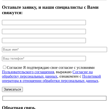
Оставьте заявку, и наши специалисты с Вами
свяжутся:
Согласие
Я подтверждаю свое согласие с условиями
Пользовательского соглашения
, выражаю
Согласие на
обработку персональных данных
, ознакомлен с
Политикой
оператора в отношении обработки персональных данных
.
Обратная связь