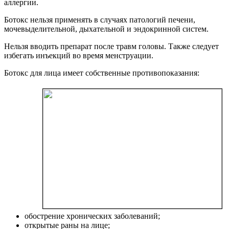
аллергии.
Ботокс нельзя применять в случаях патологий печени,
мочевыделительной, дыхательной и эндокринной систем.
Нельзя вводить препарат после травм головы. Также следует
избегать инъекций во время менструации.
Ботокс для лица имеет собственные противопоказания:
обострение хронических заболеваний;
открытые раны на лице;