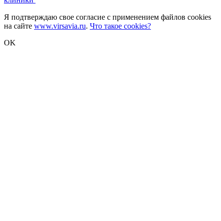
Я подтверждаю свое согласие с применением файлов cookies
на сайте
www.virsavia.ru
.
Что такое cookies?
OK