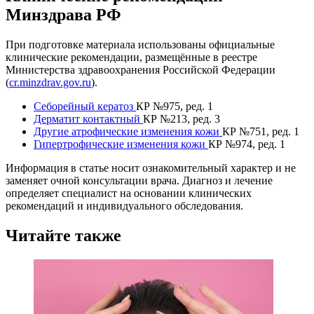
Минздрава РФ
При подготовке материала использованы официальные
клинические рекомендации, размещённые в реестре
Министерства здравоохранения Российской Федерации
(
cr.minzdrav.gov.ru
).
Себорейный кератоз
КР №975, ред. 1
Дерматит контактный
КР №213, ред. 3
Другие атрофические изменения кожи
КР №751, ред. 1
Гипертрофические изменения кожи
КР №974, ред. 1
Информация в статье носит ознакомительный характер и не
заменяет очной консультации врача. Диагноз и лечение
определяет специалист на основании клинических
рекомендаций и индивидуального обследования.
Читайте также