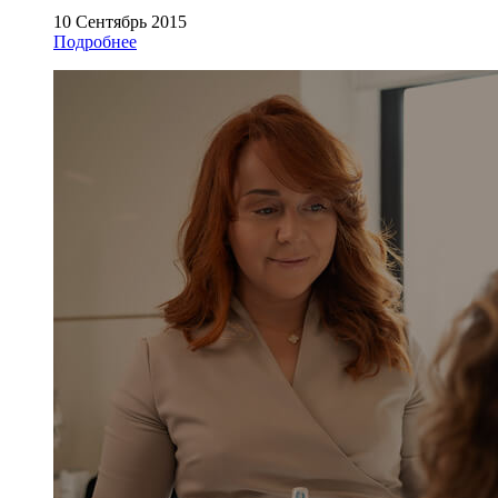
10 Сентябрь 2015
Подробнее