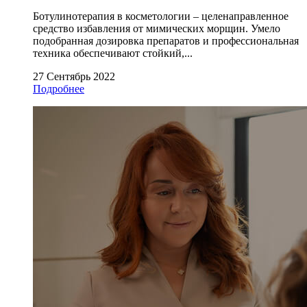
Ботулинотерапия в косметологии – целенаправленное
средство избавления от мимических морщин. Умело
подобранная дозировка препаратов и профессиональная
техника обеспечивают стойкий,...
27 Сентябрь 2022
Подробнее