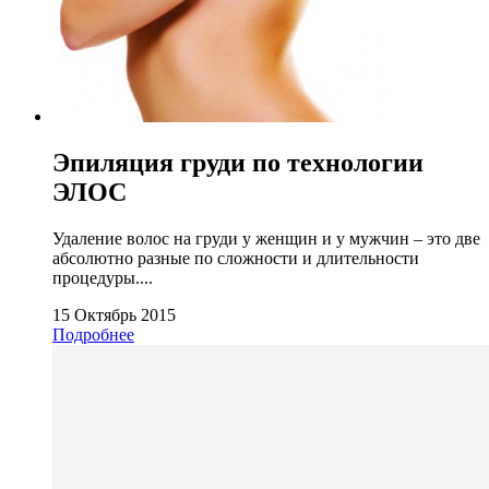
Эпиляция груди по технологии
ЭЛОС
Удаление волос на груди у женщин и у мужчин – это две
абсолютно разные по сложности и длительности
процедуры....
15 Октябрь 2015
Подробнее