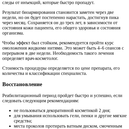
следы от инъекций, которые быстро пропадут.
Результат биоармирования становится заметен через две
недели, но он будет постепенно нарастать, достигнув пика
через месяц. Сохраняется он до трех лет, в зависимости от
состояния кожи пациента, его общего здоровья и состояния
организма.
Чтобы эффект был стойким, рекомендуется пройти курс
омоложения жидкими нитями. Это может быть 4–6 сеансов с
перерывом в две недели. Необходимость такого лечения
определяет врач-косметолог.
Стоимость процедуры определяется по цене препарата, его
количества и классификации специалиста.
Восстановление
Реабилитационный период пройдет быстро и успешно, если
следовать следующим рекомендациям:
не пользоваться декоративной косметикой 2 дня;
для умывания использовать гели, пенки и другие мягкие
средства;
места проколов протирать ватным диском, смоченным