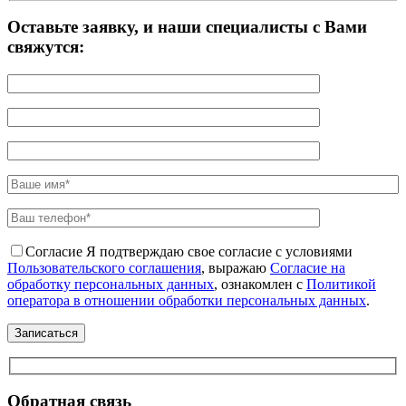
Оставьте заявку, и наши специалисты с Вами
свяжутся:
Согласие
Я подтверждаю свое согласие с условиями
Пользовательского соглашения
, выражаю
Согласие на
обработку персональных данных
, ознакомлен с
Политикой
оператора в отношении обработки персональных данных
.
Обратная связь