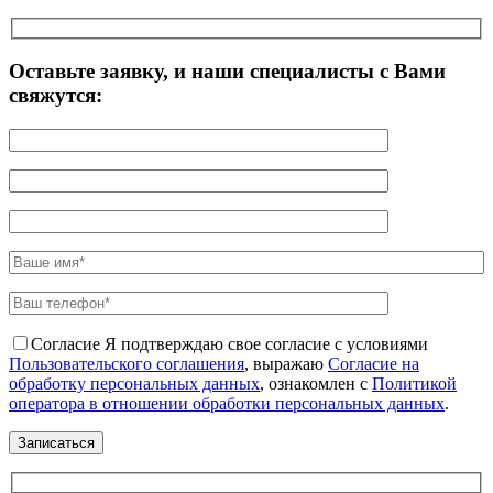
Оставьте заявку, и наши специалисты с Вами
свяжутся:
Согласие
Я подтверждаю свое согласие с условиями
Пользовательского соглашения
, выражаю
Согласие на
обработку персональных данных
, ознакомлен с
Политикой
оператора в отношении обработки персональных данных
.