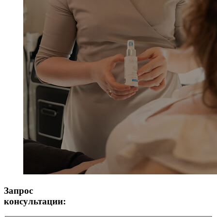
Запрос
консультации: