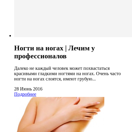
Ногти на ногах | Лечим у
профессионалов
Далеко не каждый человек может похвастаться
красивыми гладкими ногтями на ногах. Очень часто
ногти на ногах слоятся, имеют грубую...
28 Июнь 2016
Подробнее