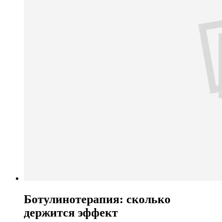
Ботулинотерапия: сколько
держится эффект