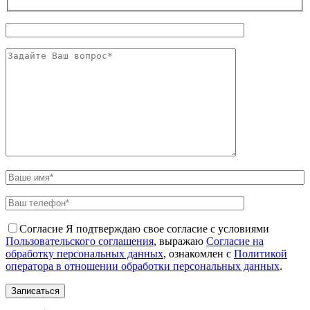
Согласие
Я подтверждаю свое согласие с условиями
Пользовательского соглашения
, выражаю
Согласие на
обработку персональных данных
, ознакомлен с
Политикой
оператора в отношении обработки персональных данных
.