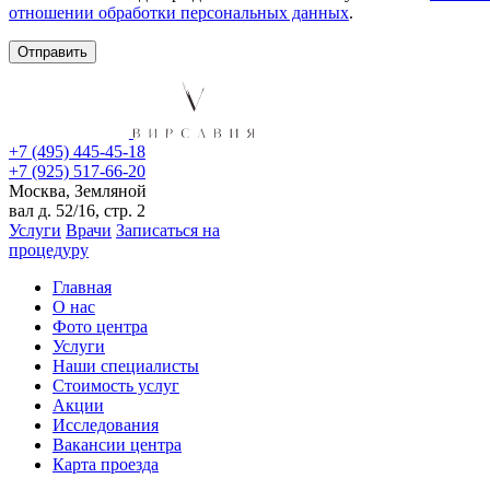
отношении обработки персональных данных
.
+7 (495) 445-45-18
+7 (925) 517-66-20
Москва, Земляной
вал д. 52/16, стр. 2
Услуги
Врачи
Записаться на
процедуру
Главная
О нас
Фото центра
Услуги
Наши специалисты
Стоимость услуг
Акции
Исследования
Вакансии центра
Карта проезда