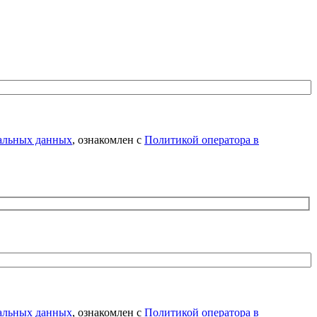
нальных данных
, ознакомлен с
Политикой оператора в
нальных данных
, ознакомлен с
Политикой оператора в