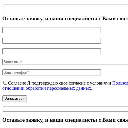
Оставьте заявку, и наши специалисты с Вами свя
Согласие
Я подтверждаю свое согласие с условиями
Пользов
отношении обработки персональных данных
.
Оставьте заявку, и наши специалисты с Вами свя