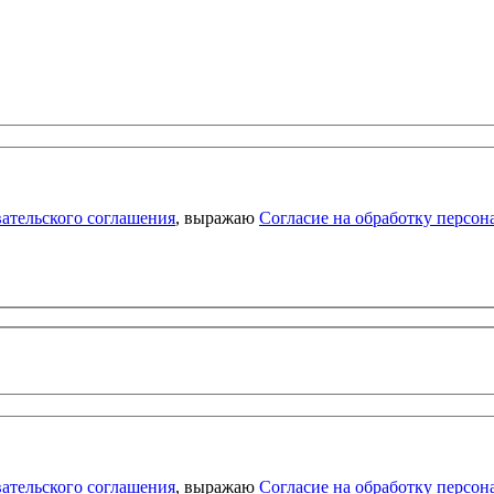
ательского соглашения
, выражаю
Согласие на обработку персо
ательского соглашения
, выражаю
Согласие на обработку персо