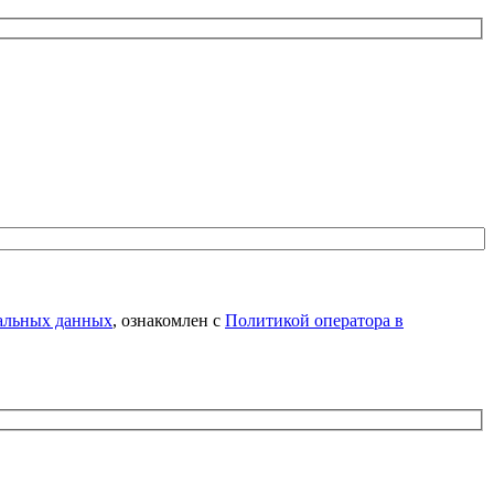
нальных данных
, ознакомлен с
Политикой оператора в