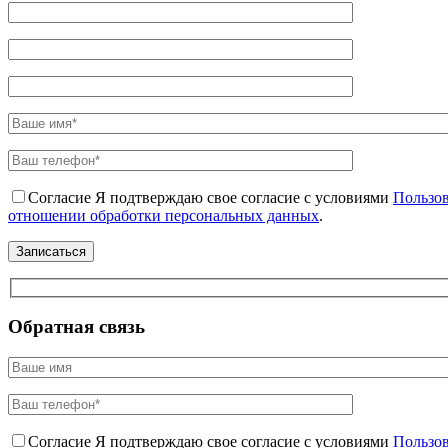
Согласие
Я подтверждаю свое согласие с условиями
Пользов
отношении обработки персональных данных
.
Обратная связь
Согласие
Я подтверждаю свое согласие с условиями
Пользов