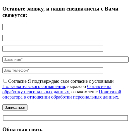
Оставьте заявку, и наши специалисты с Вами
свяжутся:
Согласие
Я подтверждаю свое согласие с условиями
Пользовательского соглашения
, выражаю
Согласие на
обработку персональных данных
, ознакомлен с
Политикой
оператора в отношении обработки персональных данных
.
Обратная связь