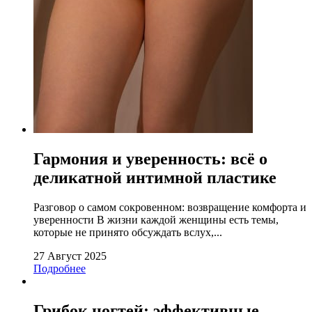
Гармония и уверенность: всё о
деликатной интимной пластике
Разговор о самом сокровенном: возвращение комфорта и
уверенности В жизни каждой женщины есть темы,
которые не принято обсуждать вслух,...
27 Август 2025
Подробнее
Грибок ногтей: эффективные