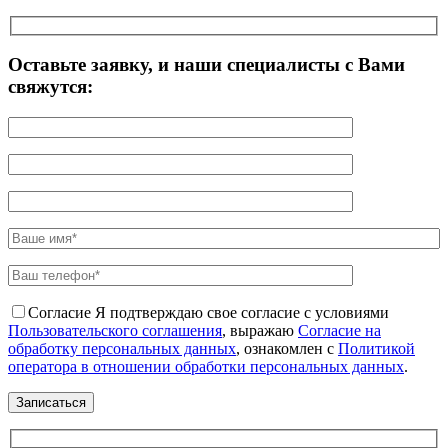
Оставьте заявку, и наши специалисты с Вами
свяжутся:
Согласие
Я подтверждаю свое согласие с условиями
Пользовательского соглашения
, выражаю
Согласие на
обработку персональных данных
, ознакомлен с
Политикой
оператора в отношении обработки персональных данных
.