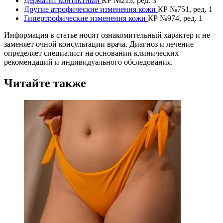
Дерматит контактный
КР №213, ред. 3
Другие атрофические изменения кожи
КР №751, ред. 1
Гипертрофические изменения кожи
КР №974, ред. 1
Информация в статье носит ознакомительный характер и не
заменяет очной консультации врача. Диагноз и лечение
определяет специалист на основании клинических
рекомендаций и индивидуального обследования.
Читайте также