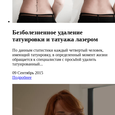
Безболезненное удаление
татуировки и татуажа лазером
По данным статистики каждый четвертый человек,
имеющий татуировку, в определенный момент жизни
обращается к специалистам с просьбой удалить
татуированный...
09 Сентябрь 2015
Подробнее