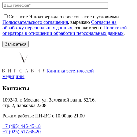
Согласие
Я подтверждаю свое согласие с условиями
Пользовательского соглашения
, выражаю
Согласие на
обработку персональных данных
, ознакомлен с
Политикой
оператора в отношении обработки персональных данных
.
Клиника эстетической
медицины
Контакты
109240, г. Москва, ул. Земляной вал д. 52/16,
стр. 2, парковка 2208
Режим работы: ПН-ВС с 10.00 до 21.00
+7 (495) 445-45-18
+7 (925) 517-66-20