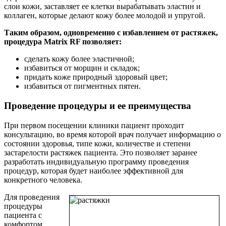
слои кожи, заставляет ее клетки вырабатывать эластин и
коллаген, которые делают кожу более молодой и упругой.
Таким образом, одновременно с избавлением от растяжек,
процедура Matrix RF позволяет:
сделать кожу более эластичной;
избавиться от морщин и складок;
придать коже природный здоровый цвет;
избавиться от пигментных пятен.
Проведение процедуры и ее преимущества
При первом посещении клиники пациент проходит
консультацию, во время которой врач получает информацию о
состоянии здоровья, типе кожи, количестве и степени
застарелости растяжек пациента. Это позволяет заранее
разработать индивидуальную программу проведения
процедур, которая будет наиболее эффективной для
конкретного человека.
Для проведения
процедуры
пациента с
комфортом