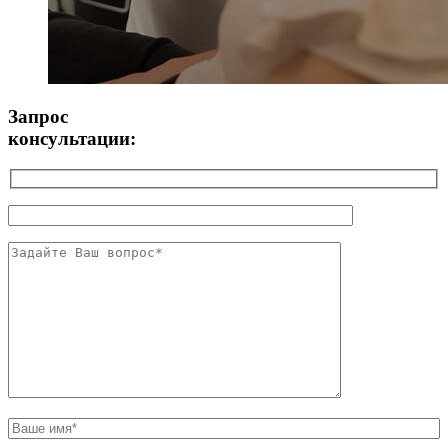
Запрос
консультации: