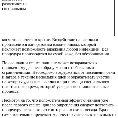
размещают на
специальном
косметологическом кресле. Воздействие на растяжки
производится одноразовым наконечником, который
исключает возможность заражения любой инфекцией. Вся
процедура производится на сухой коже, без обезболивания.
По окончании сеанса пациент может возвращаться к
привычному для него образу жизни с небольшими
ограничениями. Необходимо воздержаться от посещения бани
и загара в течение нескольких дней и обрабатывать участки,
на которых удалялись растяжки при помощи специального
питательного крема, который ускоряет восстановительные
процессы.
Несмотря на то, что положительный эффект очевиден уже
после первого сеанса, для его закрепления следует повторить
процедуру несколько раз с интервалом около месяца. Врач
самостоятельно определяет количество сеансов, в зависимости