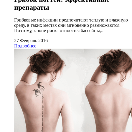
препараты
Грибковые инфекции предпочитают теплую и влажную
среду, в таких местах они мгновенно размножаются.
Поэтому, к зоне риска относятся бассейны,...
27 Февраль 2016
Подробнее